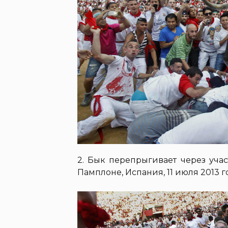
2. Бык перепрыгивает через уча
Памплоне, Испания, 11 июля 2013 год