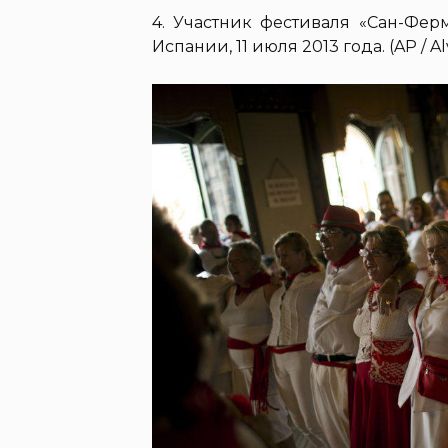
4. Участник фестиваля «Сан-Фер
Испании, 11 июля 2013 года. (AP / Al