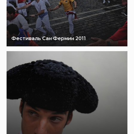
Фестиваль Сан Фермин 2011