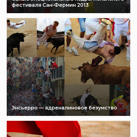
фестиваля Сан-Фермин 2013
Энсьерро — адреналиновое безумство