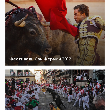
Фестиваль Сан Фермин 2012