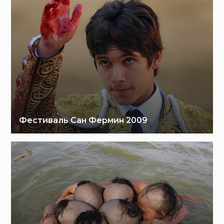
Фестиваль Сан Фермин 2009