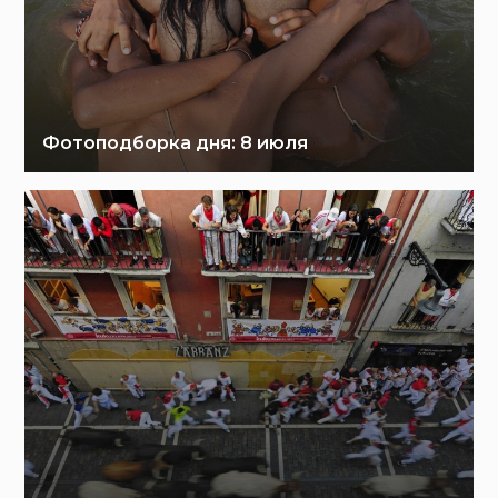
Фотоподборка дня: 8 июля