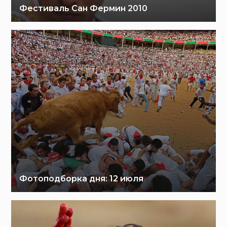
Фестиваль Сан Фермин 2010
Фотоподборка дня: 12 июля