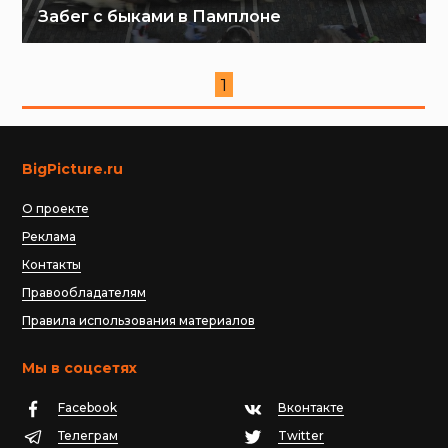
Забег с быками в Памплоне
1
BigPicture.ru
О проекте
Реклама
Контакты
Правообладателям
Правила использования материалов
Мы в соцсетях
Facebook
Вконтакте
Телеграм
Twitter