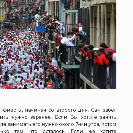
фиесты, начиная со второго дня. Сам забег
ить нужно заранее. Если Вы хотите занять
ле занимать его нужно около 7-ми утра, потом
лько тем, что осталось. Если же хотите