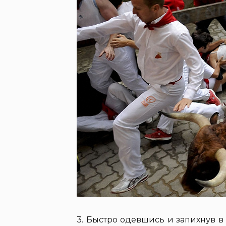
3. Быстро одевшись и запихнув в 