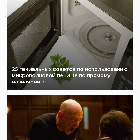
25 гениальных советов по использованию
микроволновой печи не по прямому
назначению