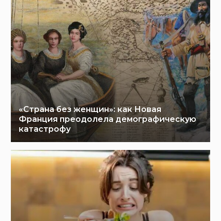
«Страна без женщин»: как Новая
Франция преодолела демографическую
катастрофу