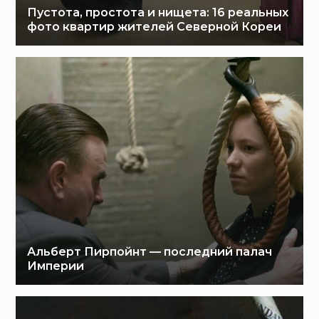
Пустота, простота и нищета: 16 реальных
фото квартир жителей Северной Кореи
Альберт Пирпойнт — последний палач
Империи