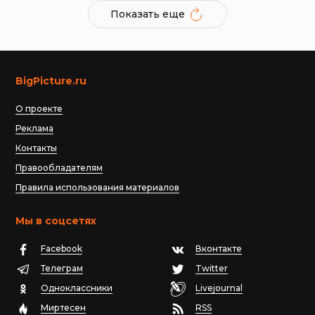
Показать еще
BigPicture.ru
О проекте
Реклама
Контакты
Правообладателям
Правила использования материалов
Мы в соцсетях
Facebook
Вконтакте
Телеграм
Twitter
Одноклассники
Livejournal
Миртесен
RSS