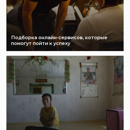
Подборка онлайн-сервисов, которые
помогут пойти к успеху