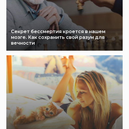
Секрет бессмертия кроется в нашем
мозге. Как сохранить свой разум для
вечности