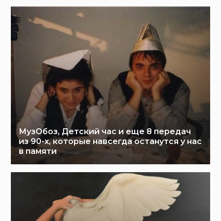
МузОбоз, Детский час и еще 8 передач
из 90-х, которые навсегда останутся у нас
в памяти