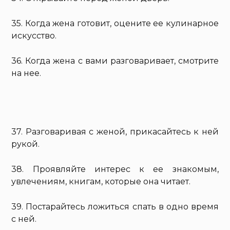
35. Когда жена готовит, оцените ее кулинарное
искусство.
36. Когда жена с вами разговаривает, смотрите
на нее.
37. Разговаривая с женой, прикасайтесь к ней
рукой.
38. Проявляйте интерес к ее знакомым,
увлечениям, книгам, которые она читает.
39. Постарайтесь ложиться спать в одно время
с ней.