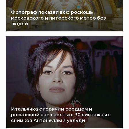
Фотограф показал всю роскошь
московского и питерского метро без
людей
Итальянка с горячим сердцем и
роскошной внешностью: 30 винтажных
снимков Антонеллы Луальди