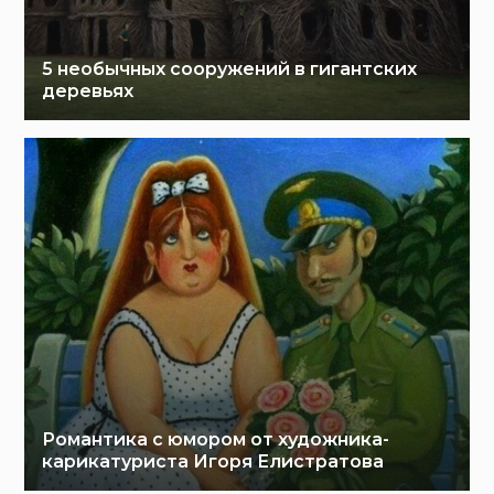
5 необычных сооружений в гигантских
деревьях
Романтика с юмором от художника-
карикатуриста Игоря Елистратова