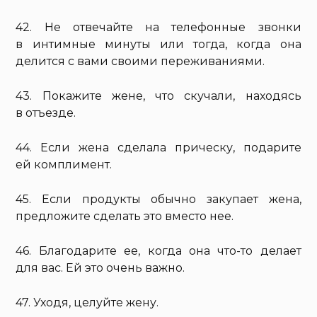
42. Не отвечайте на телефонные звонки
в интимные минуты или тогда, когда она
делится с вами своими переживаниями.
43. Покажите жене, что скучали, находясь
в отъезде.
44. Если жена сделала прическу, подарите
ей комплимент.
45. Если продукты обычно закупает жена,
предложите сделать это вместо нее.
46. Благодарите ее, когда она что-то делает
для вас. Ей это очень важно.
47. Уходя, целуйте жену.