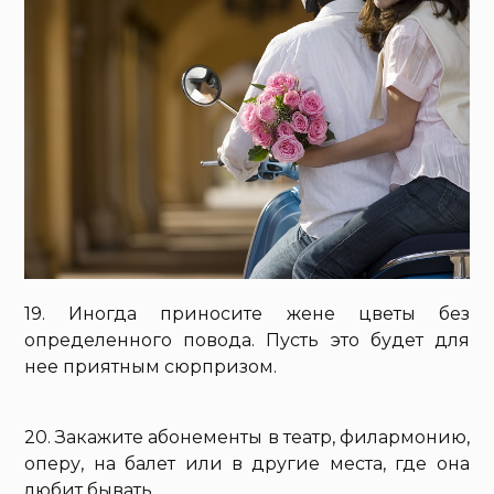
19. Иногда приносите жене цветы без
определенного повода. Пусть это будет для
нее приятным сюрпризом.
20. Закажите абонементы в театр, филармонию,
оперу, на балет или в другие места, где она
любит бывать.