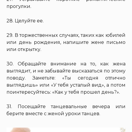
прогулки.
28. Целуйте ее.
29. В торжественных случаях, таких как юбилей
или день рождения, напишите жене письмо
или открытку.
30. Обращайте внимание на то, как жена
выглядит, и не забывайте высказаться по этому
поводу. Заметьте: «Ты сегодня отлично
выглядишь» или «У тебя усталый вид», а потом
поинтересуйтесь: «Как у тебя прошел день?».
31. Посещайте танцевальные вечера или
берите вместе с женой уроки танцев.