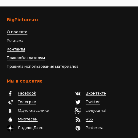
BigPicture.ru
О проекте
Реклама
Контакты
Правообладателям
Правила использования материалов
Мы в соцсетях
Facebook
Вконтакте
Телеграм
Twitter
Одноклассники
Livejournal
Миртесен
RSS
Яндекс.Дзен
Pinterest