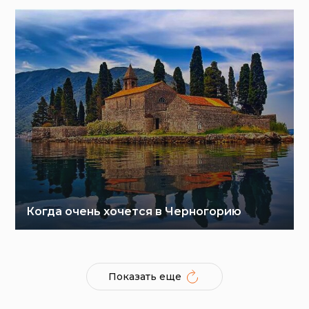
Когда очень хочется в Черногорию
Показать еще