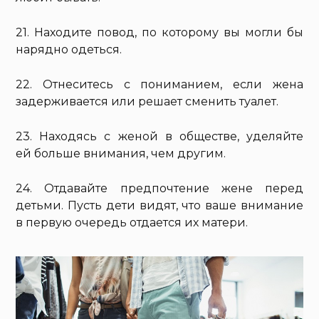
21. Находите повод, по которому вы могли бы
нарядно одеться.
22. Отнеситесь с пониманием, если жена
задерживается или решает сменить туалет.
23. Находясь с женой в обществе, уделяйте
ей больше внимания, чем другим.
24. Отдавайте предпочтение жене перед
детьми. Пусть дети видят, что ваше внимание
в первую очередь отдается их матери.