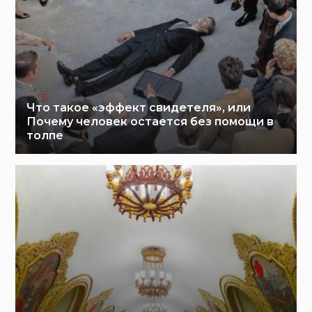
Что такое «эффект свидетеля», или
Почему человек остается без помощи в
толпе