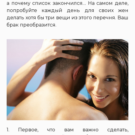
а почему список закончился… На самом деле,
попробуйте каждый день для своих жен
делать хотя бы три вещи из этого перечня. Ваш
брак преобразится.
1. Первое, что вам важно сделать,