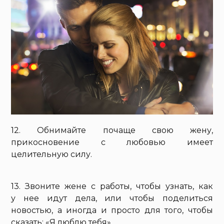
12. Обнимайте почаще свою жену,
прикосновение с любовью имеет
целительную силу.
13. Звоните жене с работы, чтобы узнать, как
у нее идут дела, или чтобы поделиться
новостью, а иногда и просто для того, чтобы
сказать: «Я люблю тебя».