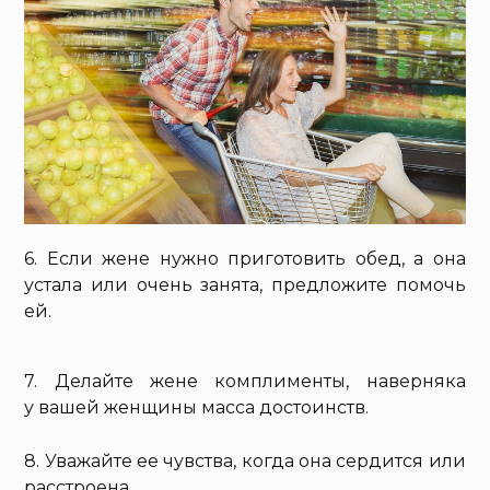
6. Если жене нужно приготовить обед, а она
устала или очень занята, предложите помочь
ей.
7. Делайте жене комплименты, наверняка
у вашей женщины масса достоинств.
8. Уважайте ее чувства, когда она сердится или
расстроена.