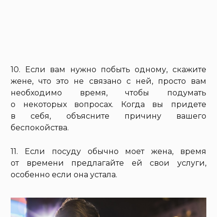
10. Если вам нужно побыть одному, скажите
жене, что это не связано с ней, просто вам
необходимо время, чтобы подумать
о некоторых вопросах. Когда вы придете
в себя, объясните причину вашего
беспокойства.
11. Если посуду обычно моет жена, время
от времени предлагайте ей свои услуги,
особенно если она устала.