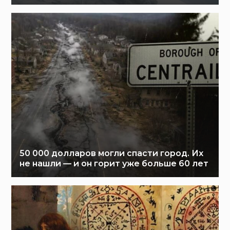
50 000 долларов могли спасти город. Их
не нашли — и он горит уже больше 60 лет