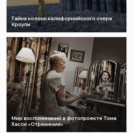
Тайна колонн калифорнийского озера
Кроули
Мир воспоминаний в фотопроекте Тома
Хасси «Отражения»