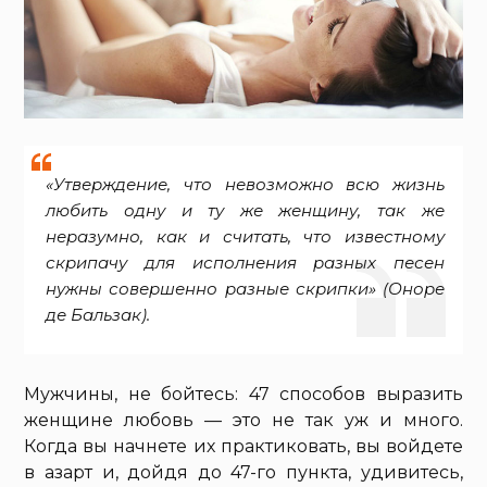
«Утверждение, что невозможно всю жизнь
любить одну и ту же женщину, так же
неразумно, как и считать, что известному
скрипачу для исполнения разных песен
нужны совершенно разные скрипки» (Оноре
де Бальзак).
Мужчины, не бойтесь: 47 способов выразить
женщине любовь — это не так уж и много.
Когда вы начнете их практиковать, вы войдете
в азарт и, дойдя до 47-го пункта, удивитесь,