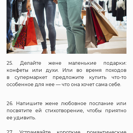
25. Делайте жене маленькие подарки:
конфеты или духи. Или во время походов
в супермаркет предложите купить что-то
особенное для нее — что она хочет сама себе.
26. Напишите жене любовное послание или
посвятите ей стихотворение, чтобы приятно
ее удивить.
27. Устраивайте короткие романтические