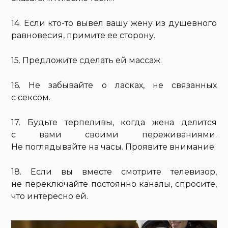
14. Если кто-то вывел вашу жену из душевного
равновесия, примите ее сторону.
15. Предложите сделать ей массаж.
16. Не забывайте о ласках, не связанных
с сексом.
17. Будьте терпеливы, когда жена делится
с вами своими переживаниями.
Не поглядывайте на часы. Проявите внимание.
18. Если вы вместе смотрите телевизор,
не переключайте постоянно каналы, спросите,
что интересно ей.