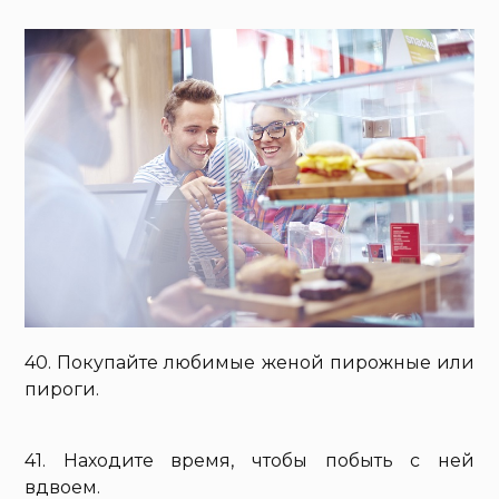
40. Покупайте любимые женой пирожные или
пироги.
41. Находите время, чтобы побыть с ней
вдвоем.