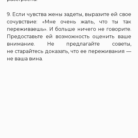
9. Если чувства жены задеты, выразите ей свое
сочувствие: «Мне очень жаль, что ты так
переживаешь». И больше ничего не говорите.
Предоставьте ей возможность оценить ваше
внимание. Не предлагайте советы,
не старайтесь доказать, что ее переживания —
не ваша вина.