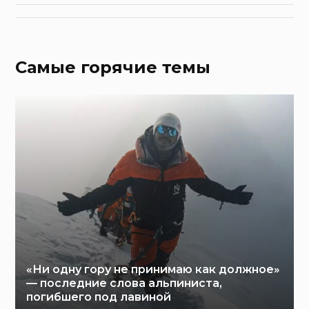
Самые горячие темы
«Ни одну гору не принимаю как должное»
— последние слова альпиниста,
погибшего под лавиной