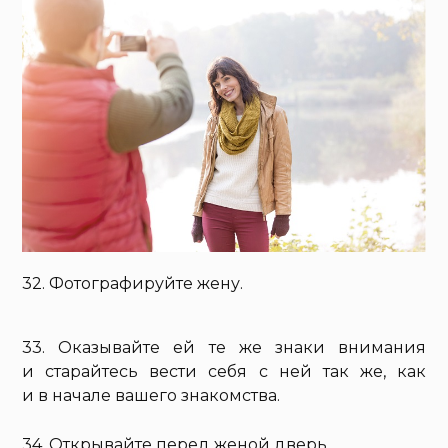
32. Фотографируйте жену.
33. Оказывайте ей те же знаки внимания
и старайтесь вести себя с ней так же, как
и в начале вашего знакомства.
34. Открывайте перед женой дверь.