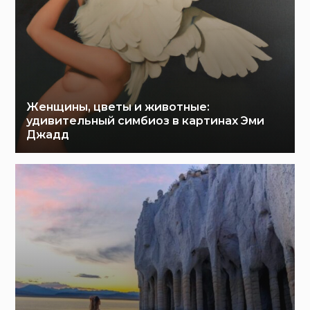
Женщины, цветы и животные:
удивительный симбиоз в картинах Эми
Джадд