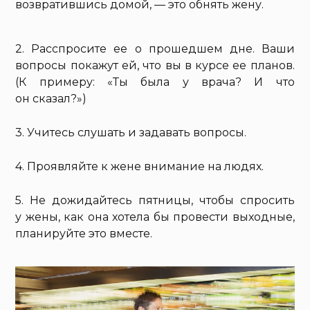
возвратившись домой, — это обнять жену.
2. Расспросите ее о прошедшем дне. Ваши
вопросы покажут ей, что вы в курсе ее планов.
(К примеру: «Ты была у врача? И что
он сказал?»)
3. Учитесь слушать и задавать вопросы.
4. Проявляйте к жене внимание на людях.
5. Не дожидайтесь пятницы, чтобы спросить
у жены, как она хотела бы провести выходные,
планируйте это вместе.