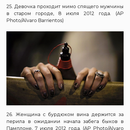
25. Девочка проходит мимо спящего мужчины
в старом городе, 8 июля 2012 года. (AP
Photo/Alvaro Barrientos)
26. Женщина с бурдюком вина держится за
перила в ожидании начала забега быков в
Памплоне, 7 июля 2012 года. (AP Photo/Alvaro