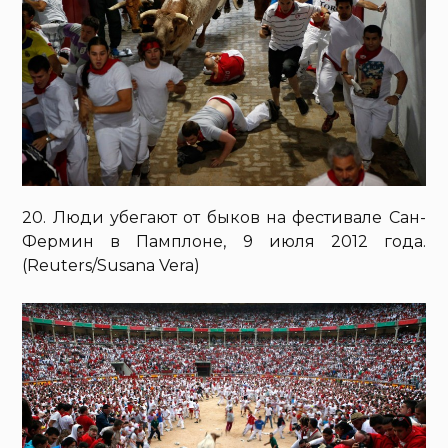
20. Люди убегают от быков на фестивале Сан-
Фермин в Памплоне, 9 июля 2012 года.
(Reuters/Susana Vera)