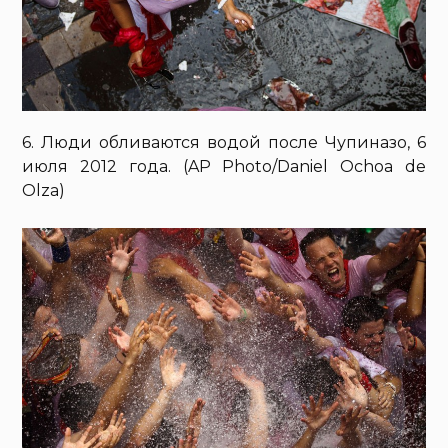
6. Люди обливаются водой после Чупиназо, 6
июля 2012 года. (AP Photo/Daniel Ochoa de
Olza)