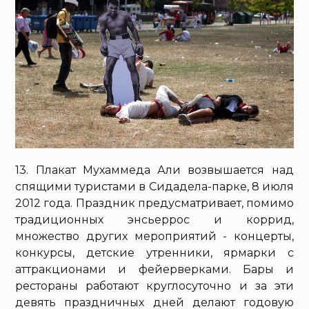
13. Плакат Мухаммеда Али возвышается над
спящими туристами в Сидадела-парке, 8 июля
2012 года. Праздник предусматривает, помимо
традиционных энсьеррос и коррид,
множество других мероприятий - концерты,
конкурсы, детские утренники, ярмарки с
аттракционами и фейерверками. Бары и
рестораны работают круглосуточно и за эти
девять праздничных дней делают годовую