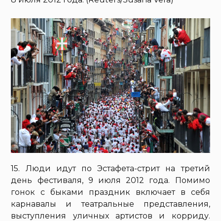
15. Люди идут по Эстафета-стрит на третий
день фестиваля, 9 июля 2012 года. Помимо
гонок с быками праздник включает в себя
карнавалы и театральные представления,
выступления уличных артистов и корриду.