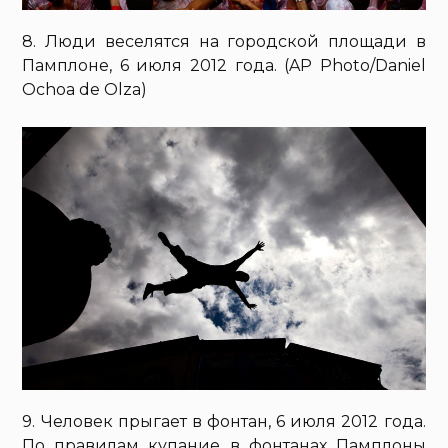
8. Люди веселятся на городской площади в
Памплоне, 6 июля 2012 года. (AP Photo/Daniel
Ochoa de Olza)
9. Человек прыгает в фонтан, 6 июля 2012 года.
По правилам купание в фонтанах Памплоны