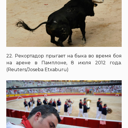
22. Рекортадор прыгает на быка во время боя
на арене в Памплоне, 8 июля 2012 года.
(Reuters/Joseba Etxaburu)