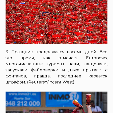
3. Праздник продолжался восемь дней. Все
это время, как отмечает Euronews,
многочисленные туристы пели, танцевали,
запускали фейерверки и даже прыгали с
фонтанов, правда, последнее карается
штрафом. (Reuters/Vincent West)