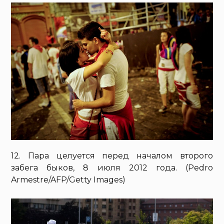
12. Пара целуется перед началом второго
забега быков, 8 июля 2012 года. (Pedro
Armestre/AFP/Getty Images)