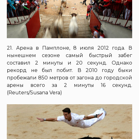
21. Арена в Памплоне, 8 июля 2012 года. В
нынешнем сезоне самый быстрый забег
составил 2 минуты и 20 секунд. Однако
рекорд не был побит. В 2010 году быки
пробежали 850 метров от загона до городской
арены всего за 2 минуты 16 секунд.
(Reuters/Susana Vera)