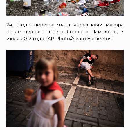
24. Люди перешагивают через кучи мусора
после первого забега быков в Памплоне, 7
июля 2012 года. (AP Photo/Alvaro Barrientos)