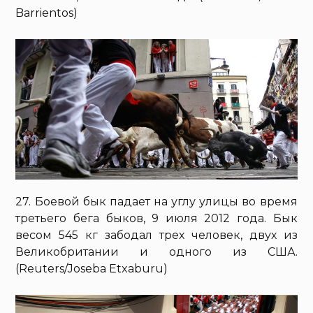
Barrientos)
27. Боевой бык падает на углу улицы во время
третьего бега быков, 9 июля 2012 года. Бык
весом 545 кг забодал трех человек, двух из
Великобритании и одного из США.
(Reuters/Joseba Etxaburu)