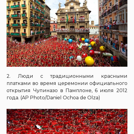
2. Люди с традиционными красными
платками во время церемонии официального
открытия Чупиназо в Памплоне, 6 июля 2012
года. (AP Photo/Daniel Ochoa de Olza)