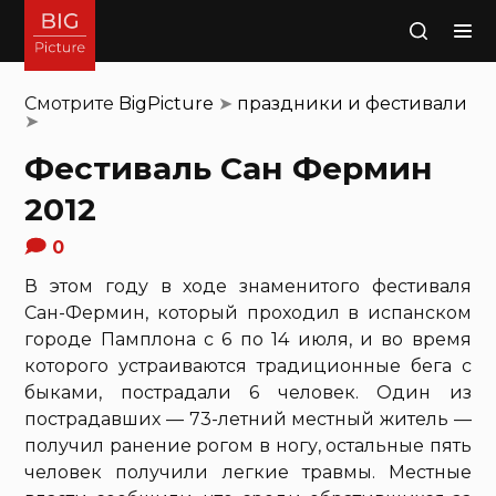
Поиск
Смотрите
BigPicture
➤
праздники и фестивали
➤
Фестиваль Сан Фермин
2012
0
В этом году в ходе знаменитого фестиваля
Сан-Фермин, который проходил в испанском
городе Памплона с 6 по 14 июля, и во время
которого устраиваются традиционные бега с
быками, пострадали 6 человек. Один из
пострадавших — 73-летний местный житель —
получил ранение рогом в ногу, остальные пять
человек получили легкие травмы. Местные