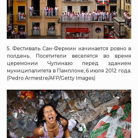
5. Фестиваль Сан-Фермин начинается ровно в
полдень. Посетители веселятся во время
церемонии Чупиназо перед зданием
муниципалитета в Памплоне, 6 июля 2012 года.
(Pedro Armestre/AFP/Getty Images)