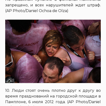
запрещено, и всех нарушителей ждет штраф.
(AP Photo/Daniel Ochoa de Olza)
10. Люди стоят очень плотно друг к другу во
время празднований на городской площади в
Памплоне, 6 июля 2012 года. (AP Photo/Daniel