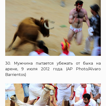
30. Мужчина пытается убежать от быка на
арене, 9 июля 2012 года. (AP Photo/Alvaro
Barrientos)