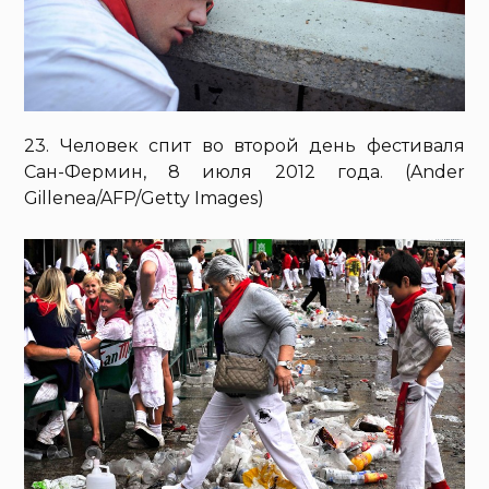
23. Человек спит во второй день фестиваля
Сан-Фермин, 8 июля 2012 года. (Ander
Gillenea/AFP/Getty Images)