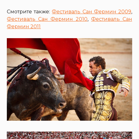
Смотрите также:
Фестиваль Сан Фермин 2009
,
Фестиваль Сан Фермин 2010
,
Фестиваль Сан
Фермин 2011