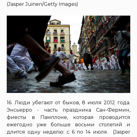
(Jasper Juinen/Getty Images)
16. Люди убегают от быков, 8 июля 2012 года.
Энсьерро - часть праздника Сан-Фермин,
фиесты в Памплоне, которая проводится
ежегодно уже больше восьми столетий и
длится одну неделю: с 6 по 14 июля. (Jasper