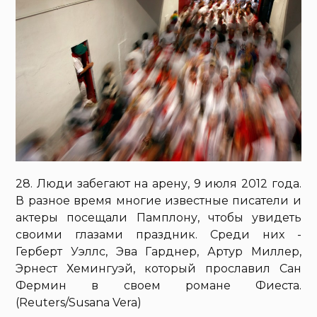
28. Люди забегают на арену, 9 июля 2012 года.
В разное время многие известные писатели и
актеры посещали Памплону, чтобы увидеть
своими глазами праздник. Среди них -
Герберт Уэллс, Эва Гарднер, Артур Миллер,
Эрнест Хемингуэй, который прославил Сан
Фермин в своем романе Фиеста.
(Reuters/Susana Vera)