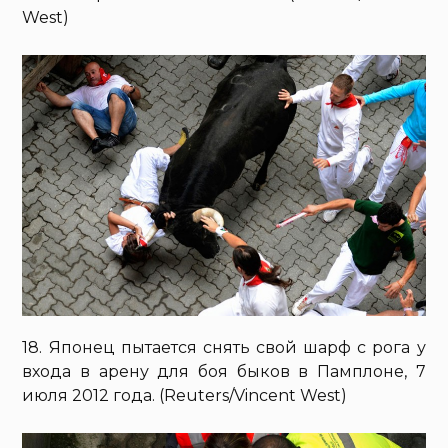
West)
18. Японец пытается снять свой шарф с рога у
входа в арену для боя быков в Памплоне, 7
июля 2012 года. (Reuters/Vincent West)