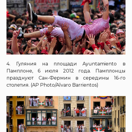
4. Гуляния на площади Ayuntamiento в
Памплоне, 6 июля 2012 года. Памплонцы
празднуют Сан-Фермин в середины 16-го
столетия. (AP Photo/Alvaro Barrientos)