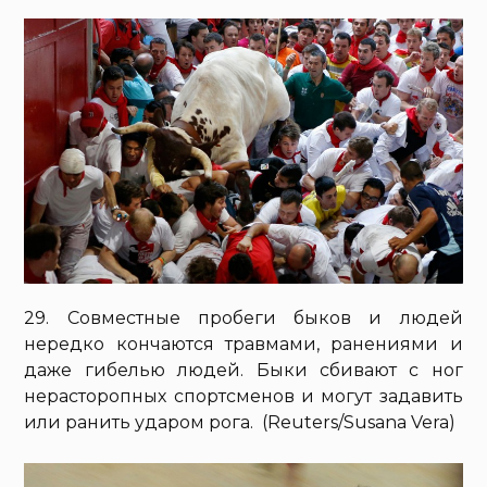
29. Совместные пробеги быков и людей
нередко кончаются травмами, ранениями и
даже гибелью людей. Быки сбивают с ног
нерасторопных спортсменов и могут задавить
или ранить ударом рога. (Reuters/Susana Vera)