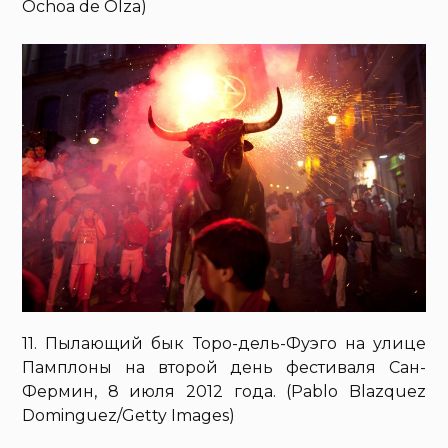
Ochoa de Olza)
11. Пылающий бык Торо-дель-Фуэго на улице
Памплоны на второй день фестиваля Сан-
Фермин, 8 июля 2012 года. (Pablo Blazquez
Dominguez/Getty Images)