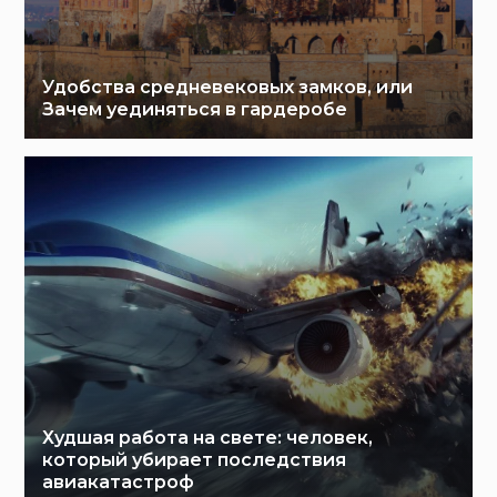
Удобства средневековых замков, или
Зачем уединяться в гардеробе
Худшая работа на свете: человек,
который убирает последствия
авиакатастроф