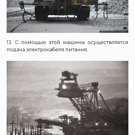
13. С помощью этой машины осуществляется
подача электрокабеля питания.