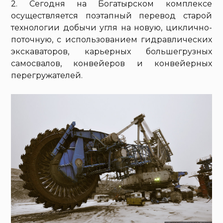
2. Сегодня на Богатырском комплексе
осуществляется поэтапный перевод старой
технологии добычи угля на новую, циклично-
поточную, с использованием гидравлических
экскаваторов, карьерных большегрузных
самосвалов, конвейеров и конвейерных
перегружателей.