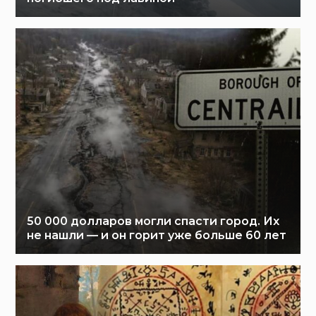
50 000 долларов могли спасти город. Их
не нашли — и он горит уже больше 60 лет