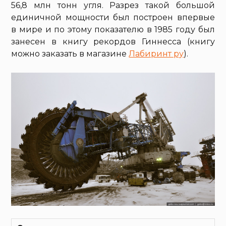
56,8 млн тонн угля. Разрез такой большой
единичной мощности был построен впервые
в мире и по этому показателю в 1985 году был
занесен в книгу рекордов Гиннесса (книгу
можно заказать в магазине
Лабиринт ру
).