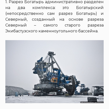
1. Разрез Богатырь административно разделен
на два комплекса: это Богатырский
(непосредственно сам разрез Богатырь) и
Северный, созданный на основе разреза
Северный – самого старого разреза
Экибастузского каменноугольного бассейна.