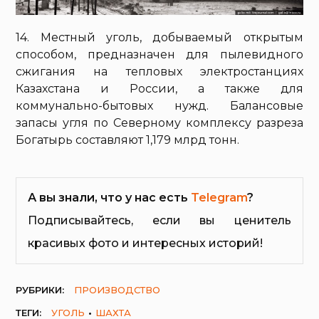
14. Местный уголь, добываемый открытым
способом, предназначен для пылевидного
сжигания на тепловых электростанциях
Казахстана и России, а также для
коммунально-бытовых нужд. Балансовые
запасы угля по Северному комплексу разреза
Богатырь составляют 1,179 млрд тонн.
А вы знали, что у нас есть
Telegram
?
Подписывайтесь, если вы ценитель
красивых фото и интересных историй!
РУБРИКИ:
ПРОИЗВОДСТВО
ТЕГИ:
УГОЛЬ
ШАХТА