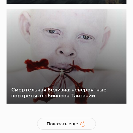
Смертельная белизна: невероятные
портреты альбиносов Танзании
Показать еще