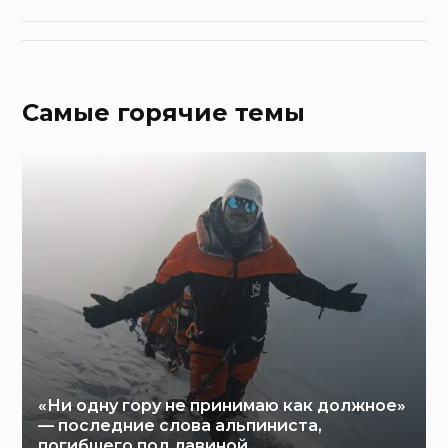
Самые горячие темы
«Ни одну гору не принимаю как должное»
— последние слова альпиниста,
погибшего под лавиной