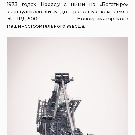
1973 годах. Наряду с ними на «Богатыре»
эксплуатировались два роторных комплекса
ЭРШРД-5000 Новокраматорского
машиностроительного завода.