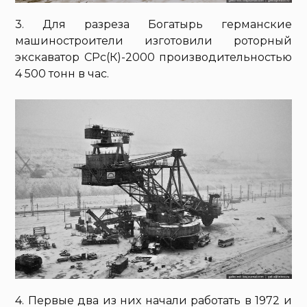
3. Для разреза Богатырь германские
машиностроители изготовили роторный
экскаватор СРс(К)-2000 производительностью
4 500 тонн в час.
4. Первые два из них начали работать в 1972 и