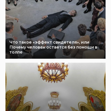
Что такое «эффект свидетеля», или
Почему человек остается без помощи в
толпе