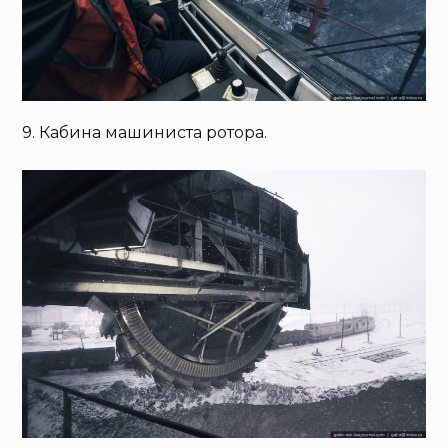
9. Кабина машиниста ротора.