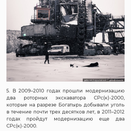
5. В 2009–2010 годах прошли модернизацию
два роторных экскаватора СРс(к)-2000,
которые на разрезе Богатырь добывали уголь
в течение почти трех десятков лет, в 2011–2012
годах пройдут модернизацию еще два
СРс(к)-2000.