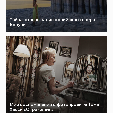
Тайна колонн калифорнийского озера
Кроули
Мир воспоминаний в фотопроекте Тома
Хасси «Отражения»