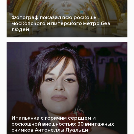
Фотограф показал всю роскошь
московского и питерского метро без
людей
Итальянка с горячим сердцем и
роскошной внешностью: 30 винтажных
снимков Антонеллы Луальди