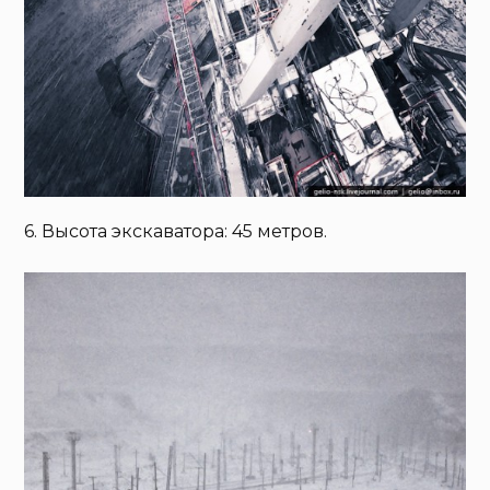
6. Высота экскаватора: 45 метров.