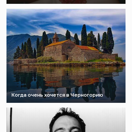
Когда очень хочется в Черногорию