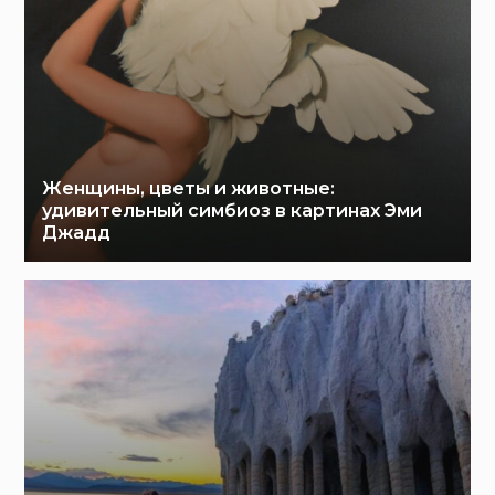
Женщины, цветы и животные:
удивительный симбиоз в картинах Эми
Джадд