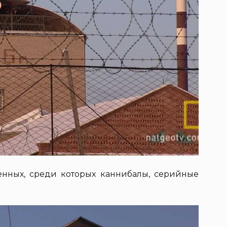
енных, среди которых каннибалы, серийные