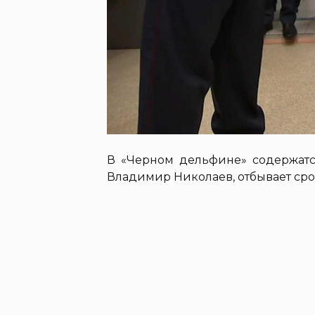
В «Черном дельфине» содержатс
Владимир Николаев, отбывает сро