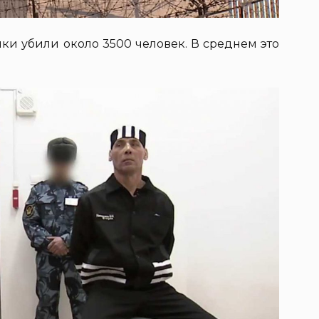
ки убили около 3500 человек. В среднем это