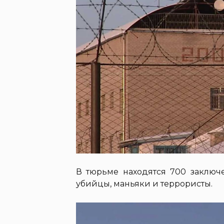
В тюрьме находятся 700 заключ
убийцы, маньяки и террористы.