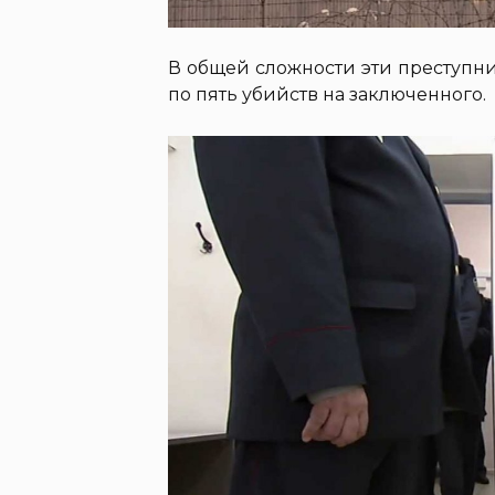
В общей сложности эти преступни
по пять убийств на заключенного.