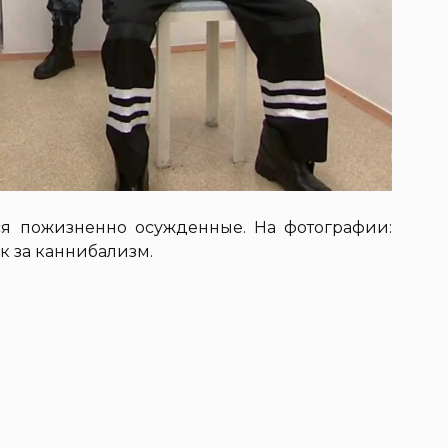
я пожизненно осужденные. На фотографии:
к за каннибализм.