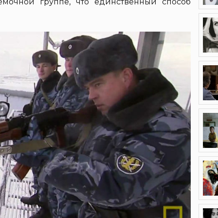
емочной группе, что единственный способ