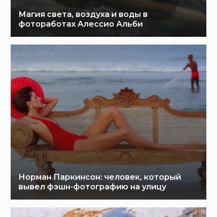
Магия света, воздуха и воды в
фотоработах Алессио Альби
Норман Паркинсон: человек, который
вывел фэшн-фотографию на улицу