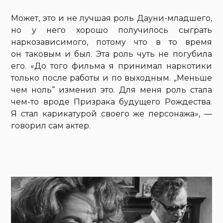
Может, это и не лучшая роль Дауни-младшего,
но у него хорошо получилось сыграть
наркозависимого, потому что в то время
он таковым и был. Эта роль чуть не погубила
его. «До того фильма я принимал наркотики
только после работы и по выходным. „Меньше
чем ноль“ изменил это. Для меня роль стала
чем-то вроде Призрака будущего Рождества.
Я стал карикатурой своего же персонажа», —
говорил сам актер.