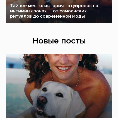
Тайное место: история татуировок на
интимных зонах — от самоанских
ритуалов до современной моды
Новые посты