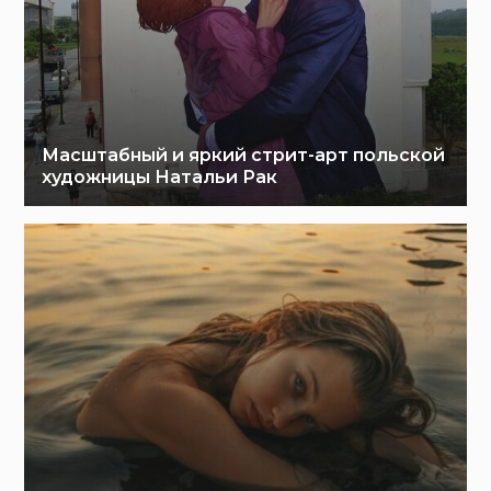
Масштабный и яркий стрит-арт польской
художницы Натальи Рак