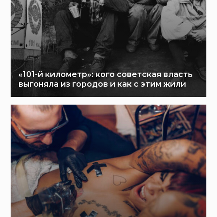
«101-й километр»: кого советская власть
выгоняла из городов и как с этим жили