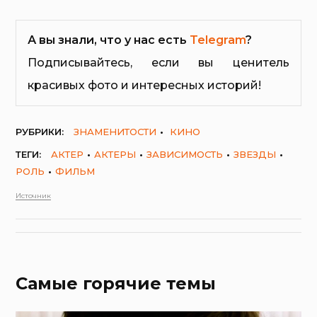
А вы знали, что у нас есть
Telegram
?
Подписывайтесь, если вы ценитель
красивых фото и интересных историй!
РУБРИКИ:
ЗНАМЕНИТОСТИ
КИНО
ТЕГИ:
АКТЕР
АКТЕРЫ
ЗАВИСИМОСТЬ
ЗВЕЗДЫ
РОЛЬ
ФИЛЬМ
Источник
Самые горячие темы