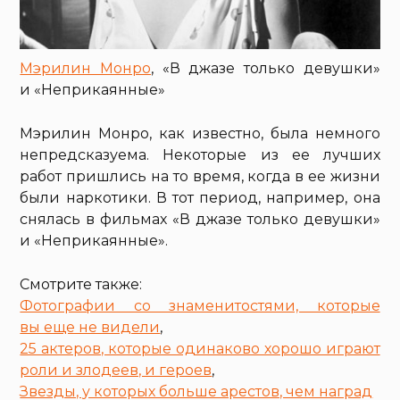
Мэрилин Монро
, «В джазе только девушки»
и «Неприкаянные»
Мэрилин Монро, как известно, была немного
непредсказуема. Некоторые из ее лучших
работ пришлись на то время, когда в ее жизни
были наркотики. В тот период, например, она
снялась в фильмах «В джазе только девушки»
и «Неприкаянные».
Смотрите также:
Фотографии со знаменитостями, которые
вы еще не видели
,
25 актеров, которые одинаково хорошо играют
роли и злодеев, и героев
,
Звезды, у которых больше арестов, чем наград