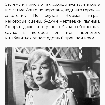
Это ему и помогло так хорошо вжиться в роль
в фильме «Удар по воротам», ведь его герой —
алкоголик. По слухам, Ньюман играл
некоторые сцены, будучи мертвецки пьяным.
Говорят даже, что у него была собственная
сауна, в которой он мог пропотеть
и избавиться от последствий прошлой ночи.