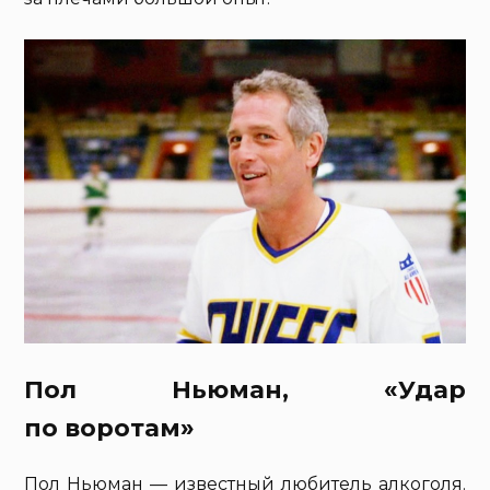
Пол Ньюман, «Удар
по воротам»
Пол Ньюман — известный любитель алкоголя.