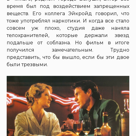
время был под воздействием запрещенных
веществ. Его коллега Эйкройд говорил, что
тоже употреблял наркотики. И когда все стало
совсем уж плохо, студия даже наняла
телохранителей, которые держали звезд
подальше от соблазна. Но фильм в итоге
получился замечательным. Трудно
представить, что бы вышло, если бы эти двое
были трезвыми.