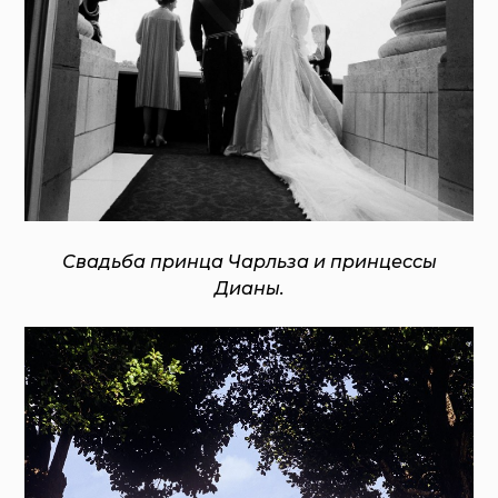
Свадьба принца Чарльза и принцессы
Дианы.