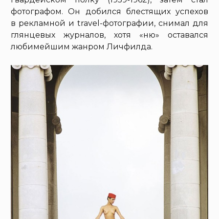
фотографом. Он добился блестящих успехов
в рекламной и travel-фотографии, снимал для
глянцевых журналов, хотя «ню» оставался
любимейшим жанром Личфилда.