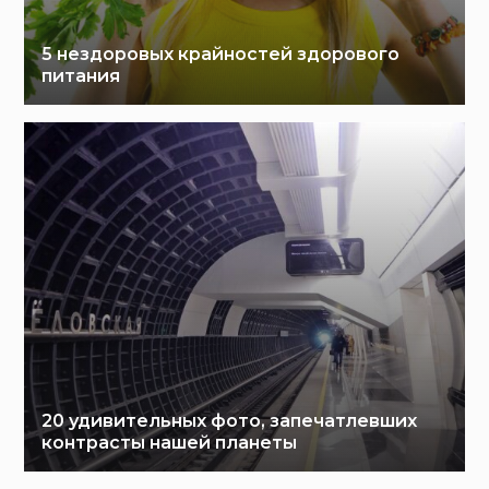
5 нездоровых крайностей здорового
питания
20 удивительных фото, запечатлевших
контрасты нашей планеты