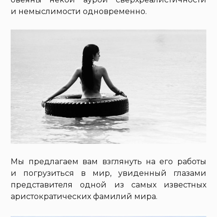
и немыслимости одновременно.
Мы предлагаем вам взглянуть на его работы
и погрузиться в мир, увиденный глазами
представителя одной из самых известных
аристократических фамилий мира.