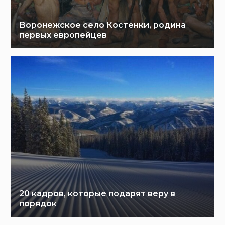
Воронежское село Костенки, родина
первых европейцев
20 кадров, которые подарят веру в
порядок