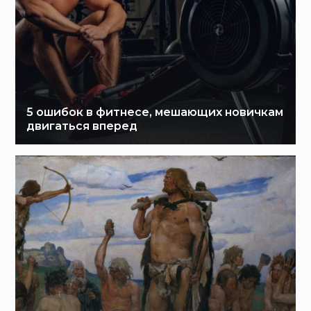
5 ошибок в фитнесе, мешающих новичкам
двигаться вперед