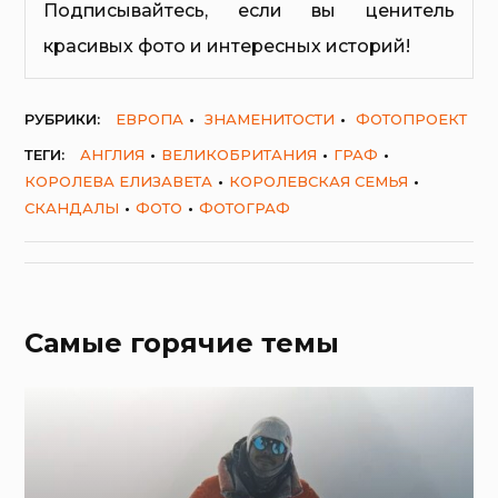
Подписывайтесь, если вы ценитель
красивых фото и интересных историй!
РУБРИКИ:
ЕВРОПА
ЗНАМЕНИТОСТИ
ФОТОПРОЕКТ
ТЕГИ:
АНГЛИЯ
ВЕЛИКОБРИТАНИЯ
ГРАФ
КОРОЛЕВА ЕЛИЗАВЕТА
КОРОЛЕВСКАЯ СЕМЬЯ
СКАНДАЛЫ
ФОТО
ФОТОГРАФ
Самые горячие темы