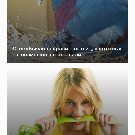
30 необычайно красивых птиц, о которых
вы, возможно, не слышали