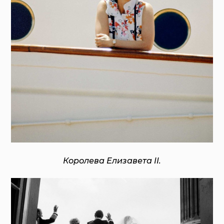
Королева Елизавета II.