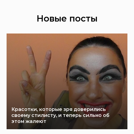
Новые посты
Красотки, которые зря доверились
своему стилисту, и теперь сильно об
этом жалеют