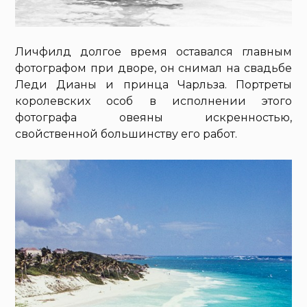
Личфилд долгое время оставался главным
фотографом при дворе, он снимал на свадьбе
Леди Дианы и принца Чарльза. Портреты
королевских особ в исполнении этого
фотографа овеяны искренностью,
свойственной большинству его работ.