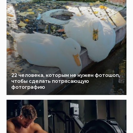
22 человека, которым не нужен фотошоп,
чтобы сделать потрясающую
фотографию