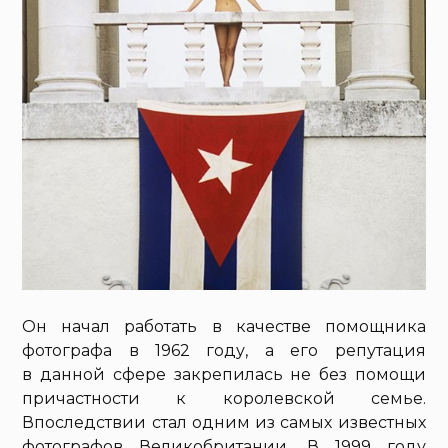
Он начал работать в качестве помощника
фотографа в 1962 году, а его репутация
в данной сфере закрепилась не без помощи
причастности к королевской семье.
Впоследствии стал одним из самых известных
фотографов Великобритании. В 1999 году