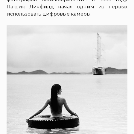
Патрик Личфилд начал одним из первых
использовать цифровые камеры.