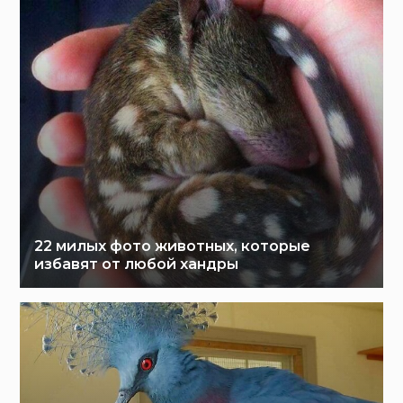
22 милых фото животных, которые
избавят от любой хандры