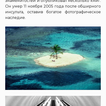
знаменитостей и опубликовал несколько книг.
Он умер 11 ноября 2005 года после обширного
инсульта, оставив богатое фотографическое
наследие.