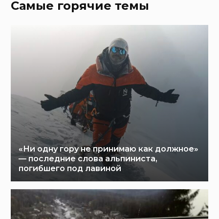
Самые горячие темы
«Ни одну гору не принимаю как должное»
— последние слова альпиниста,
погибшего под лавиной