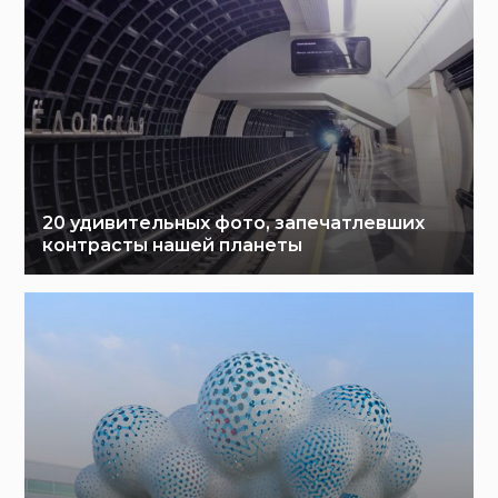
20 удивительных фото, запечатлевших
контрасты нашей планеты