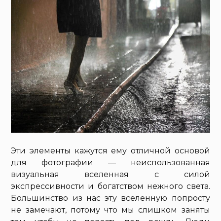
Эти элементы кажутся ему отличной основой
для фотографии — неиспользованная
визуальная вселенная с силой
экспрессивности и богатством нежного света.
Большинство из нас эту вселенную попросту
не замечают, потому что мы слишком заняты