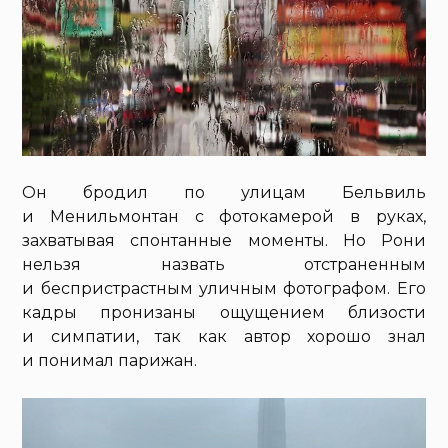
Он бродил по улицам Бельвиль
и Менильмонтан с фотокамерой в руках,
захватывая спонтанные моменты. Но Рони
нельзя назвать отстраненным
и беспристрастным уличным фотографом. Его
кадры пронизаны ощущением близости
и симпатии, так как автор хорошо знал
и понимал парижан.