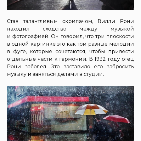
Став талантливым скрипачом, Вилли Рони
находил сходство между музыкой
и фотографией. Он говорил, что три плоскости
в одной картинке это как три разные мелодии
в фуге, которые сочетаются, чтобы привести
отдельные части к гармонии. В 1932 году отец
Рони заболел. Это заставило его забросить
музыку и заняться делами в студии.