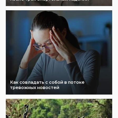
Как совладать с собой в потоке
тревожных новостей