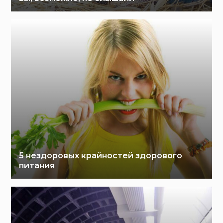
5 нездоровых крайностей здорового
питания