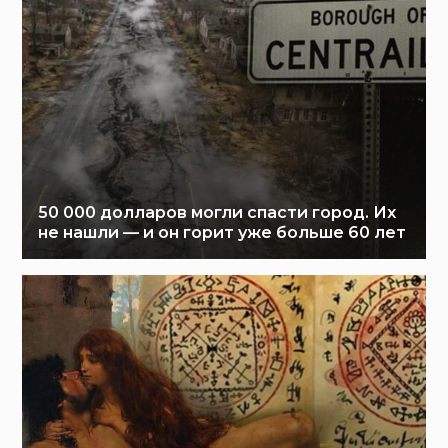
50 000 долларов могли спасти город. Их
не нашли — и он горит уже больше 60 лет