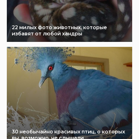
22 милых фото животных, которые
избавят от любой хандры
30 необычайно красивых птиц, о которых
вы, возможно, не слышали