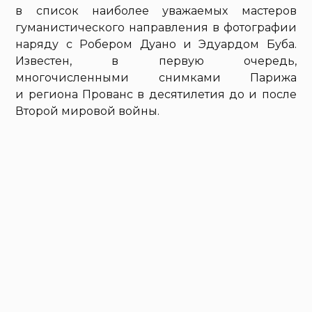
в список наиболее уважаемых мастеров
гуманистического направления в фотографии
наряду с Робером Дуано и Эдуардом Буба.
Известен, в первую очередь,
многочисленными снимками Парижа
и региона Прованс в десятилетия до и после
Второй мировой войны.