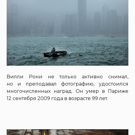
Вилли Рони не только активно снимал,
но и преподавал фотографию, удостоился
многочисленных наград. Он умер в Париже
12 сентября 2009 года в возрасте 99 лет.