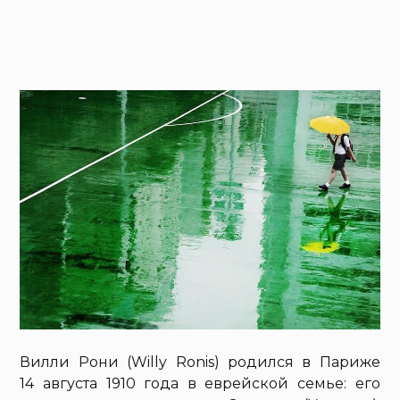
Вилли Рони (Willy Ronis) родился в Париже
14 августа 1910 года в еврейской семье: его