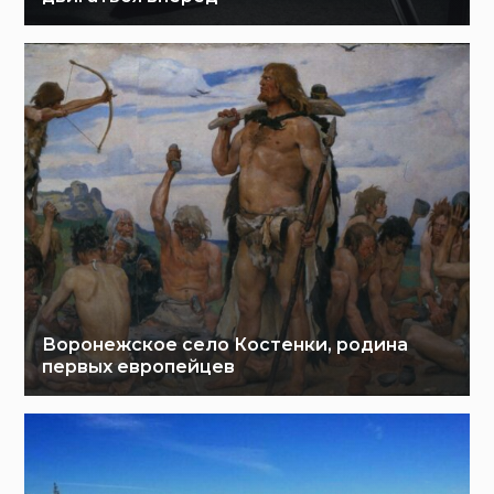
Воронежское село Костенки, родина
первых европейцев