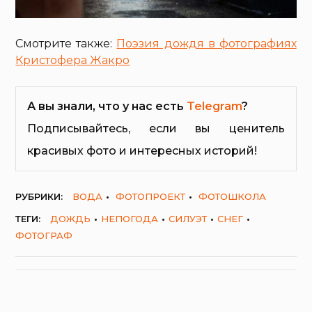
Смотрите также:
Поэзия дождя в фотографиях
Кристофера Жакро
А вы знали, что у нас есть
Telegram
?
Подписывайтесь, если вы ценитель
красивых фото и интересных историй!
РУБРИКИ:
ВОДА
ФОТОПРОЕКТ
ФОТОШКОЛА
ТЕГИ:
ДОЖДЬ
НЕПОГОДА
СИЛУЭТ
СНЕГ
ФОТОГРАФ