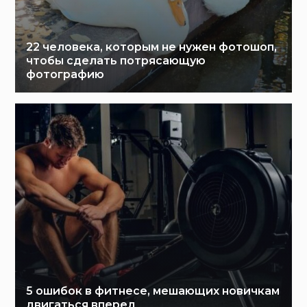
22 человека, которым не нужен фотошоп,
чтобы сделать потрясающую
фотографию
5 ошибок в фитнесе, мешающих новичкам
двигаться вперед