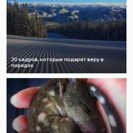
20 кадров, которые подарят веру в
порядок