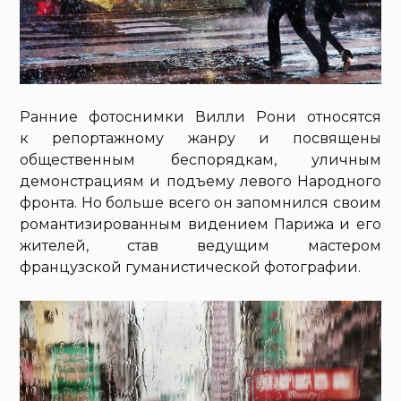
Ранние фотоснимки Вилли Рони относятся
к репортажному жанру и посвящены
общественным беспорядкам, уличным
демонстрациям и подъему левого Народного
фронта. Но больше всего он запомнился своим
романтизированным видением Парижа и его
жителей, став ведущим мастером
французской гуманистической фотографии.