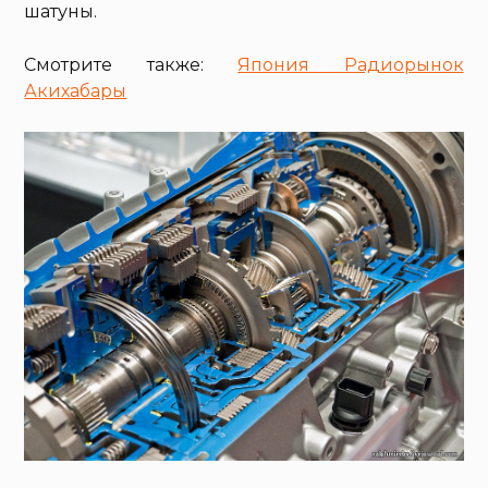
шатуны.
Смотрите также:
Япония Радиорынок
Акихабары