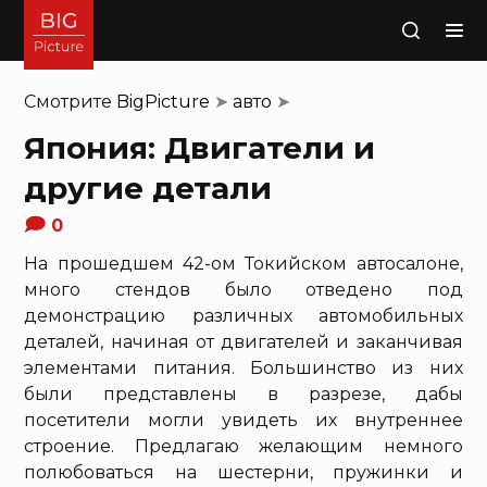
Поиск
Смотрите
BigPicture
➤
авто
➤
Япония: Двигатели и
другие детали
0
На прошедшем 42-ом Токийском автосалоне,
много стендов было отведено под
демонстрацию различных автомобильных
деталей, начиная от двигателей и заканчивая
элементами питания. Большинство из них
были представлены в разрезе, дабы
посетители могли увидеть их внутреннее
строение. Предлагаю желающим немного
полюбоваться на шестерни, пружинки и