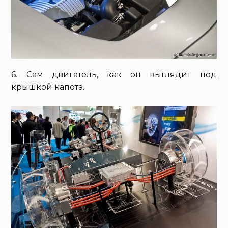
6. Сам двигатель, как он выглядит под
крышкой капота.