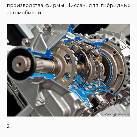
производства фирмы Ниссан, для гибридных
автомобилей.
2.