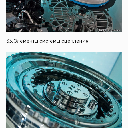
33. Элементы системы сцепления