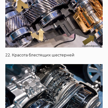
22. Красота блестящих шестерней