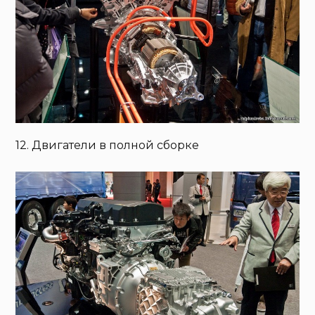
12. Двигатели в полной сборке