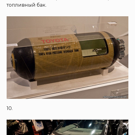
топливный бак.
10.