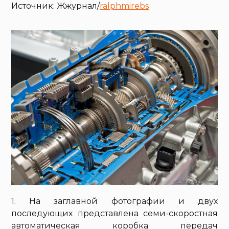
Источник: Жжурнал/
ralphmirebs
1. На заглавной фотографии и двух
последующих представлена семи-скоростная
автоматическая коробка передач