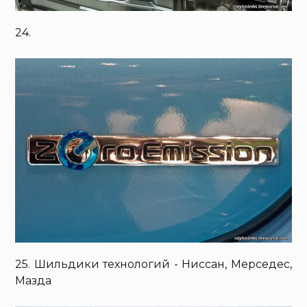
24.
25. Шильдики технологий - Ниссан, Мерседес,
Мазда