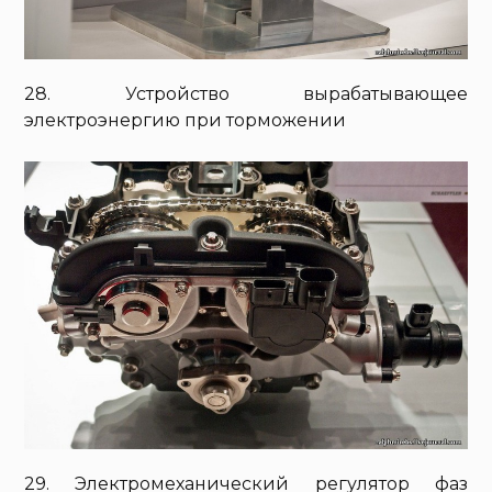
28. Устройство вырабатывающее
электроэнергию при торможении
29. Электромеханический регулятор фаз