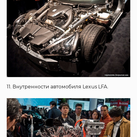
11. Внутренности автомобиля Lexus LFA.