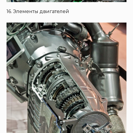
16. Элементы двигателей