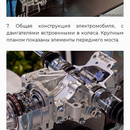
7. Общая конструкция электромобиля, с
двигателями встроенными в колёса. Крупным
планом показаны элементы переднего моста.