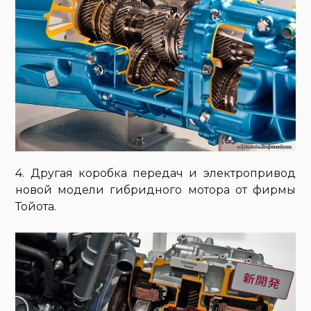
4. Другая коробка передач и электропривод
новой модели гибридного мотора от фирмы
Тойота.