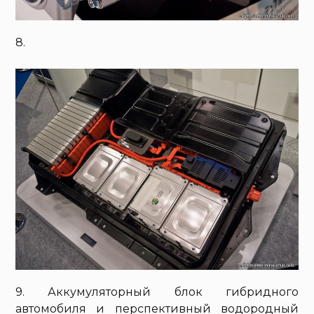
8.
9. Аккумуляторный блок гибридного
автомобиля и перспективный водородный