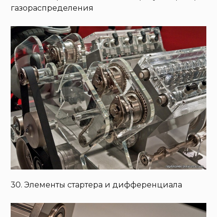
газораспределения
30. Элементы стартера и дифференциала