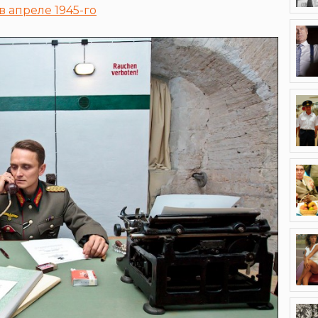
в апреле 1945-го