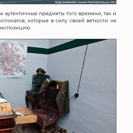
ак аутентичные предметы того времени, так и
спонатов, которые в силу своей ветхости не
экспозицию.