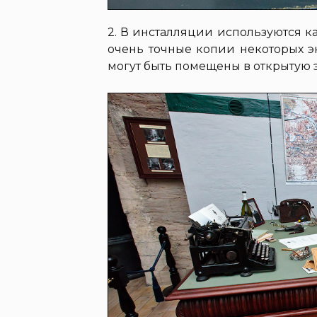
2. В инсталляции используются к
очень точные копии некоторых эк
могут быть помещены в открытую 