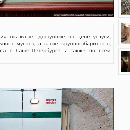
ция оказывает доступные по цене услуги,
ного мусора, а также крупногабаритного,
нта в Санкт-Петербурге, а также по всей