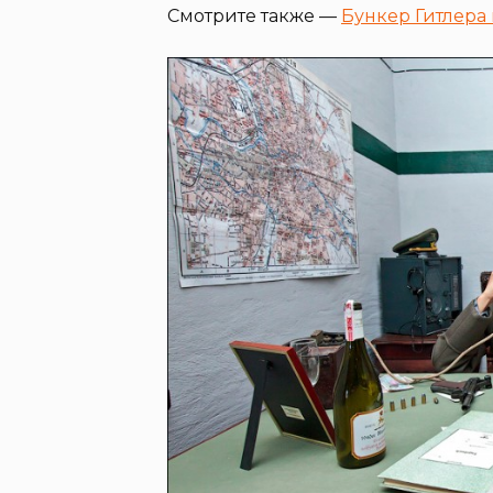
Смотрите также —
Бункер Гитлера 