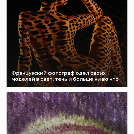
Французский фотограф одел своих
моделей в свет, тень и больше ни во что