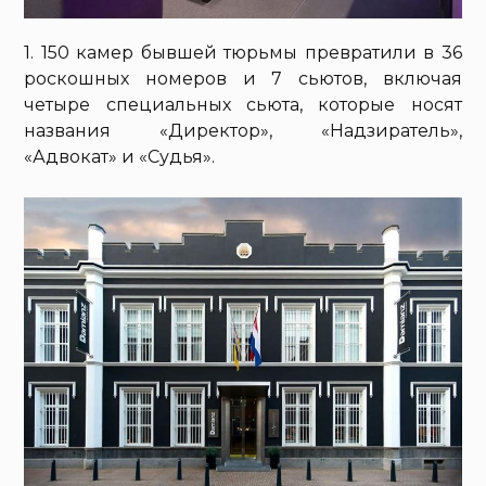
1. 150 камер бывшей тюрьмы превратили в 36
роскошных номеров и 7 сьютов, включая
четыре специальных сьюта, которые носят
названия «Директор», «Надзиратель»,
«Адвокат» и «Судья».