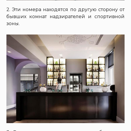
2. Эти номера находятся по другую сторону от
бывших комнат надзирателей и спортивной
зоны.