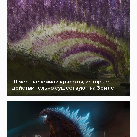
10 мест неземной красоты, которые
действительно существуют на Земле