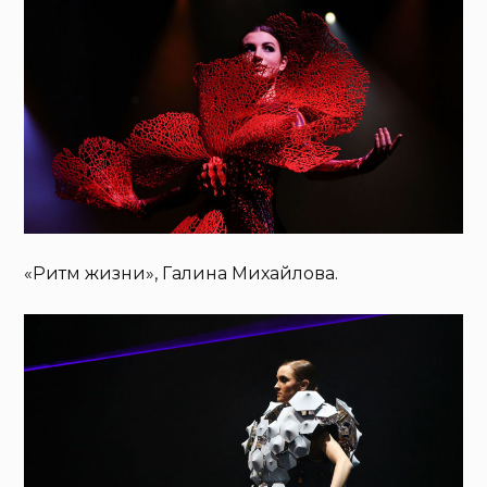
«Ритм жизни», Галина Михайлова.