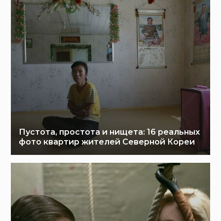
Пустота, простота и нищета: 16 реальных
фото квартир жителей Северной Кореи