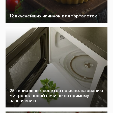
12 вкуснейших начинок для тарталеток
25 гениальных советов по использованию
микроволновой печи не по прямому
назначению