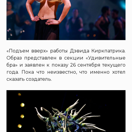
«Подъем вверх» работы Дэвида Киркпатрика.
Образ представлен в секции «Удивительные
бра» и заявлен к показу 26 сентября текущего
года. Пока что неизвестно, что именно хотел
сказать создатель.