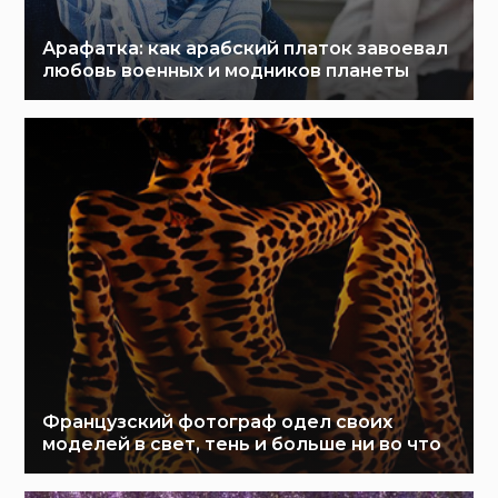
Арафатка: как арабский платок завоевал
любовь военных и модников планеты
Французский фотограф одел своих
моделей в свет, тень и больше ни во что