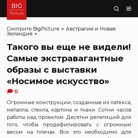
Поиск
Смотрите
BigPicture
➤
Австралия и Новая
Зеландия
➤
Такого вы еще не видели!
Самые экстравагантные
образы с выставки
«Носимое искусство»
0
Огромные конструкции, созданные из латекса,
металла, стекла, картона и ткани. Сотни часов
работы над проектом. Десятки репетиций для
того, чтобы продефилировать с огромным
весом на плечах. Все это необходимо для