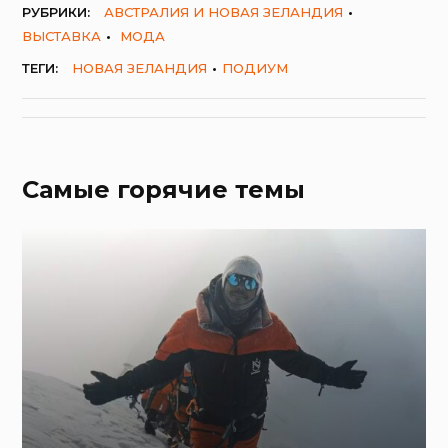
РУБРИКИ:
АВСТРАЛИЯ И НОВАЯ ЗЕЛАНДИЯ
ВЫСТАВКА
МОДА
ТЕГИ:
НОВАЯ ЗЕЛАНДИЯ
ПОДИУМ
Самые горячие темы