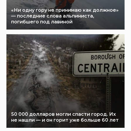
«Ни одну гору не принимаю как должное»
— последние слова альпиниста,
погибшего под лавиной
50 000 долларов могли спасти город. Их
не нашли — и он горит уже больше 60 лет