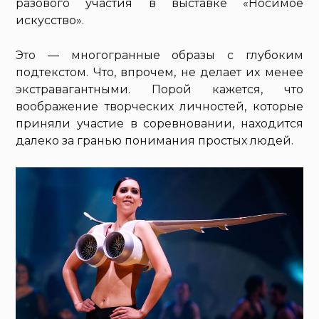
разового участия в выставке «Носимое
искусство».
Это — многогранные образы с глубоким
подтекстом. Что, впрочем, не делает их менее
экстравагантными. Порой кажется, что
воображение творческих личностей, которые
приняли участие в соревновании, находится
далеко за гранью понимания простых людей.