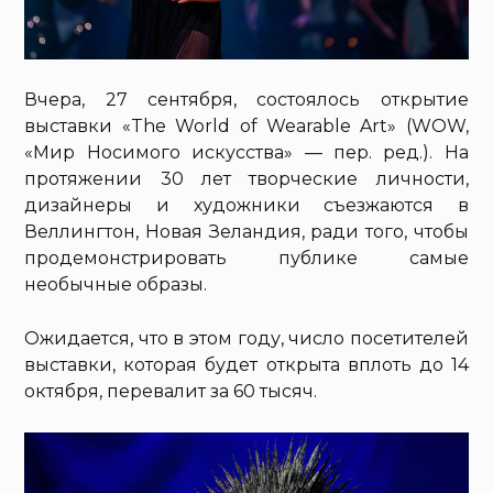
Вчера, 27 сентября, состоялось открытие
выставки «The World of Wearable Art» (WOW,
«Мир Носимого искусства» — пер. ред.). На
протяжении 30 лет творческие личности,
дизайнеры и художники съезжаются в
Веллингтон, Новая Зеландия, ради того, чтобы
продемонстрировать публике самые
необычные образы.
Ожидается, что в этом году, число посетителей
выставки, которая будет открыта вплоть до 14
октября, перевалит за 60 тысяч.