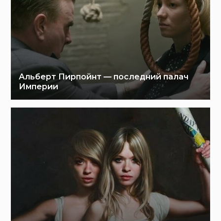
Альберт Пирпойнт — последний палач
Империи