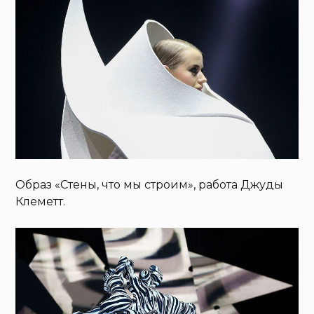
Образ «Стены, что мы строим», работа Джуды
Клеметт.