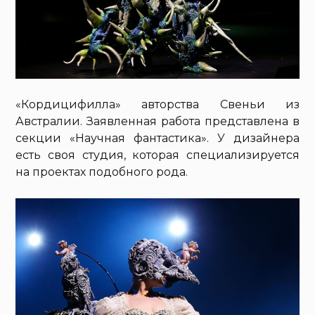
«Кордицифилла» авторства Свеньи из
Австралии. Заявленная работа представлена в
секции «Научная фантастика». У дизайнера
есть своя студия, которая специализируется
на проектах подобного рода.