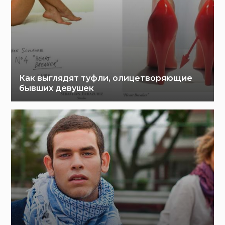
Как выглядят туфли, олицетворяющие
бывших девушек