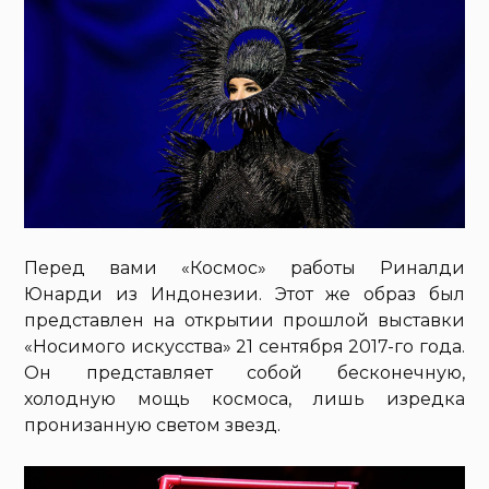
Перед вами «Космос» работы Риналди
Юнарди из Индонезии. Этот же образ был
представлен на открытии прошлой выставки
«Носимого искусства» 21 сентября 2017-го года.
Он представляет собой бесконечную,
холодную мощь космоса, лишь изредка
пронизанную светом звезд.