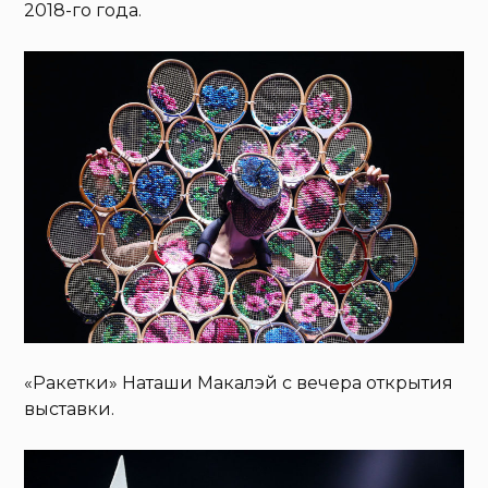
2018-го года.
«Ракетки» Наташи Макалэй с вечера открытия
выставки.