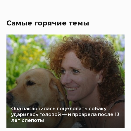
Самые горячие темы
Она наклонилась поцеловать собаку,
ударилась головой — и прозрела после 13
лет слепоты