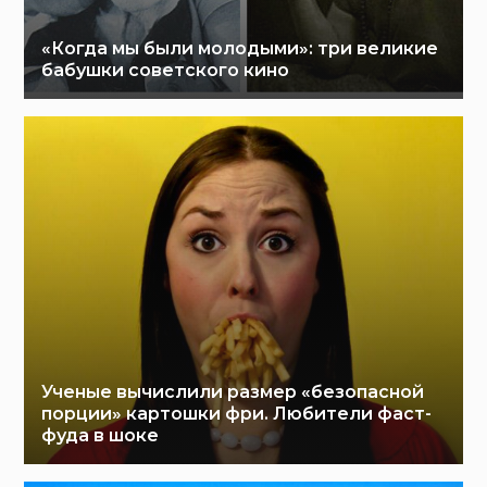
«Когда мы были молодыми»: три великие
бабушки советского кино
Ученые вычислили размер «безопасной
порции» картошки фри. Любители фаст-
фуда в шоке