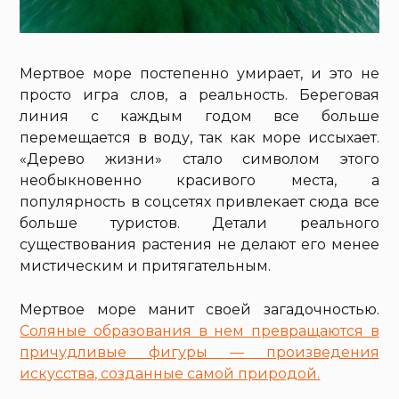
Мертвое море постепенно умирает, и это не
просто игра слов, а реальность. Береговая
линия с каждым годом все больше
перемещается в воду, так как море иссыхает.
«Дерево жизни» стало символом этого
необыкновенно красивого места, а
популярность в соцсетях привлекает сюда все
больше туристов. Детали реального
существования растения не делают его менее
мистическим и притягательным.
Мертвое море манит своей загадочностью.
Соляные образования в нем превращаются в
причудливые фигуры — произведения
искусства, созданные самой природой.