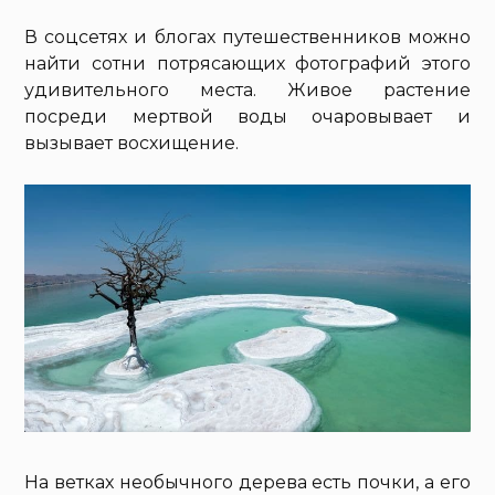
В соцсетях и блогах путешественников можно
найти сотни потрясающих фотографий этого
удивительного места. Живое растение
посреди мертвой воды очаровывает и
вызывает восхищение.
На ветках необычного дерева есть почки, а его