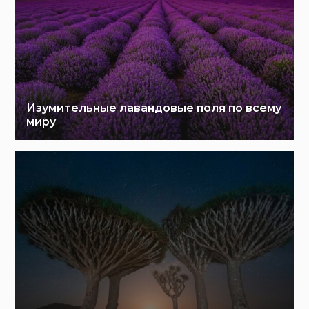
Изумительные лавандовые поля по всему
миру