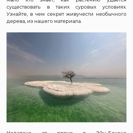
существовать в таких суровых условиях.
Узнайте, в чем секрет живучести необычного
дерева, из нашего материала.