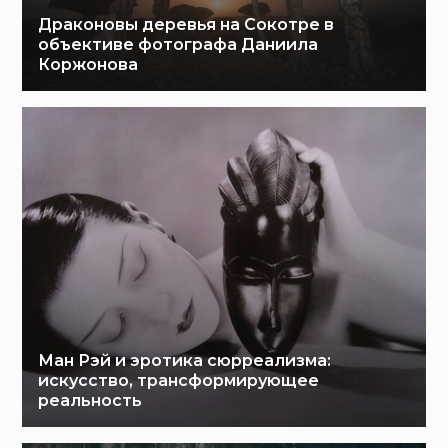
Драконовы деревья на Сокотре в
объективе фотографа Даниила
Коржонова
Ман Рэй и эротика сюрреализма:
искусство, трансформирующее
реальность