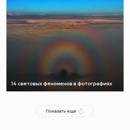
14 световых феноменов в фотографиях
Показать еще