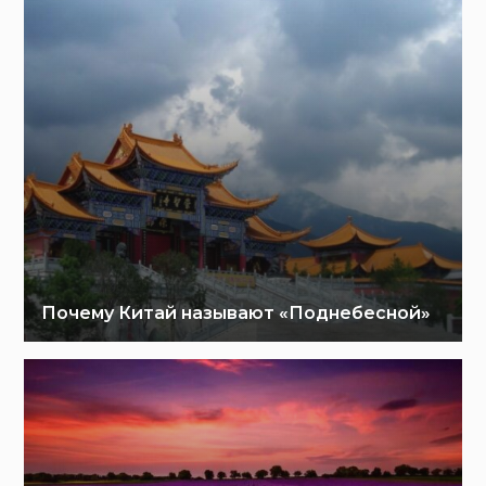
Почему Китай называют «Поднебесной»