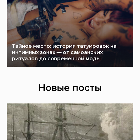
Тайное место: история татуировок на
интимных зонах — от самоанских
ритуалов до современной моды
Новые посты