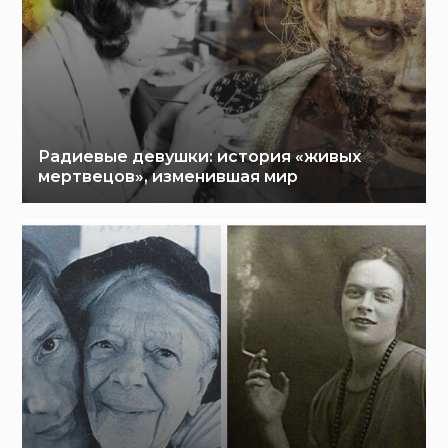
Радиевые девушки: история «живых
мертвецов», изменившая мир