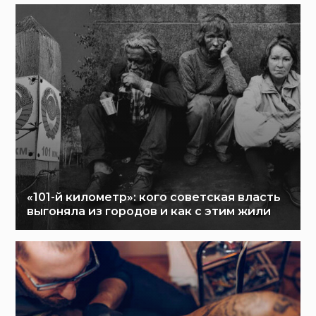
«101-й километр»: кого советская власть
выгоняла из городов и как с этим жили