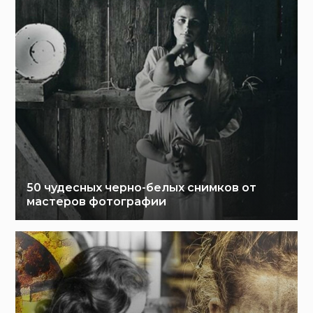
50 чудесных черно-белых снимков от
мастеров фотографии