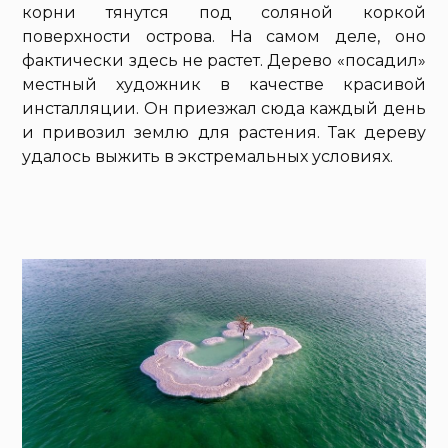
корни тянутся под соляной коркой
поверхности острова. На самом деле, оно
фактически здесь не растет. Дерево «посадил»
местный художник в качестве красивой
инсталляции. Он приезжал сюда каждый день
и привозил землю для растения. Так дереву
удалось выжить в экстремальных условиях.