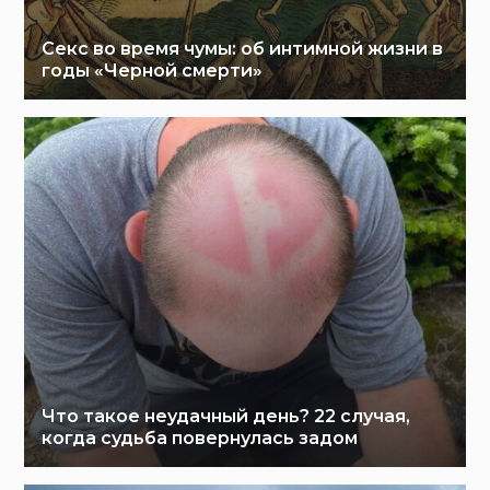
Секс во время чумы: об интимной жизни в
годы «Черной смерти»
Что такое неудачный день? 22 случая,
когда судьба повернулась задом