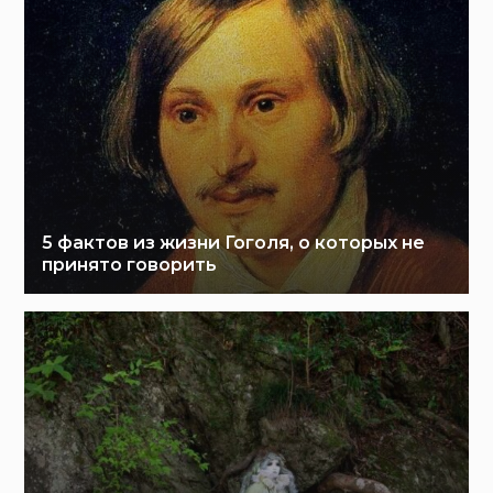
5 фактов из жизни Гоголя, о которых не
принято говорить