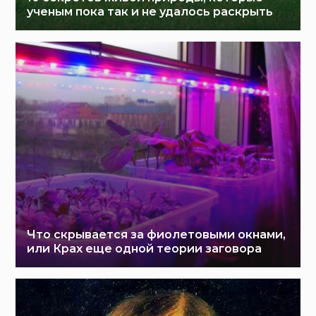
ученым пока так и не удалось раскрыть
Что скрывается за фиолетовыми окнами,
или Крах еще одной теории заговора