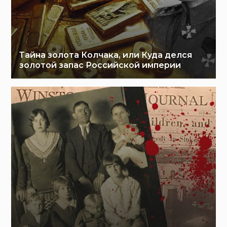
Тайна золота Колчака, или Куда делся
золотой запас Российской империи