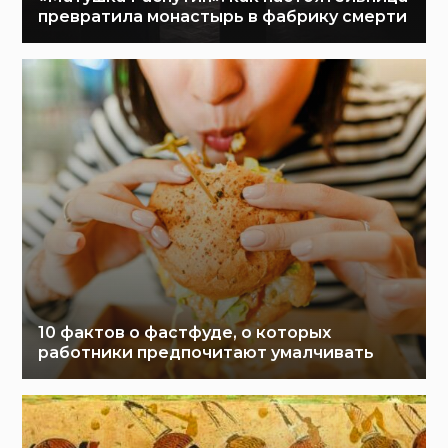
превратила монастырь в фабрику смерти
10 фактов о фастфуде, о которых
работники предпочитают умалчивать