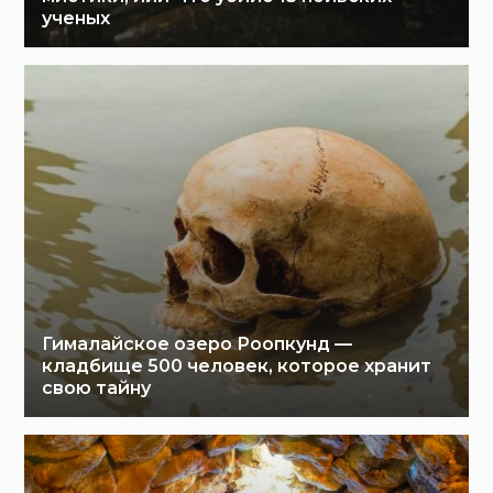
ученых
Гималайское озеро Роопкунд —
кладбище 500 человек, которое хранит
свою тайну