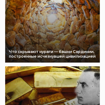
Что скрывают нураги — башни Сардинии,
построенные исчезнувшей цивилизацией