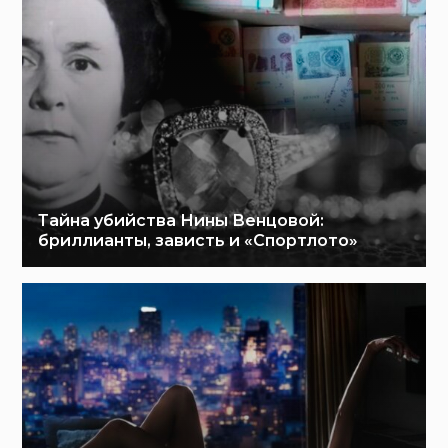
Тайна убийства Нины Венцовой:
бриллианты, зависть и «Спортлото»