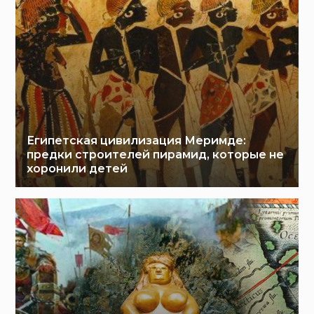
Египетская цивилизация Меримде:
предки строителей пирамид, которые не
хоронили детей