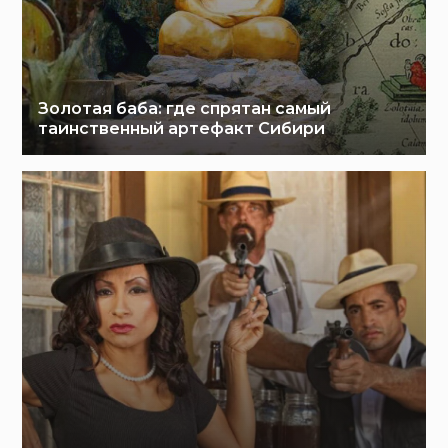
Золотая баба: где спрятан самый
таинственный артефакт Сибири