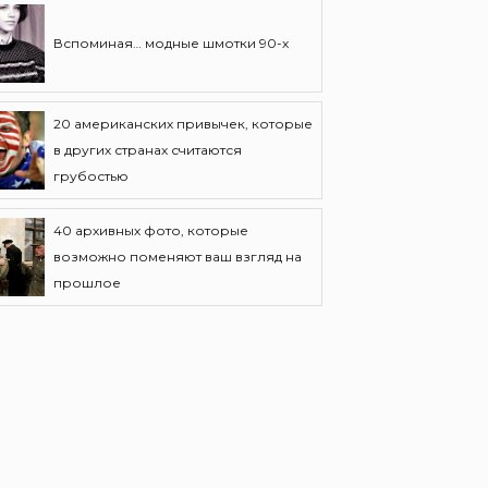
Вспоминая… модные шмотки 90-х
20 американских привычек, которые
в других странах считаются
грубостью
40 архивных фото, которые
возможно поменяют ваш взгляд на
прошлое