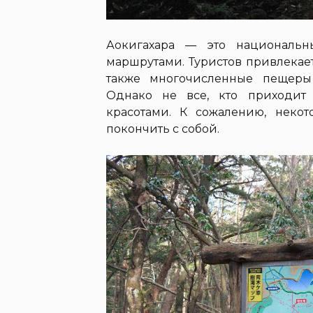
Аокигахара — это национальн
маршрутами. Туристов привлекае
также многочисленные пещеры
Однако не все, кто приходит
красотами. К сожалению, некот
покончить с собой.