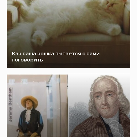
Как ваша кошка пытается с вами
поговорить