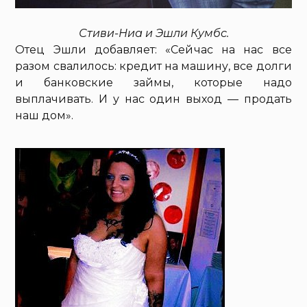
Стиви-Ниа и Эшли Кумбс.
Отец Эшли добавляет: «Сейчас на нас все
разом свалилось: кредит на машину, все долги
и банковские займы, которые надо
выплачивать. И у нас один выход — продать
наш дом».