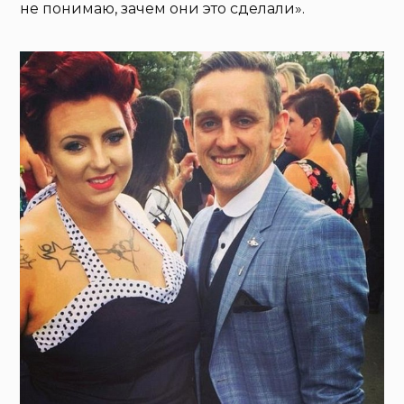
не понимаю, зачем они это сделали».