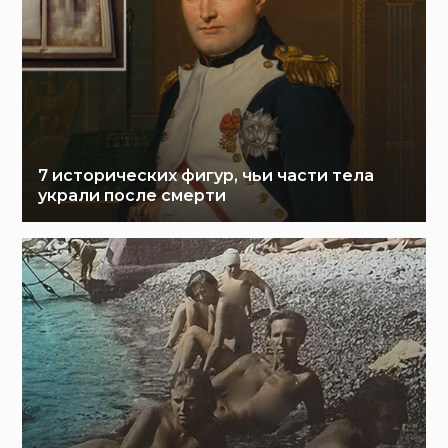
7 исторических фигур, чьи части тела
украли после смерти