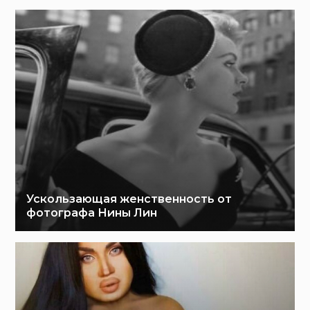
Ускользающая женственность от
фотографа Нины Лин