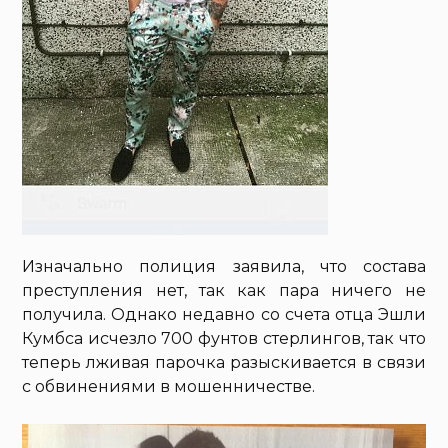
Изначально полиция заявила, что состава
преступления нет, так как пара ничего не
получила. Однако недавно со счета отца Эшли
Кумбса исчезло 700 фунтов стерлингов, так что
теперь лживая парочка разыскивается в связи
с обвинениями в мошенничестве.