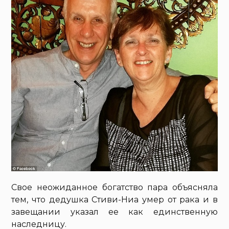
Свое неожиданное богатство пара объясняла
тем, что дедушка Стиви-Ниа умер от рака и в
завещании указал ее как единственную
наследницу.