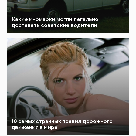
Какие иномарки могли легально
доставать советские водители
10 самых странных правил дорожного
движения в мире