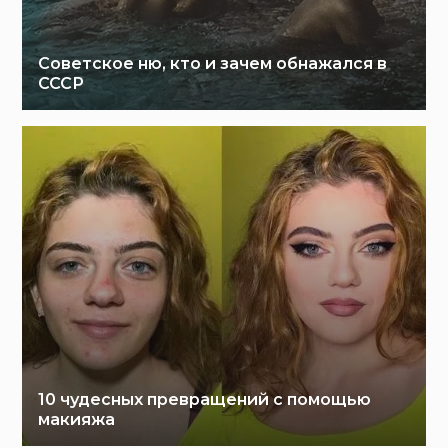
Советское ню, кто и зачем обнажался в
СССР
10 чудесных превращений с помощью
макияжа