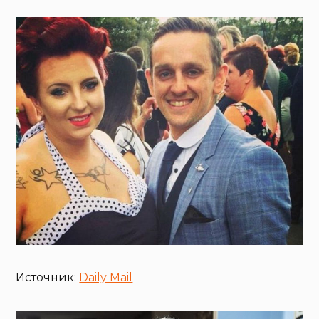
Источник:
Daily Mail