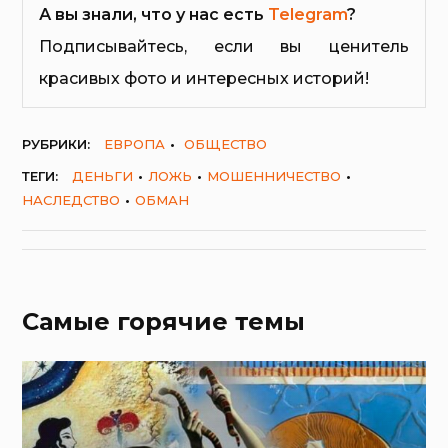
А вы знали, что у нас есть
Telegram
?
Подписывайтесь, если вы ценитель
красивых фото и интересных историй!
РУБРИКИ:
ЕВРОПА
ОБЩЕСТВО
ТЕГИ:
ДЕНЬГИ
ЛОЖЬ
МОШЕННИЧЕСТВО
НАСЛЕДСТВО
ОБМАН
Самые горячие темы