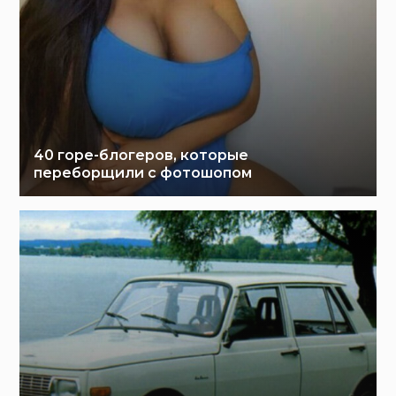
40 горе-блогеров, которые
переборщили с фотошопом