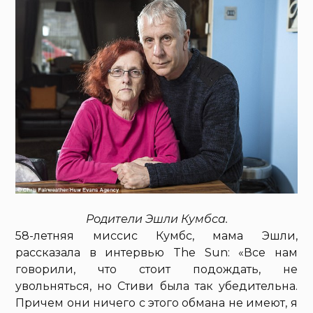
Родители Эшли Кумбса.
58-летняя миссис Кумбс, мама Эшли,
рассказала в интервью The Sun: «Все нам
говорили, что стоит подождать, не
увольняться, но Стиви была так убедительна.
Причем они ничего с этого обмана не имеют, я