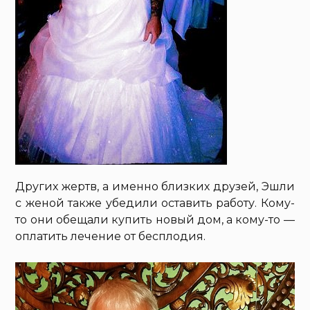
Других жертв, а именно близких друзей, Эшли
с женой также убедили оставить работу. Кому-
то они обещали купить новый дом, а кому-то —
оплатить лечение от бесплодия.