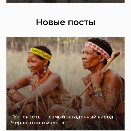
Новые посты
Готтентоты — самый загадочный народ
Черного континента