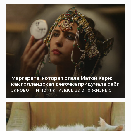
Маргарета, которая стала Матой Хари:
как голландская девочка придумала себя
заново — и поплатилась за это жизнью