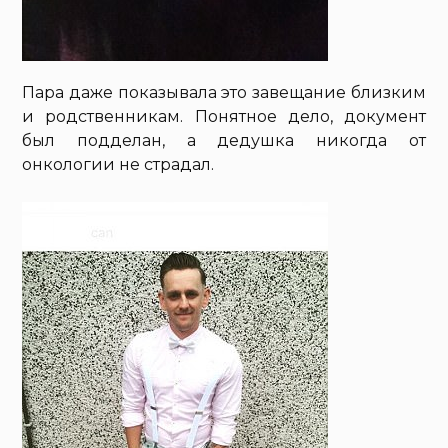
Пара даже показывала это завещание близким
и родственникам. Понятное дело, документ
был подделан, а дедушка никогда от
онкологии не страдал.