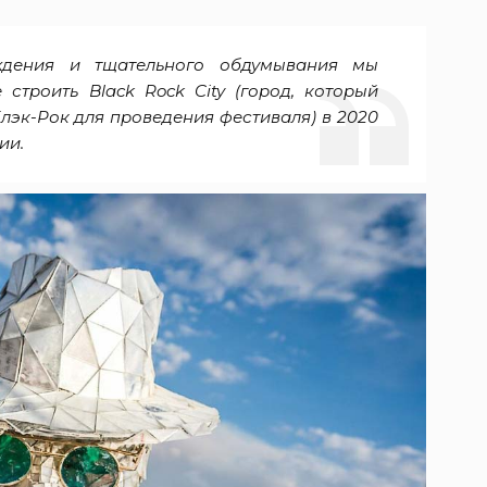
ждения и тщательного обдумывания мы
строить Black Rock City (город, который
Блэк-Рок для проведения фестиваля) в 2020
ии.