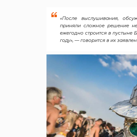
«После выслушивания, обсу
приняли сложное решение не 
ежегодно строится в пустыне 
году», — говорится в их заявлен