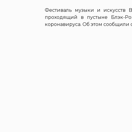
Фестиваль музыки и искусств B
проходящий в пустыне Блэк-Р
коронавируса. Об этом сообщили 