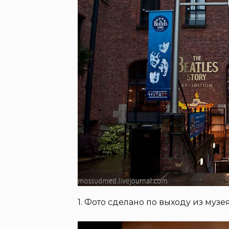
1. Фото сделано по выходу из музея