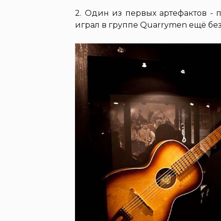
2. Один из первых артефактов - 
играл в группе Quarrymen ещё без