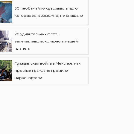
30 необычайно красивых птиц, о
которых вы, возможно, не слышали
20 удивительных фото,
запечатлевших контрасты нашей
планеты
Гражданская война в Мексике: как
простые граждане громили
наркокартели