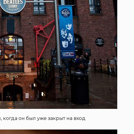
, когда он был уже закрыт на вход