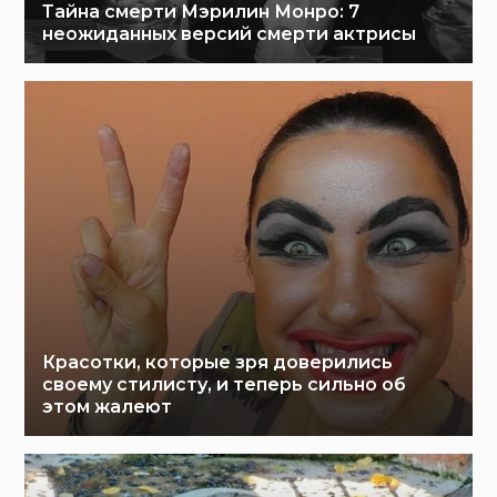
Тайна смерти Мэрилин Монро: 7
неожиданных версий смерти актрисы
Красотки, которые зря доверились
своему стилисту, и теперь сильно об
этом жалеют