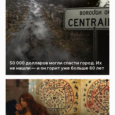
50 000 долларов могли спасти город. Их
не нашли — и он горит уже больше 60 лет