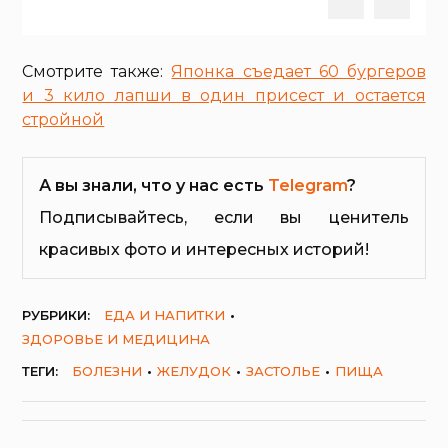
Смотрите также:
Японка съедает 60 бургеров
и 3 кило лапши в один присест и остается
стройной
А вы знали, что у нас есть
Telegram
?
Подписывайтесь, если вы ценитель
красивых фото и интересных историй!
РУБРИКИ:
ЕДА И НАПИТКИ
ЗДОРОВЬЕ И МЕДИЦИНА
ТЕГИ:
БОЛЕЗНИ
ЖЕЛУДОК
ЗАСТОЛЬЕ
ПИЩА