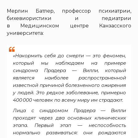
Мерлин Батлер, профессор психиатрии,
бихевиористики и педиатрии
в Медицинском центре Канзасского
университета:
«Накормить себя до смерти — это феномен,
который мы наблюдаем на примере
синдрома Прадера — Вилли, который
является наиболее распространенной
известной причиной болезненного ожирения
у людей. Это редкое заболевание, примерно
400 000 человек по всему миру им страдают.
Лица с синдромом Прадера — Вилли
проходят через два основных клинических
этапа. Первый этап — неспособность
нормально развиваться: они рождаются