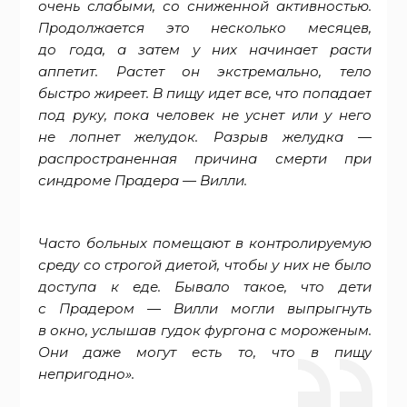
очень слабыми, со сниженной активностью.
Продолжается это несколько месяцев,
до года, а затем у них начинает расти
аппетит. Растет он экстремально, тело
быстро жиреет. В пищу идет все, что попадает
под руку, пока человек не уснет или у него
не лопнет желудок. Разрыв желудка —
распространенная причина смерти при
синдроме Прадера — Вилли.
Часто больных помещают в контролируемую
среду со строгой диетой, чтобы у них не было
доступа к еде. Бывало такое, что дети
с Прадером — Вилли могли выпрыгнуть
в окно, услышав гудок фургона с мороженым.
Они даже могут есть то, что в пищу
непригодно».