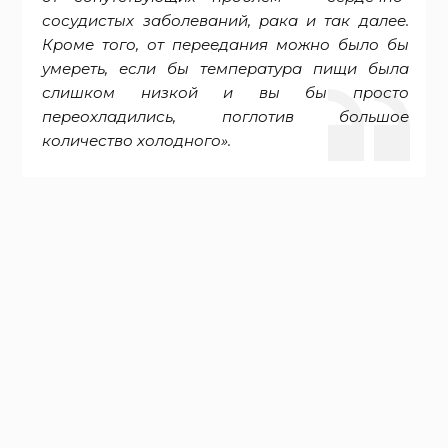
сосудистых заболеваний, рака и так далее.
Кроме того, от переедания можно было бы
умереть, если бы температура пищи была
слишком низкой и вы бы просто
переохладились, поглотив большое
количество холодного».