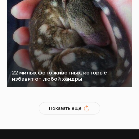
22 милых фото животных, которые
избавят от любой хандры
Показать еще