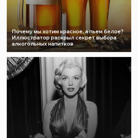
Почему мы хотим красное, а пьем белое?
Иллюстратор раскрыл секрет выбора
алкогольных напитков