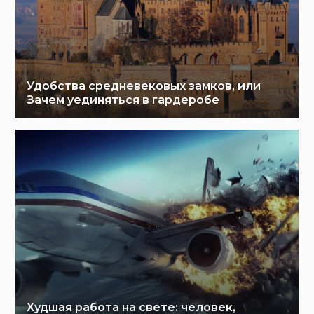
Удобства средневековых замков, или
Зачем уединяться в гардеробе
Худшая работа на свете: человек,