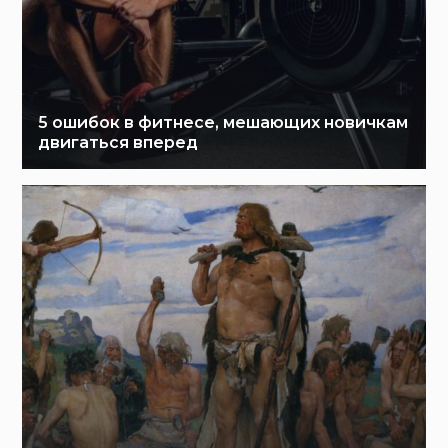
5 ошибок в фитнесе, мешающих новичкам
двигаться вперед