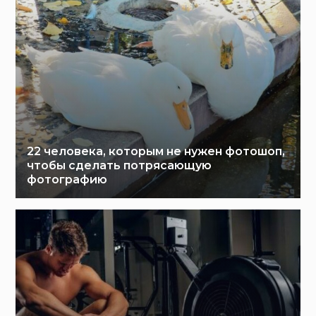
22 человека, которым не нужен фотошоп,
чтобы сделать потрясающую
фотографию