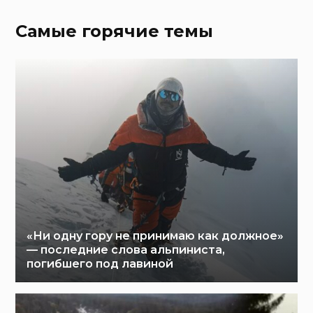
Самые горячие темы
«Ни одну гору не принимаю как должное»
— последние слова альпиниста,
погибшего под лавиной