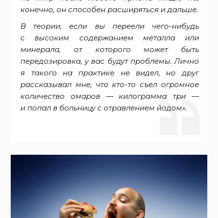
конечно, он способен расширяться и дальше.
В теории, если вы переели чего-нибудь
с высоким содержанием металла или
минерала, от которого может быть
передозировка, у вас будут проблемы. Лично
я такого на практике не видел, но друг
рассказывал мне, что кто-то съел огромное
количество омаров — килограмма три —
и попал в больницу с отравлением йодом».