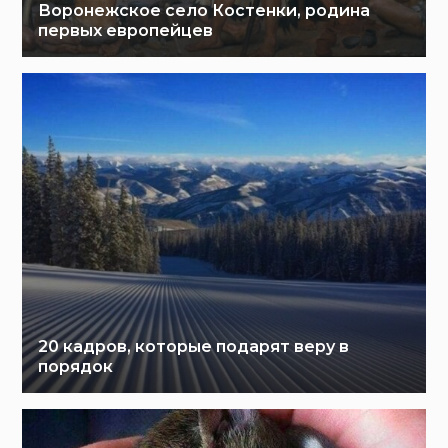
Воронежское село Костенки, родина
первых европейцев
20 кадров, которые подарят веру в
порядок