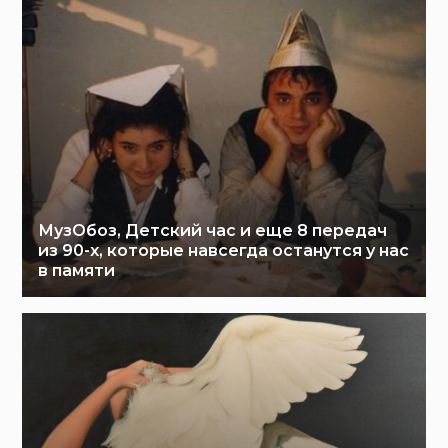
МузОбоз, Детский час и еще 8 передач
из 90-х, которые навсегда останутся у нас
в памяти