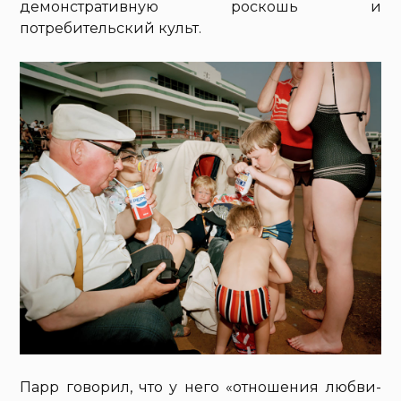
демонстративную роскошь и
потребительский культ.
Парр говорил, что у него «отношения любви-