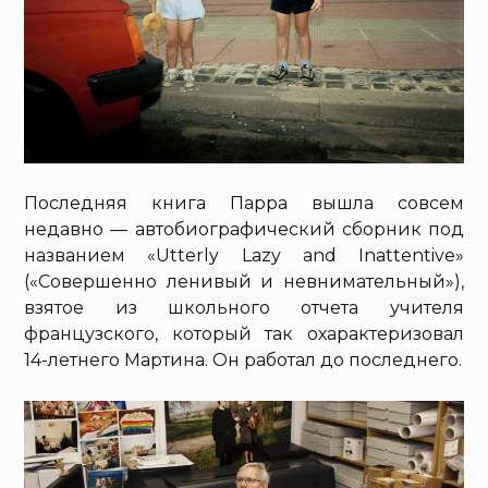
Последняя книга Парра вышла совсем
недавно — автобиографический сборник под
названием «Utterly Lazy and Inattentive»
(«Совершенно ленивый и невнимательный»),
взятое из школьного отчета учителя
французского, который так охарактеризовал
14-летнего Мартина. Он работал до последнего.