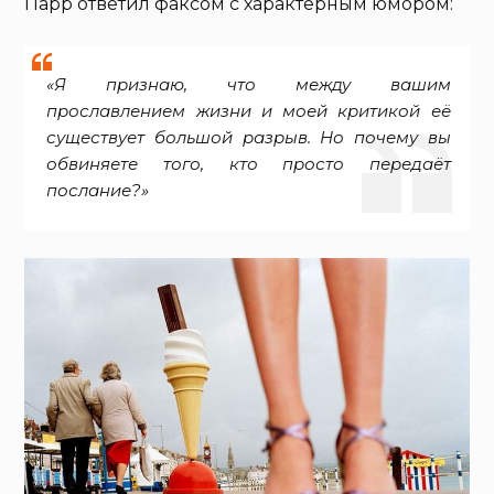
Парр ответил факсом с характерным юмором:
«Я признаю, что между вашим
прославлением жизни и моей критикой её
существует большой разрыв. Но почему вы
обвиняете того, кто просто передаёт
послание?»