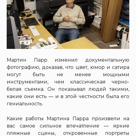
Мартин Парр изменил документальную
фотографию, доказав, что цвет, юмор и сатира
могут быть не менее мощными
инструментами, чем классическая черно-
белая съемка. Он показывал людей такими,
какие они есть — и в этой честности была его
гениальность.
Какие работы Мартина Парра произвели на
вас самое сильное впечатление — яркие
пляжные сцены, откровенные портреты