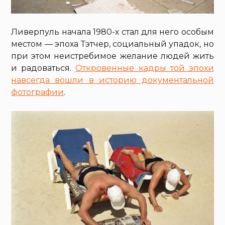
Ливерпуль начала 1980-х стал для него особым
местом — эпоха Тэтчер, социальный упадок, но
при этом неистребимое желание людей жить
и радоваться.
Откровенные кадры той эпохи
навсегда вошли в историю документальной
фотографии
.