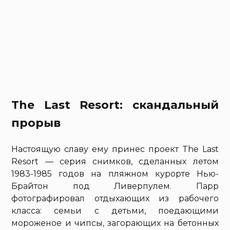
The Last Resort: скандальный
прорыв
Настоящую славу ему принес проект The Last
Resort — серия снимков, сделанных летом
1983-1985 годов на пляжном курорте Нью-
Брайтон под Ливерпулем. Парр
фотографировал отдыхающих из рабочего
класса: семьи с детьми, поедающими
мороженое и чипсы, загорающих на бетонных