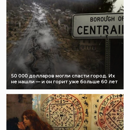
50 000 долларов могли спасти город. Их
не нашли — и он горит уже больше 60 лет