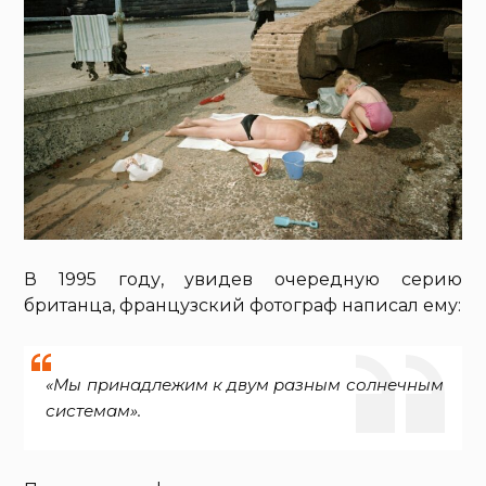
В 1995 году, увидев очередную серию
британца, французский фотограф написал ему:
«Мы принадлежим к двум разным солнечным
системам».