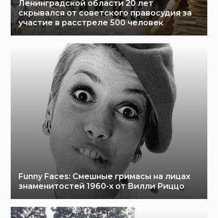
Ленинградской области 20 лет
скрывался от советского правосудия за
участие в расстреле 500 человек
Funny Faces: Cмешные гримасы на лицах
знаменитостей 1960-х от Вилли Риццо