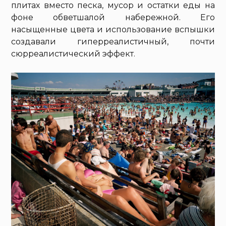
плитах вместо песка, мусор и остатки еды на
фоне обветшалой набережной. Его
насыщенные цвета и использование вспышки
создавали гиперреалистичный, почти
сюрреалистический эффект.