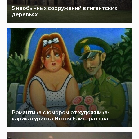
5 необычных сооружений в гигантских
деревьях
Романтика с юмором от художника-
карикатуриста Игоря Елистратова