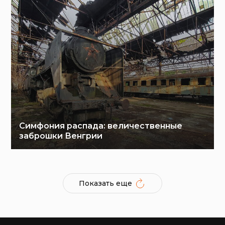
Симфония распада: величественные
заброшки Венгрии
Показать еще