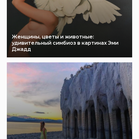
Женщины, цветы и животные:
удивительный симбиоз в картинах Эми
Джадд