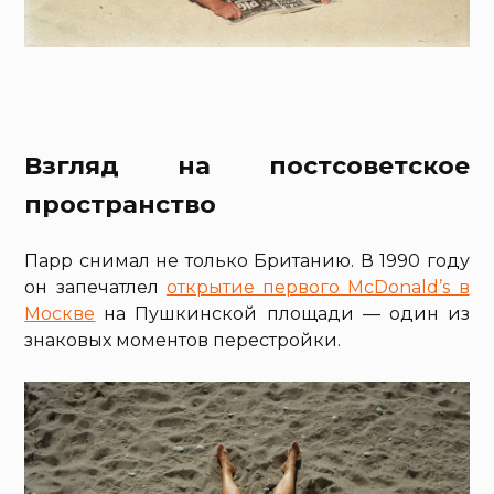
Взгляд на постсоветское
пространство
Парр снимал не только Британию. В 1990 году
он запечатлел
открытие первого McDonald’s в
Москве
на Пушкинской площади — один из
знаковых моментов перестройки.