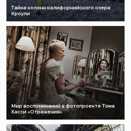
Тайна колонн калифорнийского озера
Кроули
Мир воспоминаний в фотопроекте Тома
Хасси «Отражения»