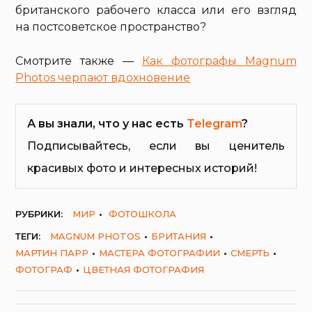
британского рабочего класса или его взгляд
на постсоветское пространство?
Смотрите также —
Как фотографы Magnum
Photos черпают вдохновение
А вы знали, что у нас есть
Telegram
?
Подписывайтесь, если вы ценитель
красивых фото и интересных историй!
РУБРИКИ:
МИР
ФОТОШКОЛА
ТЕГИ:
MAGNUM PHOTOS
БРИТАНИЯ
МАРТИН ПАРР
МАСТЕРА ФОТОГРАФИИ
СМЕРТЬ
ФОТОГРАФ
ЦВЕТНАЯ ФОТОГРАФИЯ