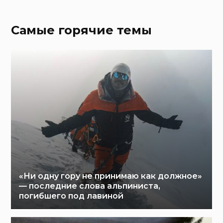
Самые горячие темы
«Ни одну гору не принимаю как должное»
— последние слова альпиниста,
погибшего под лавиной