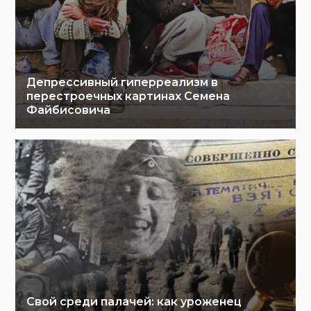
Депрессивный гиперреализм в
перестроечных картинах Семена
Файбисовича
Свой среди палачей: как уроженец