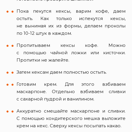
Пока пекутся кексы, варим кофе, даем
остыть. Как только испекутся кексы,
не вынимая их из формы, делаем проколы
по 10-12 штук в каждом.
Пропитываем кексы кофе. Можно
с помощью чайной ложки или кисточки.
Пропитки не жалейте.
Затем кексам даем полностью остыть.
Готовим крем. Для этого взбиваем
маскарпоне. Отдельно взбиваем сливки
с сахарной пудрой и ванилином.
Аккуратно смешайте маскарпоне и сливки.
С помощью кондитерского мешка выложите
крем на кекс. Сверху кексы посыпать какао.