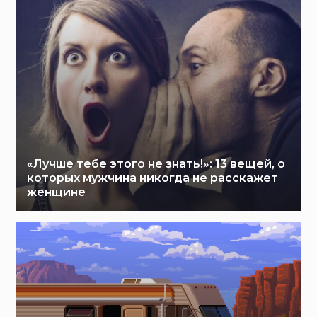
«Лучше тебе этого не знать!»: 13 вещей, о
которых мужчина никогда не расскажет
женщине