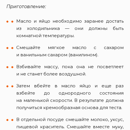
Приготовление:
Масло и яйцо необходимо заранее достать
из холодильника — они должны быть
комнатной температуры.
Смешайте мягкое масло с сахаром
и ванильным сахаром (ванилином).
Взбивайте массу, пока она не посветлеет
и не станет более воздушной.
Затем вбейте в масло яйцо и еще раз
взбейте до однородного состояния
на маленькой скорости. В результате должна
получиться кремообразная основа для теста.
В отдельной посуде смешайте молоко, уксус,
пищевой краситель. Смешайте вместе муку,