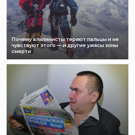
Почему альпинисты теряют пальцы и не
чувствуют этого — и другие ужасы зоны
смерти