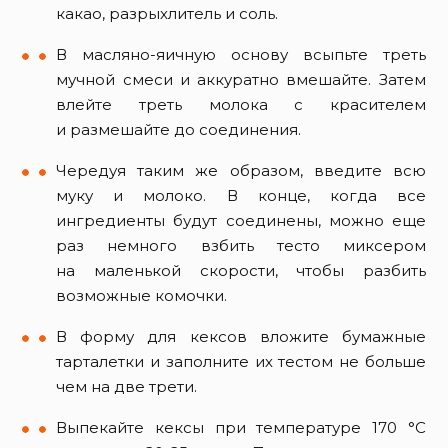
какао, разрыхлитель и соль.
В масляно-яичную основу всыпьте треть
мучной смеси и аккуратно вмешайте. Затем
влейте треть молока с красителем
и размешайте до соединения.
Чередуя таким же образом, введите всю
муку и молоко. В конце, когда все
ингредиенты будут соединены, можно еще
раз немного взбить тесто миксером
на маленькой скорости, чтобы разбить
возможные комочки.
В форму для кексов вложите бумажные
тарталетки и заполните их тестом не больше
чем на две трети.
Выпекайте кексы при температуре 170 °C