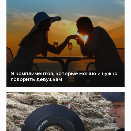
8 комплиментов, которые можно и нужно
говорить девушкам