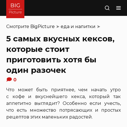
Поиск
Смотрите
BigPicture
➤
еда и напитки
➤
5 самых вкусных кексов,
которые стоит
приготовить хотя бы
один разочек
0
Что может быть приятнее, чем начать утро
с кофе и вкуснейшего кекса, который так
аппетитно выглядит? Особенно если учесть,
что есть множество потрясающих и простых
рецептов этих маленьких радостей.