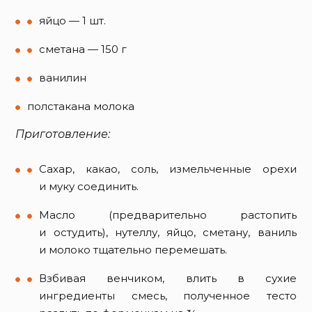
яйцо — 1 шт.
сметана — 150 г
ванилин
полстакана молока
Приготовление:
Сахар, какао, соль, измельченные орехи
и муку соединить.
Масло (предварительно растопить
и остудить), нутеллу, яйцо, сметану, ваниль
и молоко тщательно перемешать.
Взбивая венчиком, влить в сухие
ингредиенты смесь, полученное тесто