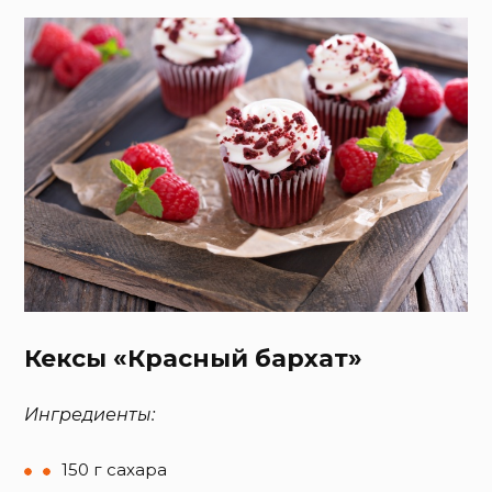
Кексы «Красный бархат»
Ингредиенты:
150 г сахара