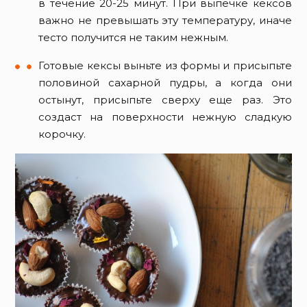
в течение 20-25 минут. При выпечке кексов
важно не превышать эту температуру, иначе
тесто получится не таким нежным.
Готовые кексы выньте из формы и присыпьте
половиной сахарной пудры, а когда они
остынут, присыпьте сверху еще раз. Это
создаст на поверхности нежную сладкую
корочку.