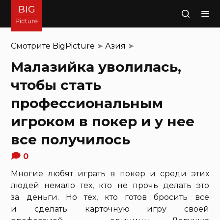
Поиск
Смотрите
BigPicture
➤
Азия
➤
Малазийка уволилась,
чтобы стать
профессиональным
игроком в покер и у нее
все получилось
0
Многие любят играть в покер и среди этих
людей немало тех, кто не прочь делать это
за деньги. Но тех, кто готов бросить все
и сделать карточную игру своей