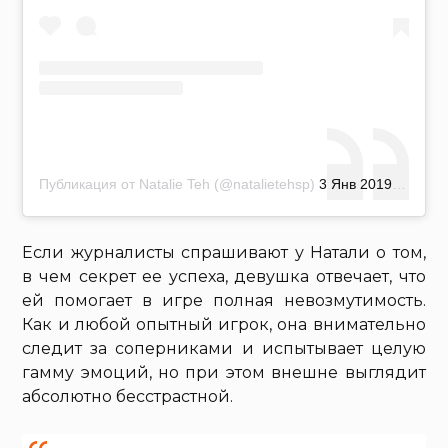
Публикация от Natalie Teh (@natalietehsp)
3 Янв 2019 в 1:13 PST
Если журналисты спрашивают у Натали о том,
в чем секрет ее успеха, девушка отвечает, что
ей помогает в игре полная невозмутимость.
Как и любой опытный игрок, она внимательно
следит за соперниками и испытывает целую
гамму эмоций, но при этом внешне выглядит
абсолютно бесстрастной.