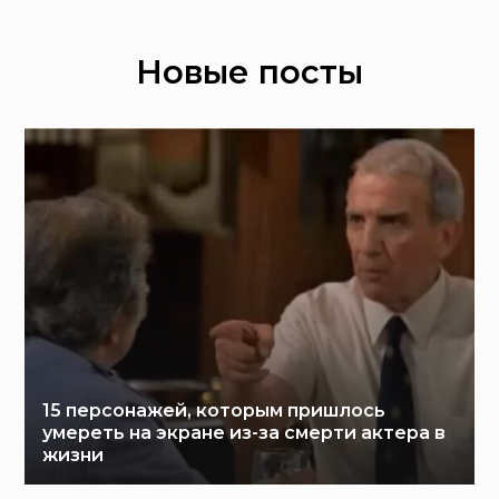
Новые посты
15 персонажей, которым пришлось
умереть на экране из-за смерти актера в
жизни