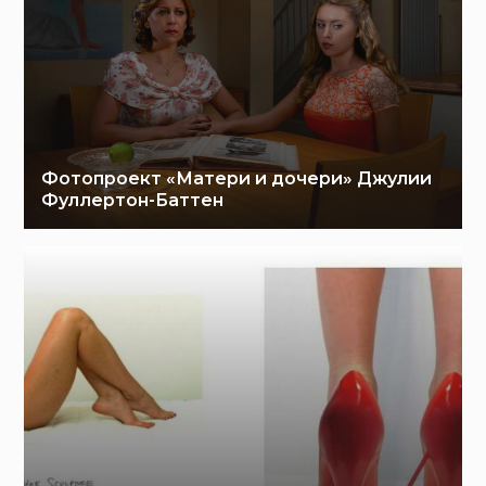
Фотопроект «Матери и дочери» Джулии
Фуллертон-Баттен