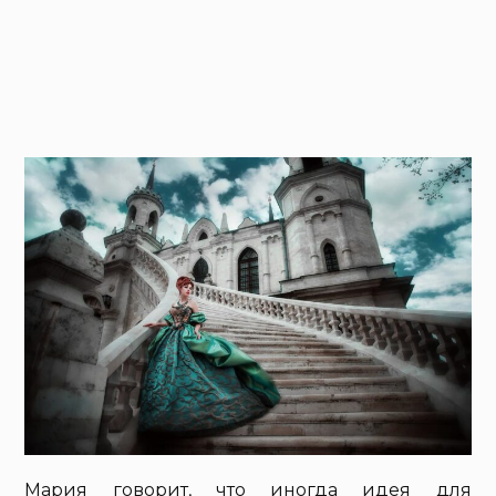
Мария говорит, что иногда идея для