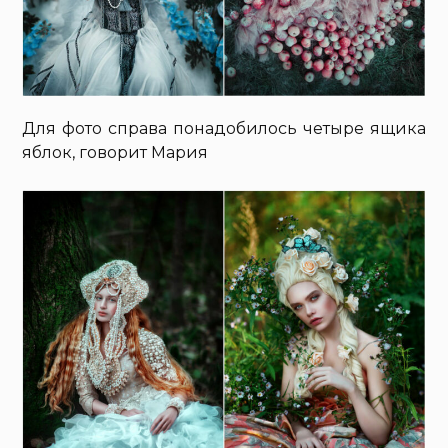
Для фото справа понадобилось четыре ящика
яблок, говорит Мария