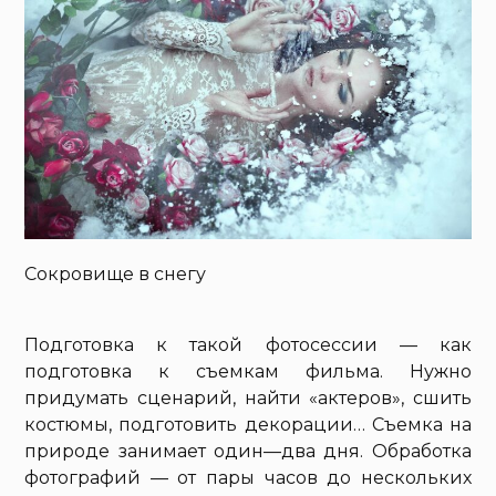
Сокровище в снегу
Подготовка к такой фотосессии — как
подготовка к съемкам фильма. Нужно
придумать сценарий, найти «актеров», сшить
костюмы, подготовить декорации… Съемка на
природе занимает один—два дня. Обработка
фотографий — от пары часов до нескольких