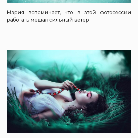
Мария вспоминает, что в этой фотосессии
работать мешал сильный ветер