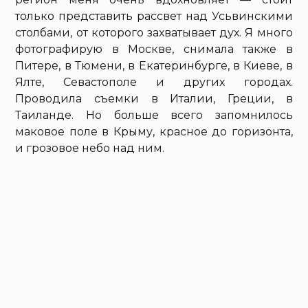
только представить рассвет над Усьвинскими
столбами, от которого захватывает дух. Я много
фотографирую в Москве, снимала также в
Питере, в Тюмени, в Екатеринбурге, в Киеве, в
Ялте, Севастополе и других городах.
Проводила съемки в Италии, Греции, в
Таиланде. Но больше всего запомнилось
маковое поле в Крыму, красное до горизонта,
и грозовое небо над ним.