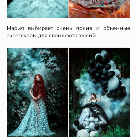
Мария выбирает очень яркие и объемные
аксессуары для своих фотосессий