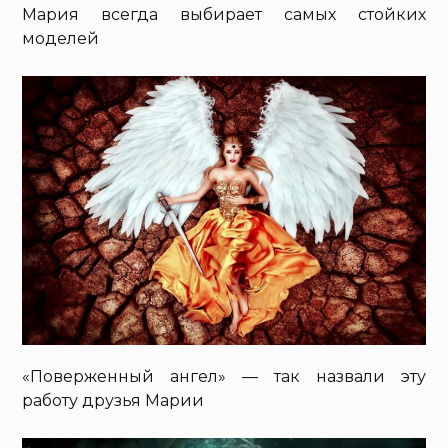
Мария всегда выбирает самых стойких
моделей
«Поверженный ангел» — так назвали эту
работу друзья Марии