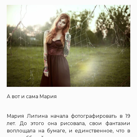
А вот и сама Мария
Мария Липина начала фотографировать в 19
лет. До этого она рисовала, свои фантазии
воплощала на бумаге, и единственное, что в