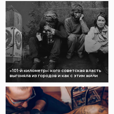
«101-й километр»: кого советская власть
выгоняла из городов и как с этим жили