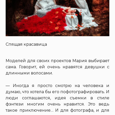
Спящая красавица
Моделей для своих проектов Мария выбирает
сама. Говорит, ей очень нравятся девушки с
длинными волосами.
— Иногда я просто смотрю на человека и
думаю, что хотела бы его пофотографировать. И
люди соглашаются, идея съемки в стиле
фэнтези многим очень нравится. Это ведь
такое приключение… И для фотографа, и для