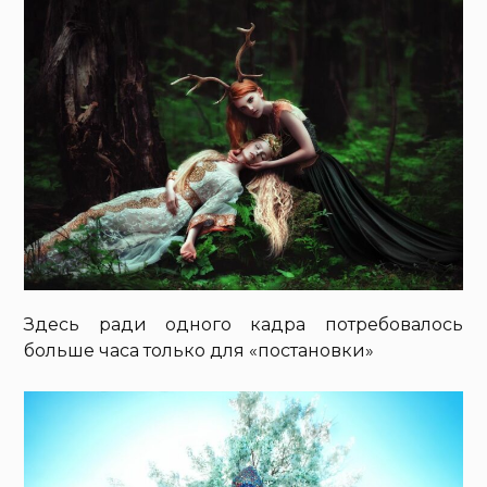
Здесь ради одного кадра потребовалось
больше часа только для «постановки»