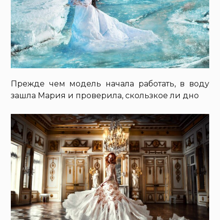
Прежде чем модель начала работать, в воду
зашла Мария и проверила, скользкое ли дно