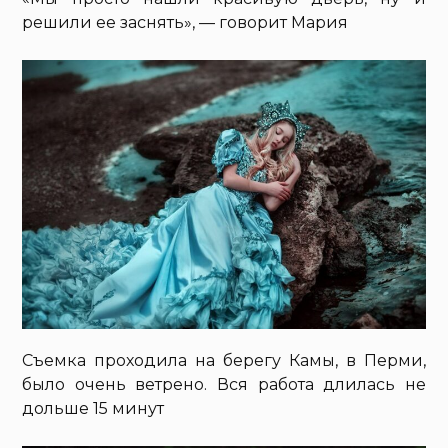
решили ее заснять», — говорит Мария
Съемка проходила на берегу Камы, в Перми,
было очень ветрено. Вся работа длилась не
дольше 15 минут