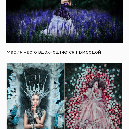
Мария часто вдохновляется природой