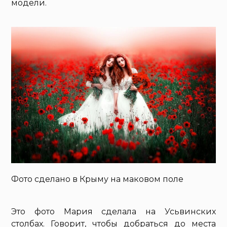
модели.
Фото сделано в Крыму на маковом поле
Это фото Мария сделала на Усьвинских
столбах. Говорит, чтобы добраться до места