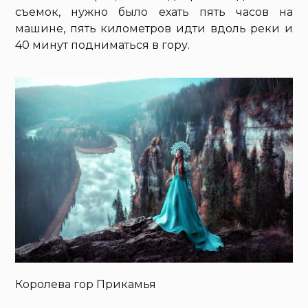
съемок, нужно было ехать пять часов на
машине, пять километров идти вдоль реки и
40 минут подниматься в гору.
Королева гор Прикамья