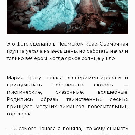
Это фото сделано в Пермском крае. Съемочная
группа уехала на весь день, но работать начали
только вечером, когда яркое солнце ушло
Мария сразу начала экспериментировать и
придумывать собственные сюжеты —
мистические, сказочные, волшебные.
Родились образы таинственных лесных
принцесс, могучих викингов, повелительниц
гор и рек.
— С самого начала я поняла, что хочу снимать