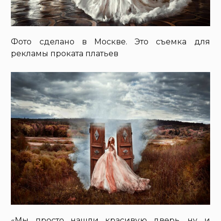
Фото сделано в Москве. Это съемка для
рекламы проката платьев
«Мы просто нашли красивую дверь, ну и