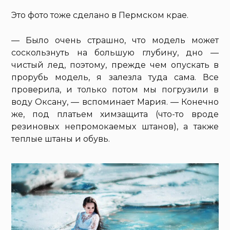
Это фото тоже сделано в Пермском крае.
— Было очень страшно, что модель может
соскользнуть на большую глубину, дно —
чистый лед, поэтому, прежде чем опускать в
прорубь модель, я залезла туда сама. Все
проверила, и только потом мы погрузили в
воду Оксану, — вспоминает Мария. — Конечно
же, под платьем химзащита (что-то вроде
резиновых непромокаемых штанов), а также
теплые штаны и обувь.