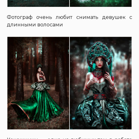
Фотограф очень любит снимать девушек с
длинными волосами