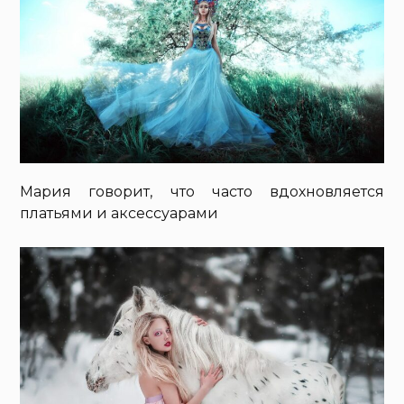
Мария говорит, что часто вдохновляется
платьями и аксессуарами