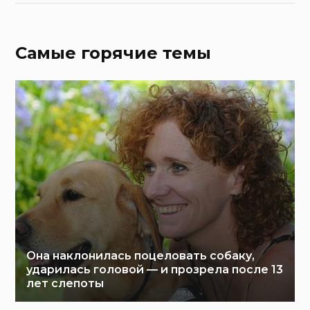
Самые горячие темы
Она наклонилась поцеловать собаку,
ударилась головой — и прозрела после 13
лет слепоты