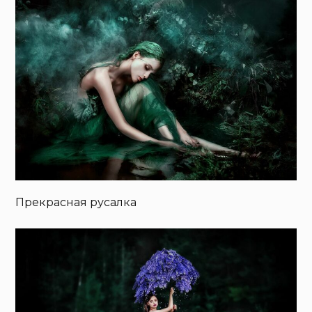
Прекрасная русалка