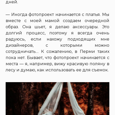
дней.
— Иногда фотопроект начинается с платья. Мы
вместе с моей мамой создаем очередной
образ. Она шьет, я делаю аксессуары. Это
долгий процесс, поэтому я всегда очень
радуюсь, если нахожу подходящих мне
дизайнеров, с которыми можно
сотрудничать… К сожалению, в Перми таких
пока нет. Бывает, что фотопроект начинается с
места — я, например, вижу красивую поляну в
лесу и думаю, как использовать ее для съемок.