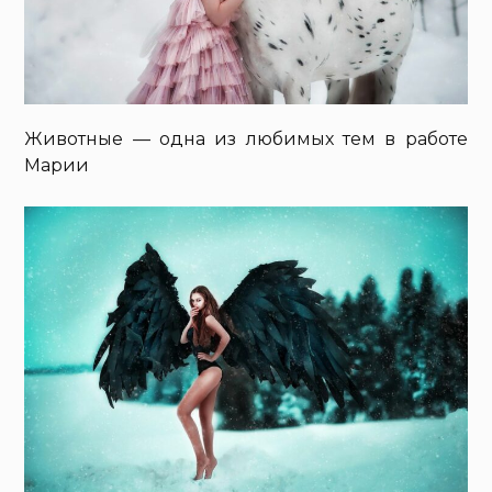
Животные — одна из любимых тем в работе
Марии