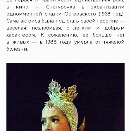
в кино — Снегурочка в экранизации
одноименной сказки Островского (1968 год).
Сама актриса была под стать своей героине —
веселая, незлобивая, с легким и добрым
характером. К сожалению, ее больше нет
в живых — в 1988 году умерла от тяжелой
болезни.