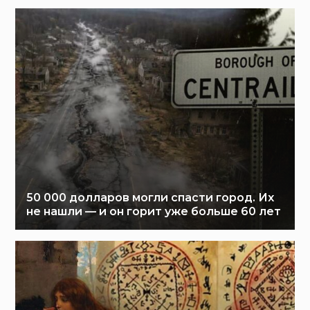
50 000 долларов могли спасти город. Их
не нашли — и он горит уже больше 60 лет