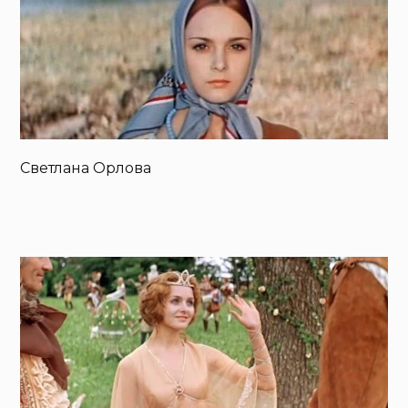
Светлана Орлова