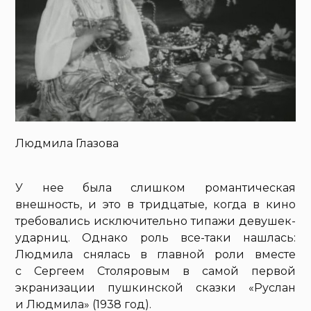
Людмила Глазова
У нее была слишком романтическая
внешность, и это в тридцатые, когда в кино
требовались исключительно типажи девушек-
ударниц. Однако роль все-таки нашлась:
Людмила снялась в главной роли вместе
с Сергеем Столяровым в самой первой
экранизации пушкинской сказки «Руслан
и Людмила» (1938 год).