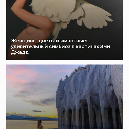
Женщины, цветы и животные:
удивительный симбиоз в картинах Эми
Джадд