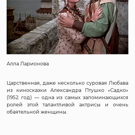
Алла Ларионова
Царственная, даже несколько суровая Любава
из киносказки Александра Птушко «Садко»
(1952 год) — одна из самых запоминающихся
ролей этой талантливой актрисы и очень
обаятельной женщины.