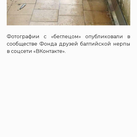
Фотографии с «беглецом» опубликовали в
сообществе Фонда друзей балтийской нерпы
в соцсети «ВКонтакте».