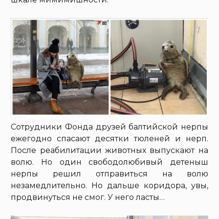
Сотрудники Фонда друзей балтийской нерпы
ежегодно спасают десятки тюленей и нерп.
После реабилитации животных выпускают на
волю. Но один свободолюбивый детеныш
нерпы решил отправиться на волю
незамедлительно. Но дальше коридора, увы,
продвинуться не смог. У него ласты…