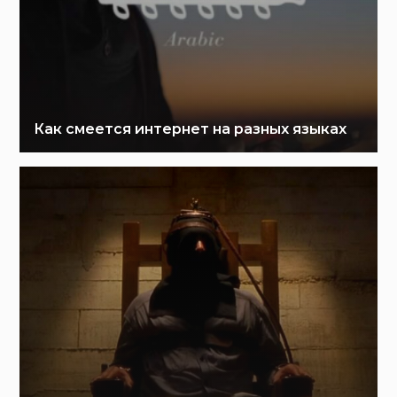
Как смеется интернет на разных языках