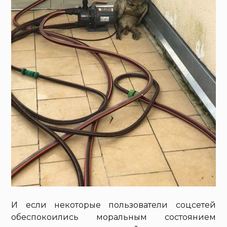
И если некоторые пользователи соцсетей
обеспокоились моральным состоянием