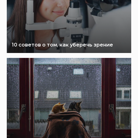
10 советов о том, как уберечь зрение