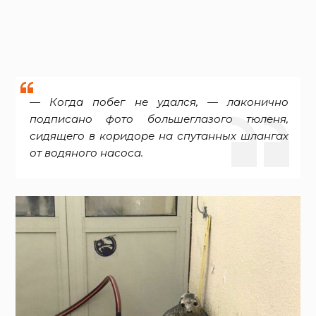
— Когда побег не удался, — лаконично
подписано фото большеглазого тюленя,
сидящего в коридоре на спутанных шлангах
от водяного насоса.