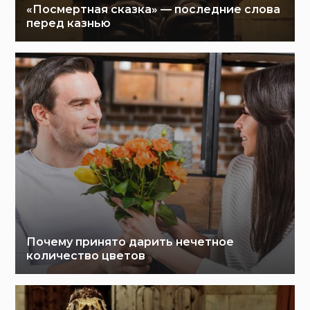
«Посмертная сказка» — последние слова
перед казнью
Почему принято дарить нечетное
количество цветов