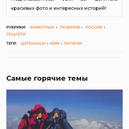
красивых фото и интересных историй!
РУБРИКИ:
ЖИВОТНЫЕ
ПОЗИТИВ
РОССИЯ
СОЦСЕТИ
ТЕГИ:
ДЕТЕНЫШИ
МЭМ
ТЮЛЕНИ
Самые горячие темы