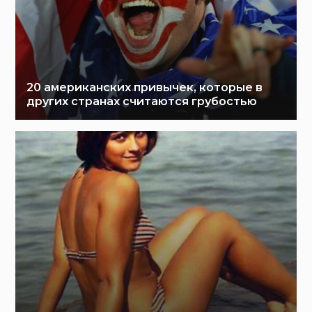
20 американских привычек, которые в
других странах считаются грубостью