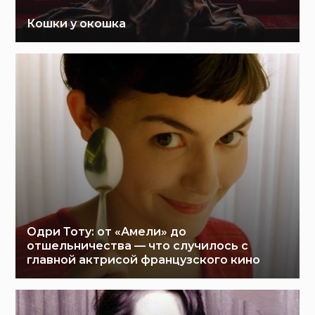
Кошки у окошка
Одри Тоту: от «Амели» до
отшельничества — что случилось с
главной актрисой французского кино