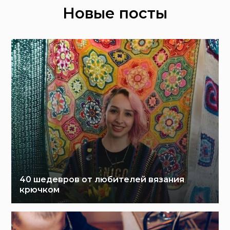
Новые посты
40 шедевров от любителей вязания
крючком