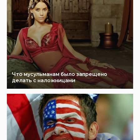
Что мусульманам было запрещено
делать с наложницами