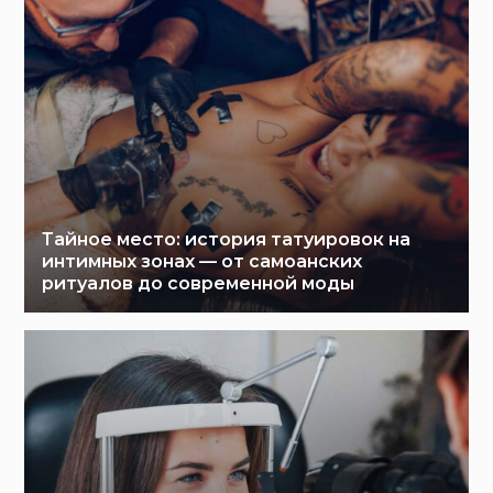
Тайное место: история татуировок на
интимных зонах — от самоанских
ритуалов до современной моды