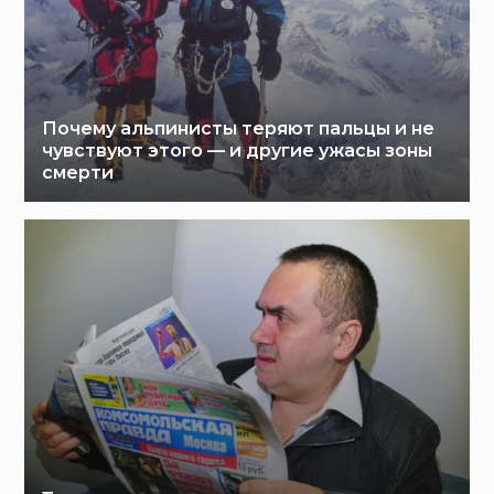
Почему альпинисты теряют пальцы и не
чувствуют этого — и другие ужасы зоны
смерти