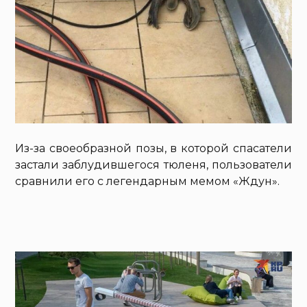
Из-за своеобразной позы, в которой спасатели
застали заблудившегося тюленя, пользователи
сравнили его с легендарным мемом «Ждун».