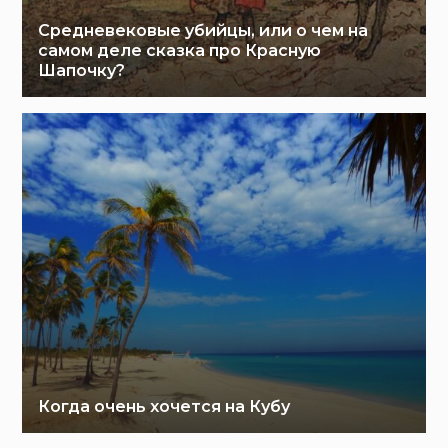
Средневековые убийцы, или о чем на
самом деле сказка про Красную
Шапочку?
Когда очень хочется на Кубу