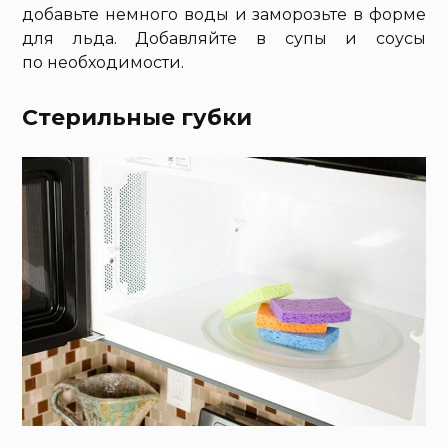
добавьте немного воды и заморозьте в форме
для льда. Добавляйте в супы и соусы
по необходимости.
Стерильные губки