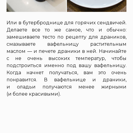
Или в бутерброднице для горячих сендвичей.
Делаете все то же самое, что и обычно:
замешиваете тесто по рецепту для драников,
смазываете вафельницу растительным
маслом — и печете драники в ней. Начинайте
с не очень высоких температур, чтобы
подстроиться именно под вашу вафельницу.
Когда начнет получаться, вам это очень
понравится. В вафельнице и драники,
и оладьи получаются менее жирными
(и более красивыми).