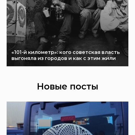
«101-й километр»: кого советская власть
выгоняла из городов и как с этим жили
Новые посты