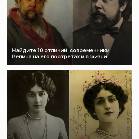
Найдите 10 отличий: современники
Репина на его портретах и в жизни