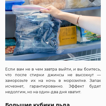
Если вам не в чем завтра выйти, и вы боитесь,
что после стирки джинсы не высохнут —
заморозьте их на ночь в морозилке. Запах
исчезнет, гарантированно. Эффект будет
недолгим, но на один-два дня хватит.
Большие кубики льда