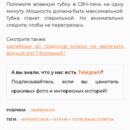
Положите влажную губку в СВЧ-печь на одну
минуту. Мощность должна быть максимальной.
Губка станет стерильной. Но внимательно
следите, чтобы не перегрелась.
Смотрите также:
Целебные 40 градусов: можно ли вылечить
водкой эти 7 болезней?
А вы знали, что у нас есть
Telegram
?
Подписывайтесь, если вы ценитель
красивых фото и интересных историй!
РУБРИКИ:
ЛАЙФХАКИ
ТЕГИ:
ИНТЕРЕСНОЕ
КУХНЯ
ПОЛЕЗНЫЕ СОВЕТЫ