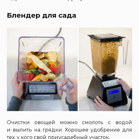
Блендер для сада
Очистки овощей можно смолоть с водой
и вылить на грядки. Хорошее удобрение для
тех, у кого свой приусадебный участок.