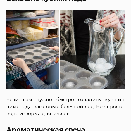
Если вам нужно быстро охладить кувшин
лимонада, заготовьте большой лед. Все просто:
вода и форма для кексов!
Ароматическая свеча