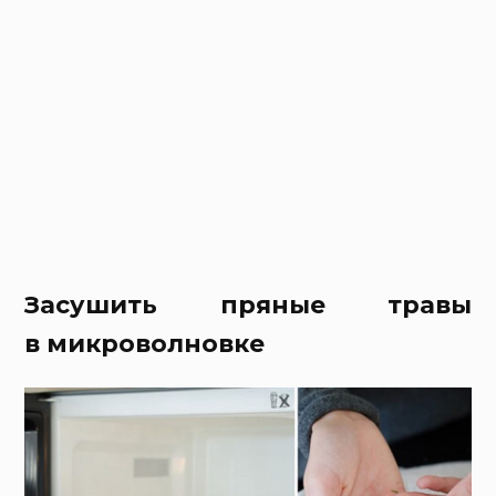
Засушить пряные травы
в микроволновке