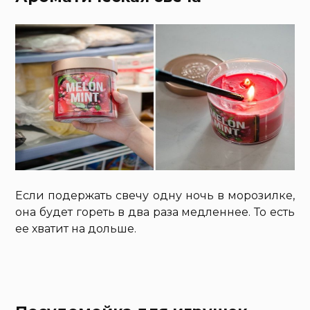
Если подержать свечу одну ночь в морозилке,
она будет гореть в два раза медленнее. То есть
ее хватит на дольше.