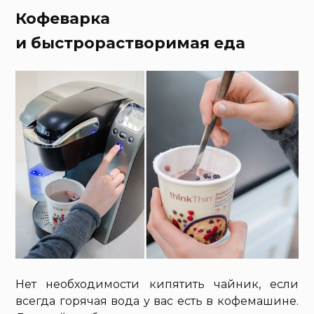
Кофеварка
и быстрорастворимая еда
Нет необходимости кипятить чайник, если
всегда горячая вода у вас есть в кофемашине.