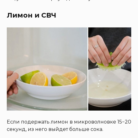
Лимон и СВЧ
Если подержать лимон в микроволновке 15−20
секунд, из него выйдет больше сока.