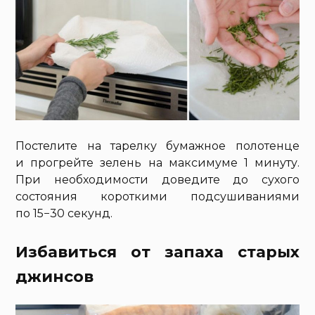
Постелите на тарелку бумажное полотенце
и прогрейте зелень на максимуме 1 минуту.
При необходимости доведите до сухого
состояния короткими подсушиваниями
по 15−30 секунд.
Избавиться от запаха старых
джинсов