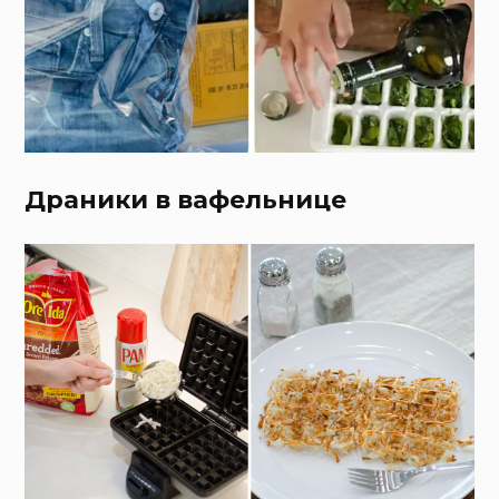
Драники в вафельнице