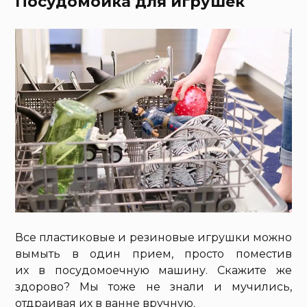
Посудомойка для игрушек
Все пластиковые и резиновые игрушки можно
вымыть в один прием, просто поместив
их в посудомоечную машину. Скажите же
здорово? Мы тоже не знали и мучились,
отдраивая их в ванне вручную.