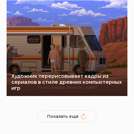
Художник перерисовывает кадры из
сериалов в стиле древних компьютерных
игр
Показать еще