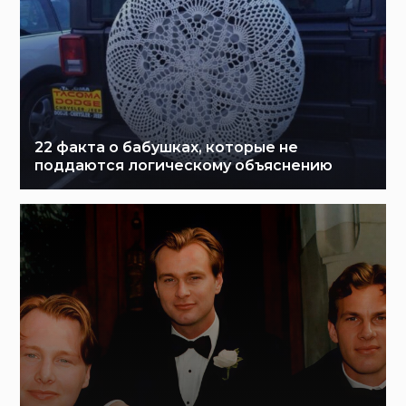
22 факта о бабушках, которые не
поддаются логическому объяснению