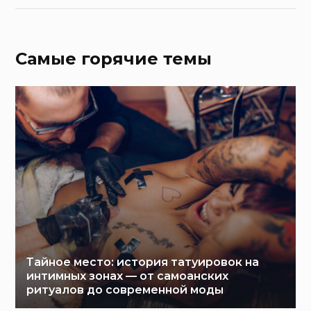
Самые горячие темы
Тайное место: история татуировок на
интимных зонах — от самоанских
ритуалов до современной моды