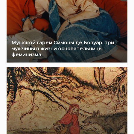
Мужской гарем Симоны де Бовуар: три
мужчины в жизни основательницы
феминизма