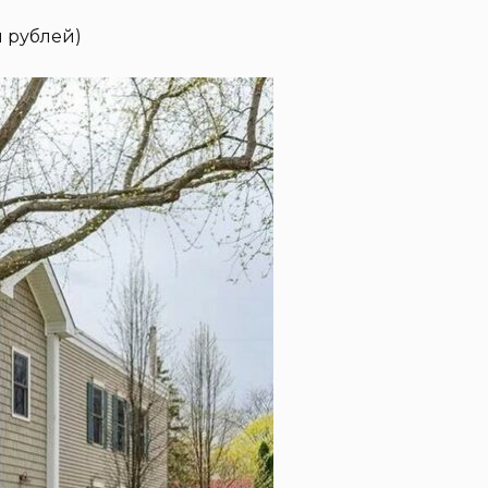
н рублей)