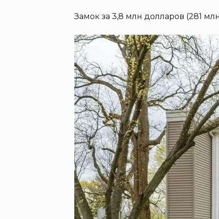
Замок за 3,8 млн долларов (281 мл