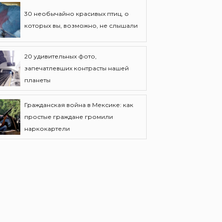
30 необычайно красивых птиц, о
которых вы, возможно, не слышали
20 удивительных фото,
запечатлевших контрасты нашей
планеты
Гражданская война в Мексике: как
простые граждане громили
наркокартели