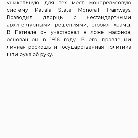
уникальную для тех мест монорельсовую
систему Patiala State Monorail Trainways.
Возводил дворцы с нестандартными
архитектурными решениями, строил храмы.
В Патиале он участвовал в ложе масонов,
основанной в 1916 году. В его правлении
личная роскошь и государственная политика
шли рука об руку.