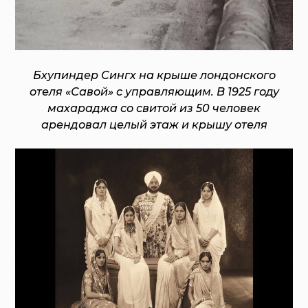
Бхупиндер Сингх на крыше лондонского
отеля «Савой» с управляющим. В 1925 году
махараджа со свитой из 50 человек
арендовал целый этаж и крышу отеля