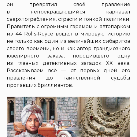
он превратил своё правление
в непрекращающийся карнавал
сверхпотребления, страсти и тонкой политики.
Правитель с огромным гаремом и автопарком
из 44 Rolls-Royce вошёл в мировую историю
не только как один из величайших сибаритов
своего времени, но и как автор грандиозного
ювелирного заказа, породившего одну
из главных детективных загадок XX века.
Рассказываем всё — от первых дней его
правления до таинственной судьбы
пропавших бриллиантов.