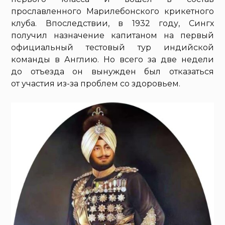
прославленного Марилебонского крикетного
клуба. Впоследствии, в 1932 году, Сингх
получил назначение капитаном на первый
официальный тестовый тур индийской
команды в Англию. Но всего за две недели
до отъезда он вынужден был отказаться
от участия из-за проблем со здоровьем.