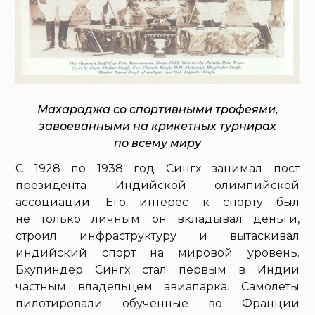
Махараджа со спортивными трофеями,
завоеванными на крикетных турнирах
по всему миру
С 1928 по 1938 год Сингх занимал пост
президента Индийской олимпийской
ассоциации. Его интерес к спорту был
не только личным: он вкладывал деньги,
строил инфраструктуру и вытаскивал
индийский спорт на мировой уровень.
Бхупиндер Сингх стал первым в Индии
частным владельцем авиапарка. Самолёты
пилотировали обученные во Франции