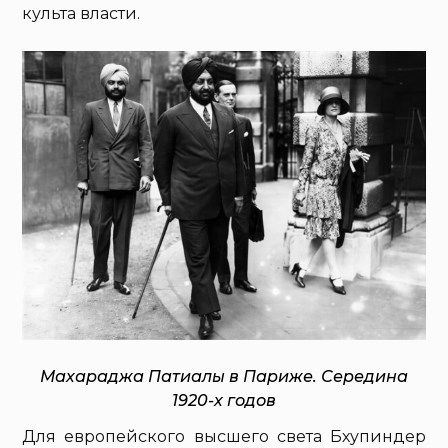
культа власти.
Махараджа Патиалы в Париже. Середина
1920-х годов
Для европейского высшего света Бхупиндер