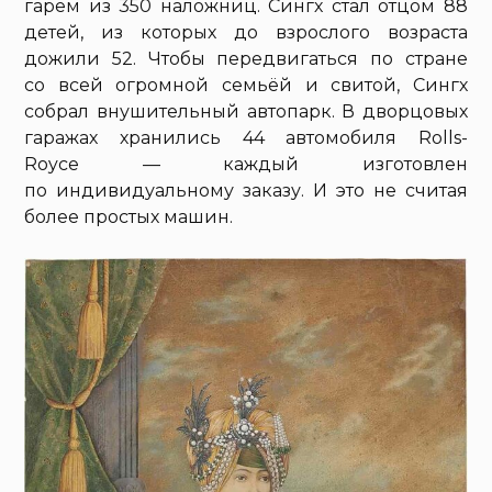
гарем из 350 наложниц. Сингх стал отцом 88
детей, из которых до взрослого возраста
дожили 52. Чтобы передвигаться по стране
со всей огромной семьёй и свитой, Сингх
собрал внушительный автопарк. В дворцовых
гаражах хранились 44 автомобиля Rolls-
Royce — каждый изготовлен
по индивидуальному заказу. И это не считая
более простых машин.