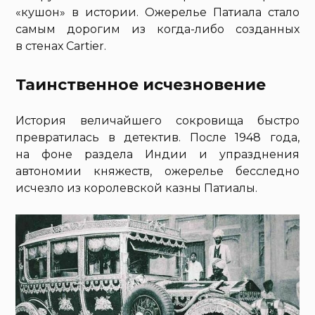
«кушон» в истории. Ожерелье Патиала стало
самым дорогим из когда-либо созданных
в стенах Cartier.
Таинственное исчезновение
История величайшего сокровища быстро
превратилась в детектив. После 1948 года,
на фоне раздела Индии и упразднения
автономии княжеств, ожерелье бесследно
исчезло из королевской казны Патиалы.