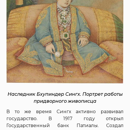
Наследник Бхупиндер Сингх. Портрет работы
придворного живописца
В то же время Сингх активно развивал
государство. В 1917 году открыл
Государственный банк Патиалы. Создал