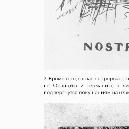
2. Кроме того, согласно пророчест
во Францию и Германию, а ли
подвергнутся покушениям на их 