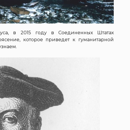
муса, в 2015 году в Соединенных Штатах
ясение, которое приведет к гуманитарной
узнаем.