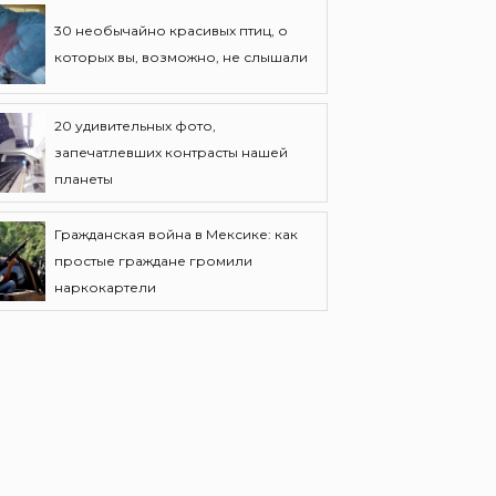
30 необычайно красивых птиц, о
которых вы, возможно, не слышали
20 удивительных фото,
запечатлевших контрасты нашей
планеты
Гражданская война в Мексике: как
простые граждане громили
наркокартели