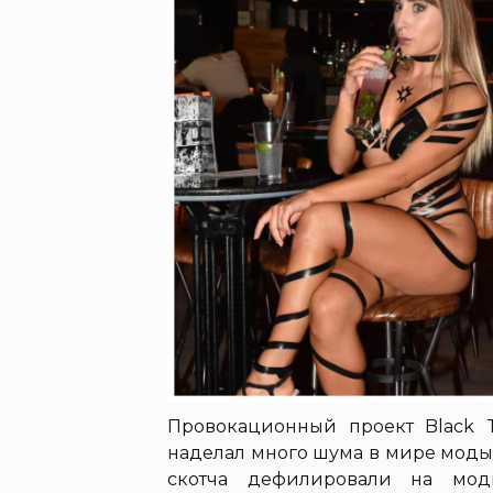
Провокационный проект Black 
наделал много шума в мире моды
скотча дефилировали на мод