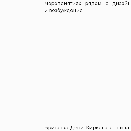
мероприятиях рядом с дизайн
и возбуждение.
Британка Дени Киркова решила 