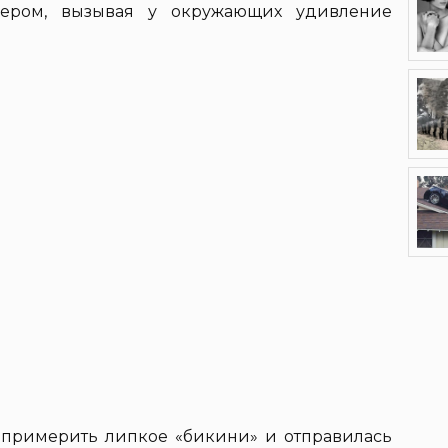
ером, вызывая у окружающих удивление
примерить липкое «бикини» и отправилась