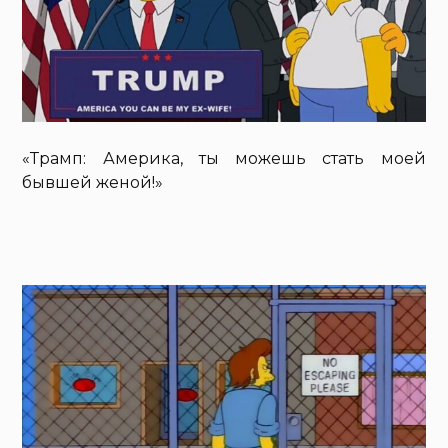
«Трамп: Америка, ты можешь стать моей
бывшей женой!»