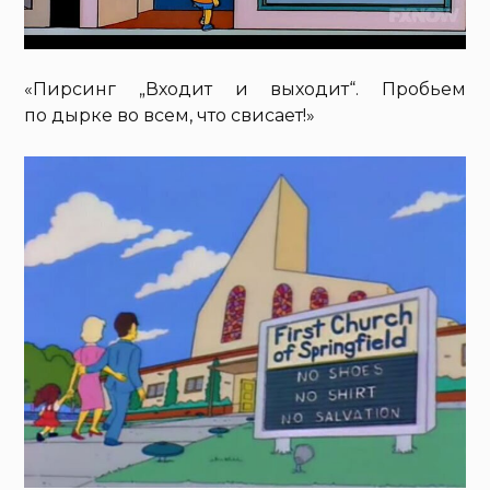
«Пирсинг „Входит и выходит“. Пробьем
по дырке во всем, что свисает!»