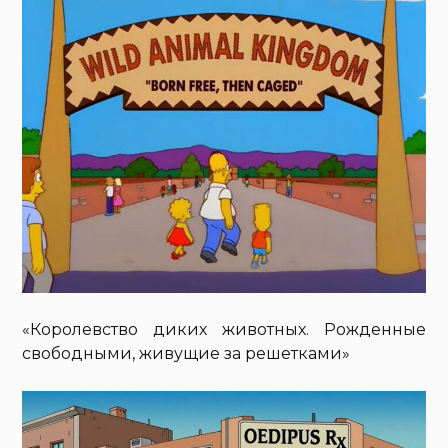
«Королевство диких животных. Рожденные
свободными, живущие за решетками»