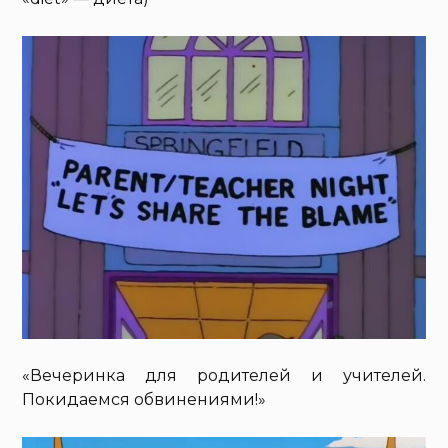
«Вечеринка для родителей и учителей.
Покидаемся обвинениями!»