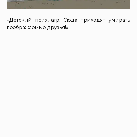
«Детский психиатр. Сюда приходят умирать
воображаемые друзья!»