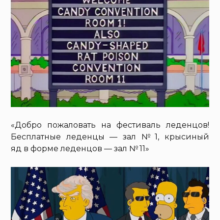
«Добро пожаловать на фестиваль леденцов!
Бесплатные леденцы — зал № 1, крысиный
яд в форме леденцов — зал № 11»