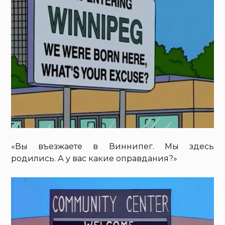
«Вы въезжаете в Виннипег. Мы здесь
родились. А у вас какие оправдания?»