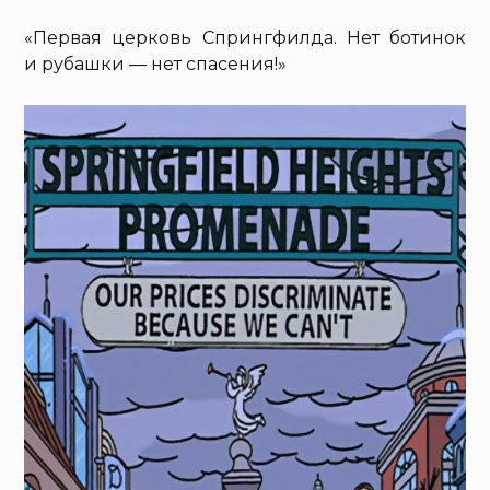
«Первая церковь Спрингфилда. Нет ботинок
и рубашки — нет спасения!»