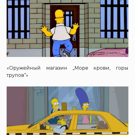
«Оружейный магазин „Море крови, горы
трупов“»