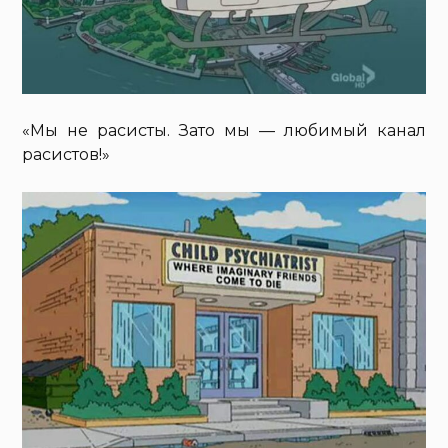
«Мы не расисты. Зато мы — любимый канал
расистов!»