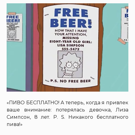
«ПИВО БЕСПЛАТНО! А теперь, когда я привлек
ваше внимание: потерялась девочка, Лиза
Симпсон, 8 лет. P. S. Никакого бесплатного
пива!»