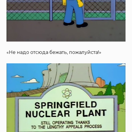
«Не надо отсюда бежать, пожалуйста!»