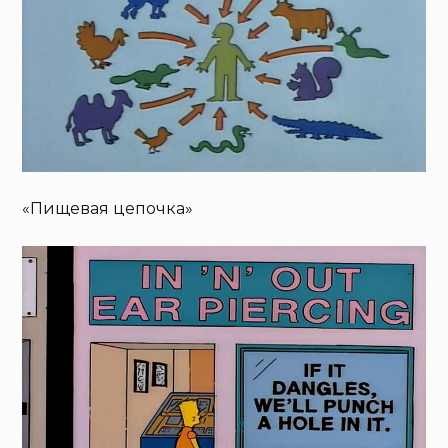
«Пищевая цепочка»