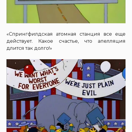
«Спрингфилдская атомная станция все еще
действует. Какое счастье, что апелляция
длится так долго!»