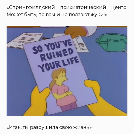
«Спрингфилдский психиатрический центр.
Может быть, по вам и не ползают жуки!»
«Итак, ты разрушила свою жизнь»