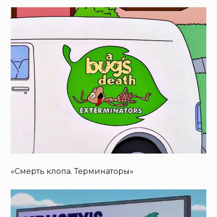
«Смерть клопа. Терминаторы»