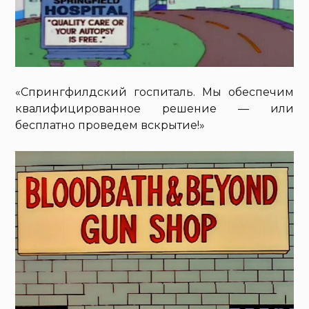
«Спрингфилдский госпиталь. Мы обеспечим
квалифицированное решение — или
бесплатно проведем вскрытие!»