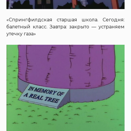
«Спрингфилдская старшая школа. Сегодня:
балетный класс. Завтра: закрыто — устраняем
утечку газа»