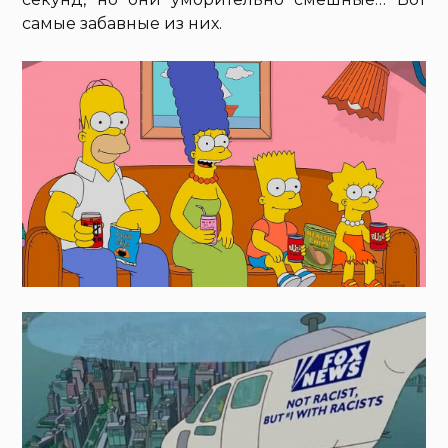
самые забавные из них.