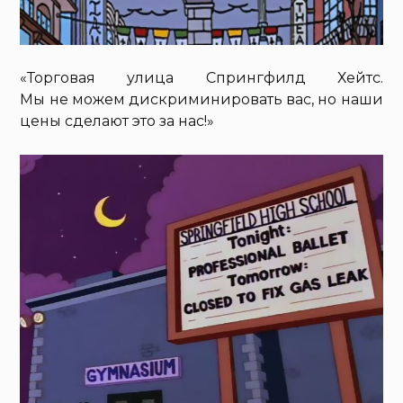
«Торговая улица Спрингфилд Хейтс.
Мы не можем дискриминировать вас, но наши
цены сделают это за нас!»