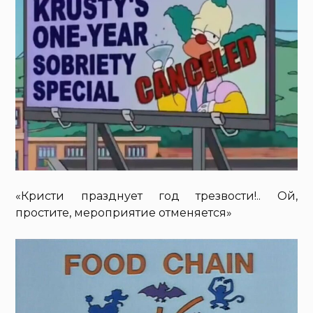
«Кристи празднует год трезвости!.. Ой,
простите, мероприятие отменяется»