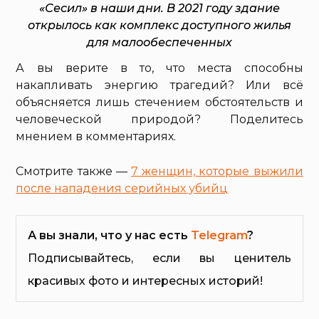
«Сесил» в наши дни. В 2021 году здание
открылось как комплекс доступного жилья
для малообеспеченных
А вы верите в то, что места способны
накапливать энергию трагедий? Или всё
объясняется лишь стечением обстоятельств и
человеческой природой? Поделитесь
мнением в комментариях.
Смотрите также —
7 женщин, которые выжили
после нападения серийных убийц
А вы знали, что у нас есть
Telegram
?
Подписывайтесь, если вы ценитель
красивых фото и интересных историй!