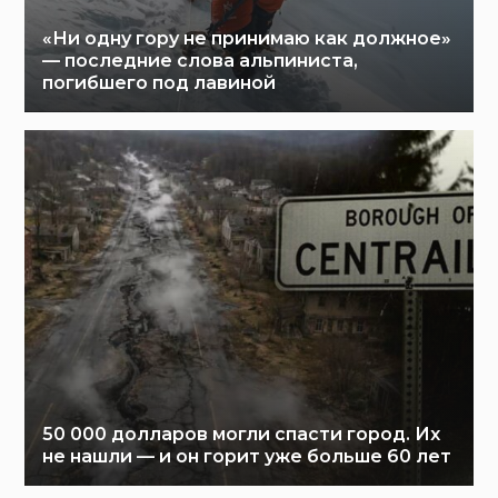
«Ни одну гору не принимаю как должное»
— последние слова альпиниста,
погибшего под лавиной
50 000 долларов могли спасти город. Их
не нашли — и он горит уже больше 60 лет