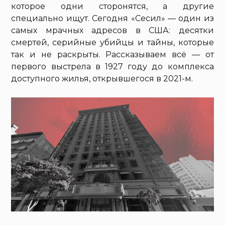
которое одни сторонятся, а другие
специально ищут. Сегодня «Сесил» — один из
самых мрачных адресов в США: десятки
смертей, серийные убийцы и тайны, которые
так и не раскрыты. Рассказываем всё — от
первого выстрела в 1927 году до комплекса
доступного жилья, открывшегося в 2021-м.