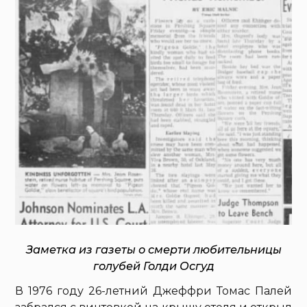
Заметка из газеты о смерти любительницы
голубей Голди Осгуд
В 1976 году 26-летний Джеффри Томас Палей