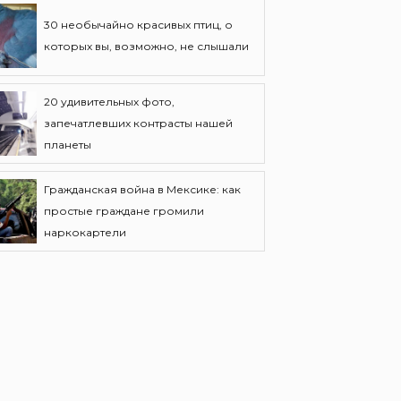
30 необычайно красивых птиц, о
которых вы, возможно, не слышали
20 удивительных фото,
запечатлевших контрасты нашей
планеты
Гражданская война в Мексике: как
простые граждане громили
наркокартели