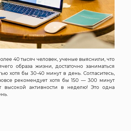
олее 40 тысяч человек, ученые выяснили, что
чего образа жизни, достаточно заниматься
ью хотя бы 30-40 минут в день. Согласитесь,
вовсе рекомендует хотя бы 150 — 300 минут
 высокой активности в неделю! Это одна
нь.