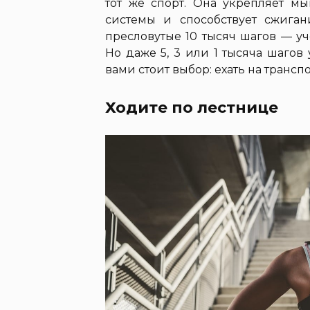
тот же спорт. Она укрепляет мы
системы и способствует сжиган
пресловутые 10 тысяч шагов — у
Но даже 5, 3 или 1 тысяча шагов
вами стоит выбор: ехать на транс
Ходите по лестнице