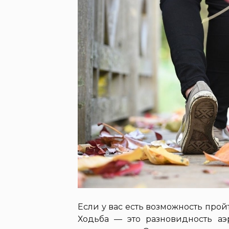
Если у вас есть возможность прой
Ходьба — это разновидность аэр