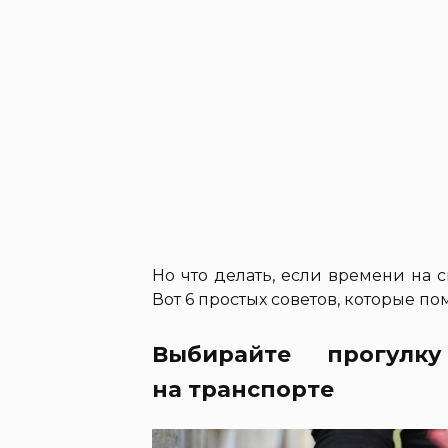
Но что делать, если времени на 
Вот 6 простых советов, которые по
Выбирайте прогул
на транспорте