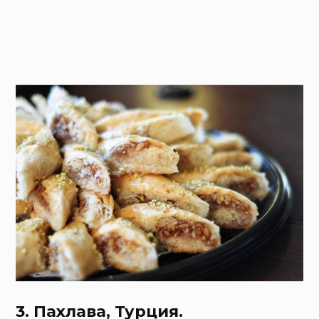
3. Пахлава, Турция.