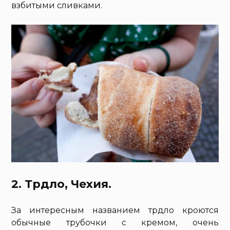
взбитыми сливками.
2. Трдло, Чехия.
За интересным названием трдло кроются
обычные трубочки с кремом, очень