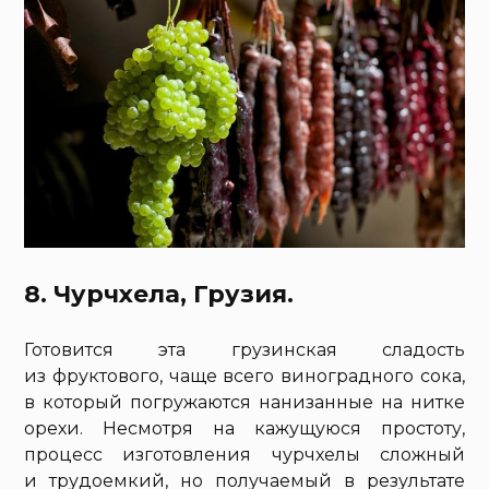
8. Чурчхела, Грузия.
Готовится эта грузинская сладость
из фруктового, чаще всего виноградного сока,
в который погружаются нанизанные на нитке
орехи. Несмотря на кажущуюся простоту,
процесс изготовления чурчхелы сложный
и трудоемкий, но получаемый в результате