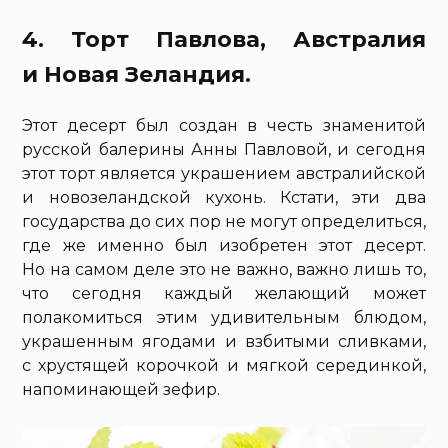
4. Торт Павлова, Австралия
и Новая Зеландия.
Этот десерт был создан в честь знаменитой
русской балерины Анны Павловой, и сегодня
этот торт является украшением австралийской
и новозеландской кухонь. Кстати, эти два
государства до сих пор не могут определиться,
где же именно был изобретен этот десерт.
Но на самом деле это не важно, важно лишь то,
что сегодня каждый желающий может
полакомиться этим удивительным блюдом,
украшенным ягодами и взбитыми сливками,
с хрустящей корочкой и мягкой серединкой,
напоминающей зефир.