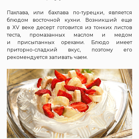
Пахлава, или бахлава по-турецки, является
блюдом восточной кухни. Возникший еще
в XV веке десерт готовится из тонких листов
теста, промазанных маслом и медом
и присыпанных орехами. Блюдо имеет
приторно-сладкий вкус, поэтому его
рекомендуется запивать чаем.