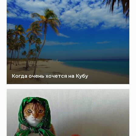
Когда очень хочется на Кубу