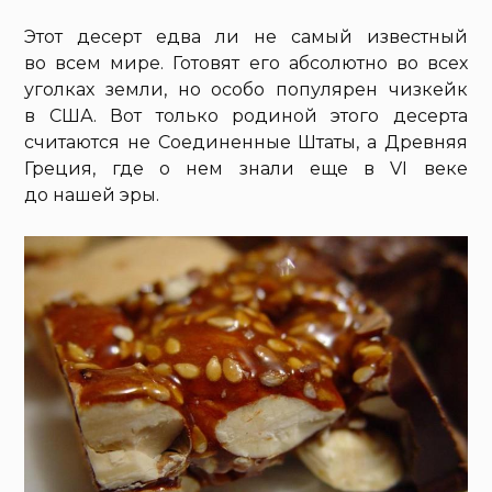
Этот десерт едва ли не самый известный
во всем мире. Готовят его абсолютно во всех
уголках земли, но особо популярен чизкейк
в США. Вот только родиной этого десерта
считаются не Соединенные Штаты, а Древняя
Греция, где о нем знали еще в VI веке
до нашей эры.