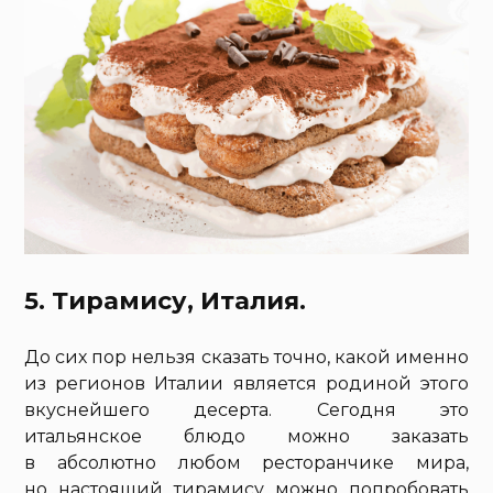
5. Тирамису, Италия.
До сих пор нельзя сказать точно, какой именно
из регионов Италии является родиной этого
вкуснейшего десерта. Сегодня это
итальянское блюдо можно заказать
в абсолютно любом ресторанчике мира,
но настоящий тирамису можно попробовать