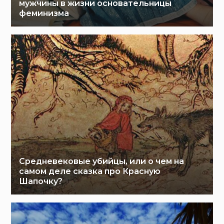
мужчины в жизни основательницы
феминизма
Средневековые убийцы, или о чем на
самом деле сказка про Красную
Шапочку?