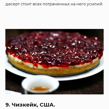
десерт стоит всех потраченных на него усилий.
9. Чизкейк, США.