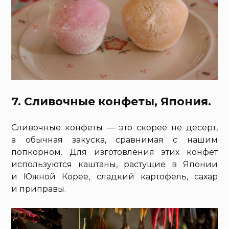
7. Сливочные конфеты, Япония.
Сливочные конфеты — это скорее не десерт,
а обычная закуска, сравнимая с нашим
попкорном. Для изготовления этих конфет
используются каштаны, растущие в Японии
и Южной Корее, сладкий картофель, сахар
и приправы.