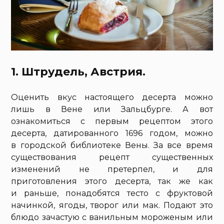
1. Штрудель, Австрия.
Оценить вкус настоящего десерта можно
лишь в Вене или Зальцбурге. А вот
ознакомиться с первым рецептом этого
десерта, датированного 1696 годом, можно
в городской библиотеке Вены. За все время
существования рецепт существенных
изменений не претерпел, и для
приготовления этого десерта, так же как
и раньше, понадобятся тесто с фруктовой
начинкой, ягоды, творог или мак. Подают это
блюдо зачастую с ванильным мороженым или