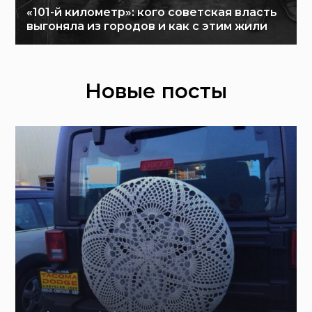
«101-й километр»: кого советская власть
выгоняла из городов и как с этим жили
Новые посты