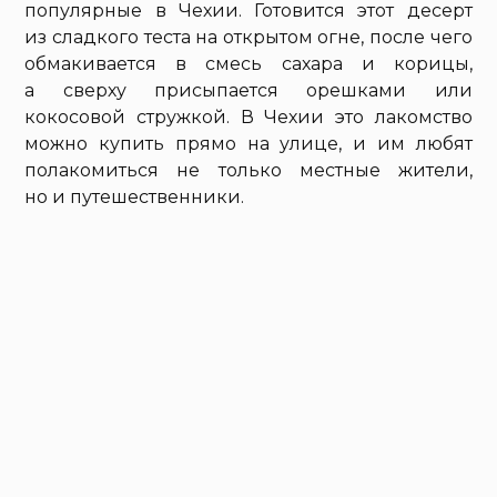
популярные в Чехии. Готовится этот десерт
из сладкого теста на открытом огне, после чего
обмакивается в смесь сахара и корицы,
а сверху присыпается орешками или
кокосовой стружкой. В Чехии это лакомство
можно купить прямо на улице, и им любят
полакомиться не только местные жители,
но и путешественники.