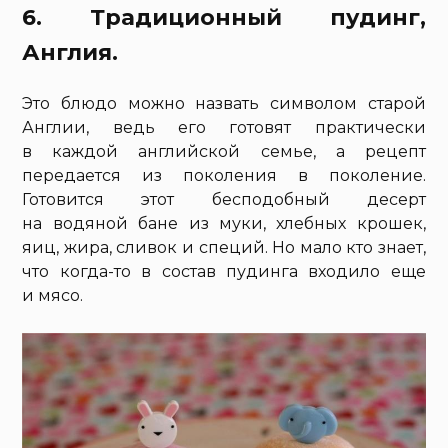
6. Традиционный пудинг,
Англия.
Это блюдо можно назвать символом старой
Англии, ведь его готовят практически
в каждой английской семье, а рецепт
передается из поколения в поколение.
Готовится этот бесподобный десерт
на водяной бане из муки, хлебных крошек,
яиц, жира, сливок и специй. Но мало кто знает,
что когда-то в состав пудинга входило еще
и мясо.