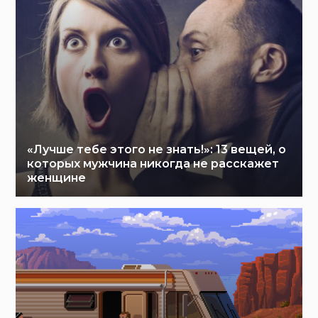
«Лучше тебе этого не знать!»: 13 вещей, о
которых мужчина никогда не расскажет
женщине