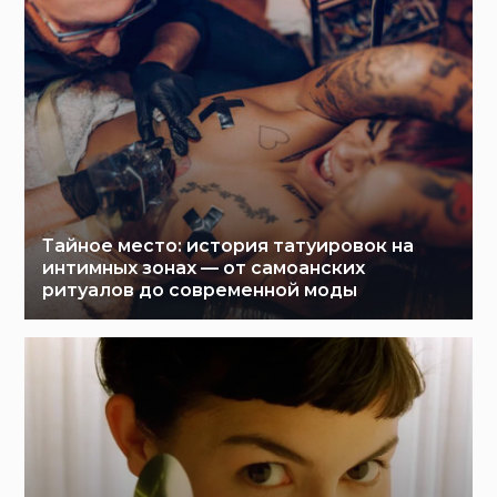
Тайное место: история татуировок на
интимных зонах — от самоанских
ритуалов до современной моды