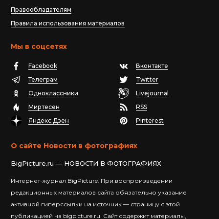
Правообладателям
Правила использования материалов
Мы в соцсетях
Facebook
Вконтакте
Телеграм
Twitter
Одноклассники
Livejournal
Миртесен
RSS
Яндекс.Дзен
Pinterest
О сайте Новости в фотографиях
BigPicture.ru — НОВОСТИ В ФОТОГРАФИЯХ
Интернет-журнал BigPicture. При воспроизведении
редакционных материалов сайта обязательно указание
активной гиперссылки на источник — страницу с этой
публикацией на bigpicture.ru. Сайт содержит материалы,