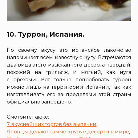
10. Туррон, Испания.
По своему вкусу это испанское лакомство
напоминает всем известную нугу. Встречаются
два вида этого изысканного десерта: твердый,
похожий на грильяж, и мягкий, как нуга
с орехами. Вот только попробовать туррон
можно лишь на территории Испании, так как
изготавливать его за пределами этой страны
официально запрещено.
Смотрите также:
7 вкуснейших тортов без выпечки
,
Японцы делают самые крутые десерты в мире
,