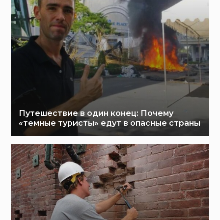
Путешествие в один конец: Почему
«темные туристы» едут в опасные страны