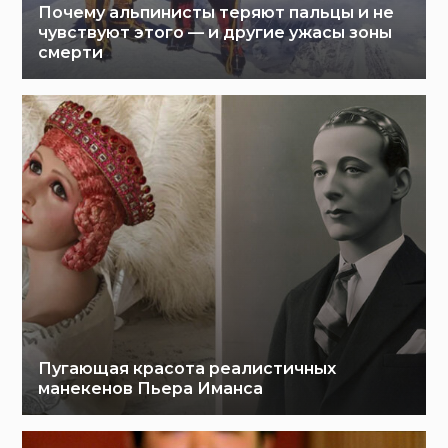
Почему альпинисты теряют пальцы и не
чувствуют этого — и другие ужасы зоны
смерти
Пугающая красота реалистичных
манекенов Пьера Иманса