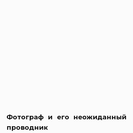
Фотограф и его неожиданный
проводник