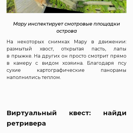
Мару инспектирует смотровые площадки
острова
На некоторых снимках Мару в движении:
размытый хвост, открытая пасть, лапы
в прыжке. На других он просто смотрит прямо
в камеру с видом хозяина. Благодаря псу
сухие картографические панорамы
наполнились теплом.
Виртуальный квест: найди
ретривера