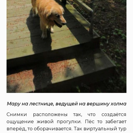
Мару на лестнице, ведущей на вершину холма
Снимки расположены так, что создаётся
ощущение живой прогулки. Пёс то забегает
вперёд, то оборачивается. Так виртуальный тур