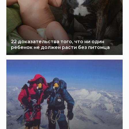
22 доказательства того, что ни один
ребенок не должен расти без питомца