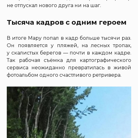
не отпускал нового друга ни на шаг.
Тысяча кадров с одним героем
В итоге Мару попал в кадр больше тысячи раз.
Он появляется у пляжей, на лесных тропах,
у скалистых берегов — почти в каждом кадре.
Так рабочая съёмка для картографического
сервиса неожиданно превратилась в живой
фотоальбом одного счастливого ретривера.