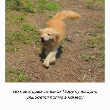
На некоторых снимках Мару лучезарно
улыбается прямо в камеру