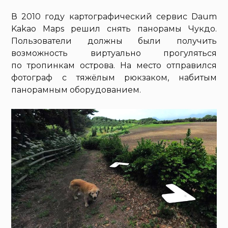
В 2010 году картографический сервис Daum
Kakao Maps решил снять панорамы Чукдо.
Пользователи должны были получить
возможность виртуально прогуляться
по тропинкам острова. На место отправился
фотограф с тяжёлым рюкзаком, набитым
панорамным оборудованием.