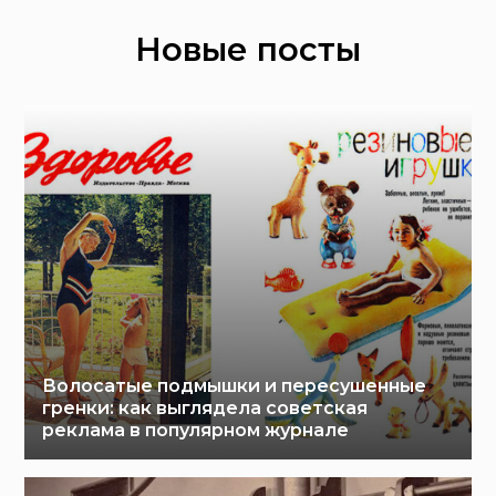
Новые посты
Волосатые подмышки и пересушенные
гренки: как выглядела советская
реклама в популярном журнале