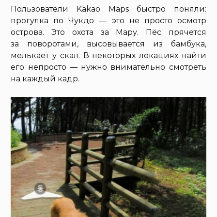
Пользователи Kakao Maps быстро поняли:
прогулка по Чукдо — это не просто осмотр
острова. Это охота за Мару. Пёс прячется
за поворотами, высовывается из бамбука,
мелькает у скал. В некоторых локациях найти
его непросто — нужно внимательно смотреть
на каждый кадр.