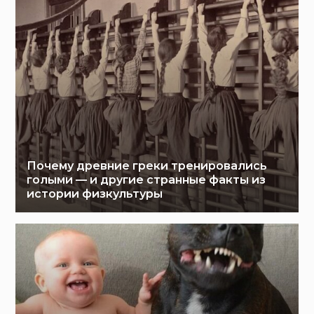
Почему древние греки тренировались
голыми — и другие странные факты из
истории физкультуры