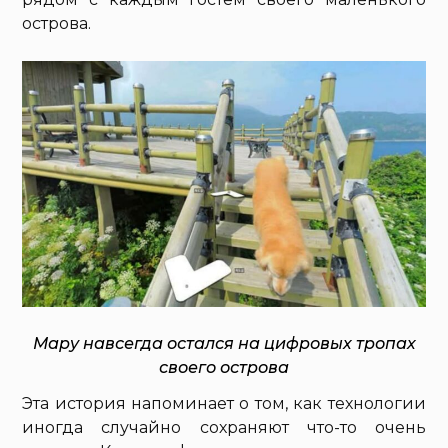
острова.
Мару навсегда остался на цифровых тропах
своего острова
Эта история напоминает о том, как технологии
иногда случайно сохраняют что-то очень