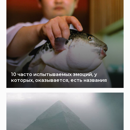
10 часто испытываемых эмоций, у
которых, оказывается, есть названия