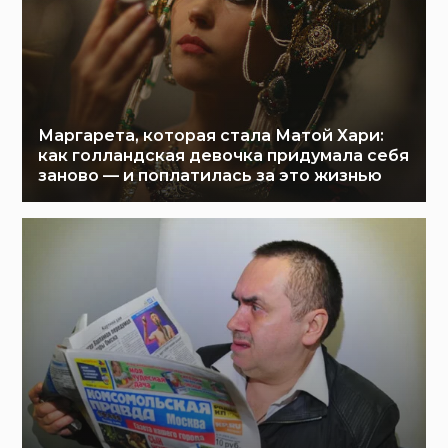
Маргарета, которая стала Матой Хари:
как голландская девочка придумала себя
заново — и поплатилась за это жизнью