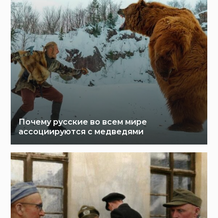
Почему русские во всем мире
ассоциируются с медведями