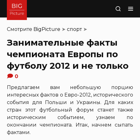
Поиск
Смотрите
BigPicture
➤
спорт
➤
Занимательные факты
чемпионата Европы по
футболу 2012 и не только
0
Предлагаем вам небольшую порцию
интересных фактов о Евро-2012, исторического
события для Польши и Украины. Для каких
стран этот футбольный форум станет также
историческим событием, узнаем по
окончании чемпионата. Итак, начнем сыпать
фактами.