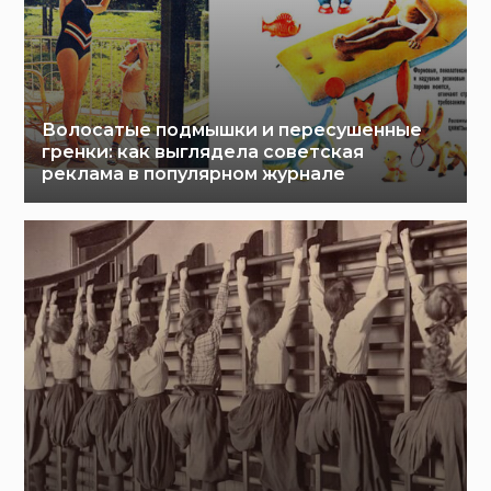
Волосатые подмышки и пересушенные
гренки: как выглядела советская
реклама в популярном журнале