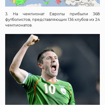
3. На чемпионат Европы прибыли 368
футболистов, представляющих 136 клубов из 24
чемпионатов.