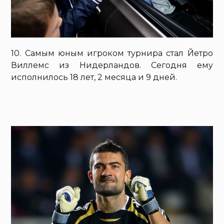
10. Самым юным игроком турнира стал Йетро
Виллемс из Нидерландов. Сегодня ему
исполнилось 18 лет, 2 месяца и 9 дней.