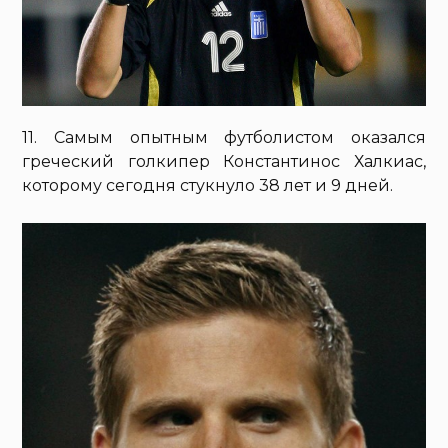
11. Самым опытным футболистом оказался
греческий голкипер Константинос Халкиас,
которому сегодня стукнуло 38 лет и 9 дней.