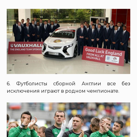
6. Футболисты сборной Англии все без
исключения играют в родном чемпионате.