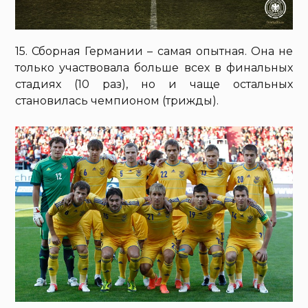
15. Сборная Германии – самая опытная. Она не
только участвовала больше всех в финальных
стадиях (10 раз), но и чаще остальных
становилась чемпионом (трижды).