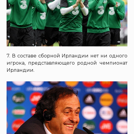
7. В составе сборной Ирландии нет ни одного
игрока, представляющего родной чемпионат
Ирландии.