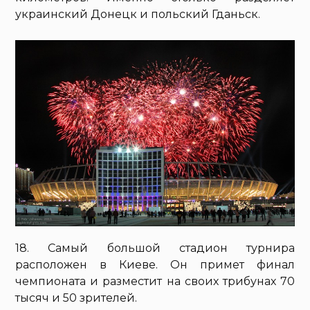
украинский Донецк и польский Гданьск.
18. Самый большой стадион турнира
расположен в Киеве. Он примет финал
чемпионата и разместит на своих трибунах 70
тысяч и 50 зрителей.