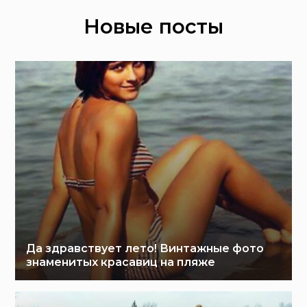
Новые посты
Да здравствует лето! Винтажные фото
знаменитых красавиц на пляже