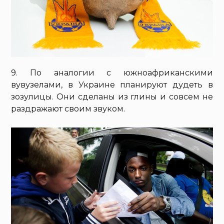
9. По аналогии с южноафриканскими
вувузелами, в Украине планируют дудеть в
зозулицы. Они сделаны из глины и совсем не
раздражают своим звуком.