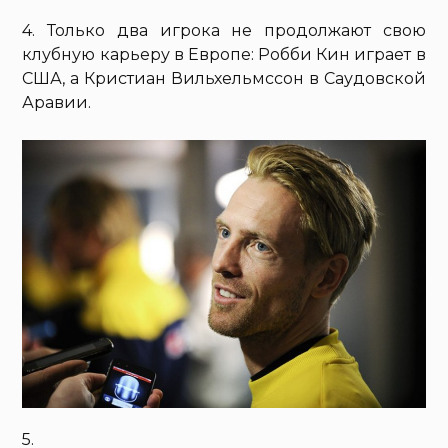
4. Только два игрока не продолжают свою
клубную карьеру в Европе: Робби Кин играет в
США, а Кристиан Вильхельмссон в Саудовской
Аравии.
5.