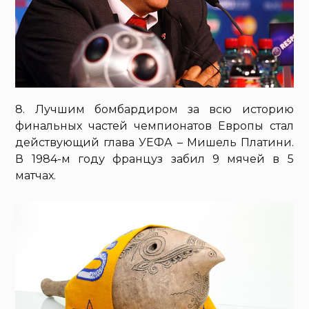
8. Лучшим бомбардиром за всю историю
финальных частей чемпионатов Европы стал
действующий глава УЕФА – Мишель Платини.
В 1984-м году француз забил 9 мячей в 5
матчах.