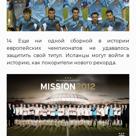
14. Еще ни одной сборной в истории
европейских чемпионатов не удавалось
защитить свой титул. Испанцы могут войти в
историю, как покорители нового рекорда.