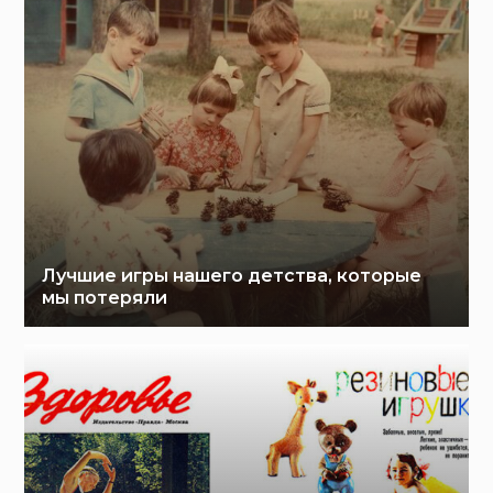
Лучшие игры нашего детства, которые
мы потеряли