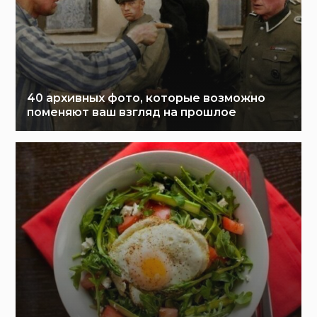
40 архивных фото, которые возможно
поменяют ваш взгляд на прошлое