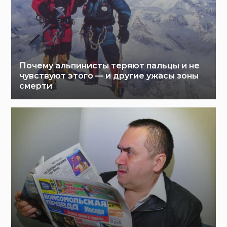
Почему альпинисты теряют пальцы и не
чувствуют этого — и другие ужасы зоны
смерти