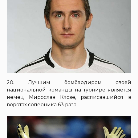
20. Лучшим бомбардиром своей
национальной команды на турнире является
немец Мирослав Клозе, расписавшийся в
воротах соперника 63 раза.