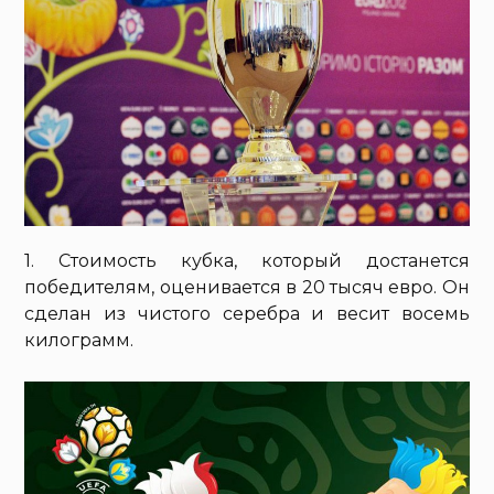
1. Стоимость кубка, который достанется
победителям, оценивается в 20 тысяч евро. Он
сделан из чистого серебра и весит восемь
килограмм.