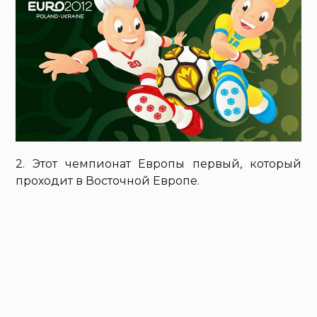
2. Этот чемпионат Европы первый, который
проходит в Восточной Европе.