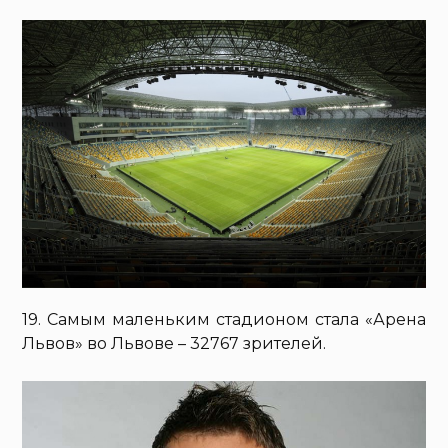
19. Самым маленьким стадионом стала «Арена
Львов» во Львове – 32767 зрителей.