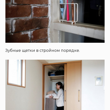
Зубные щетки в стройном порядке.