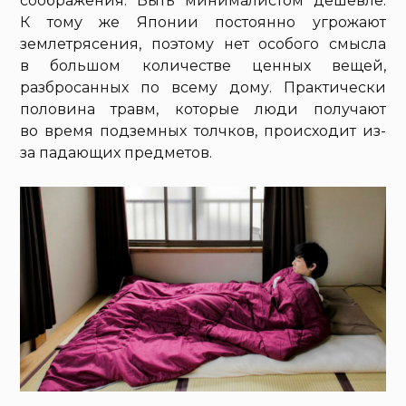
соображения. Быть минималистом дешевле.
К тому же Японии постоянно угрожают
землетрясения, поэтому нет особого смысла
в большом количестве ценных вещей,
разбросанных по всему дому. Практически
половина травм, которые люди получают
во время подземных толчков, происходит из-
за падающих предметов.