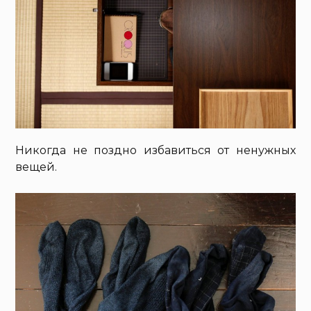
Никогда не поздно избавиться от ненужных
вещей.