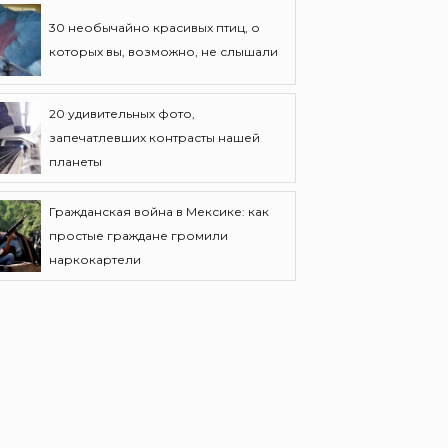
30 необычайно красивых птиц, о
которых вы, возможно, не слышали
20 удивительных фото,
запечатлевших контрасты нашей
планеты
Гражданская война в Мексике: как
простые граждане громили
наркокартели