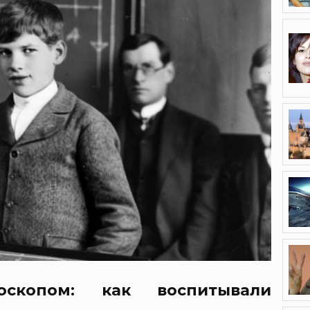
скопом: как воспитывали