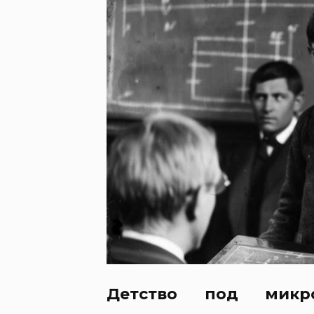
Детство под микро