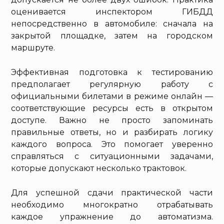
оценивается инспектором ГИБДД
непосредственно в автомобиле: сначала на
закрытой площадке, затем на городском
маршруте.
Эффективная подготовка к тестированию
предполагает регулярную работу с
официальными билетами в режиме онлайн —
соответствующие ресурсы есть в открытом
доступе. Важно не просто запоминать
правильные ответы, но и разбирать логику
каждого вопроса. Это помогает уверенно
справляться с ситуационными задачами,
которые допускают несколько трактовок.
Для успешной сдачи практической части
необходимо многократно отрабатывать
каждое упражнение до автоматизма.