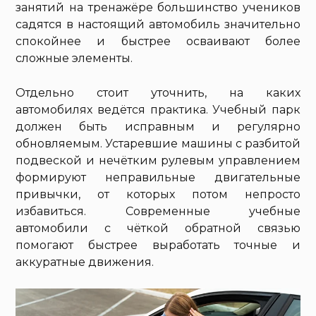
занятий на тренажёре большинство учеников
садятся в настоящий автомобиль значительно
спокойнее и быстрее осваивают более
сложные элементы.
Отдельно стоит уточнить, на каких
автомобилях ведётся практика. Учебный парк
должен быть исправным и регулярно
обновляемым. Устаревшие машины с разбитой
подвеской и нечётким рулевым управлением
формируют неправильные двигательные
привычки, от которых потом непросто
избавиться. Современные учебные
автомобили с чёткой обратной связью
помогают быстрее выработать точные и
аккуратные движения.