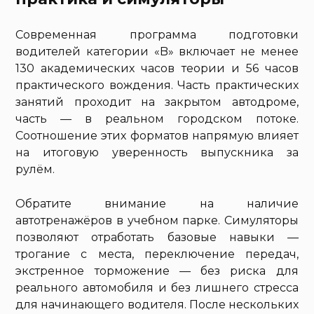
Современная программа подготовки
водителей категории «B» включает не менее
130 академических часов теории и 56 часов
практического вождения. Часть практических
занятий проходит на закрытом автодроме,
часть — в реальном городском потоке.
Соотношение этих форматов напрямую влияет
на итоговую уверенность выпускника за
рулём.
Обратите внимание на наличие
автотренажёров в учебном парке. Симуляторы
позволяют отработать базовые навыки —
трогание с места, переключение передач,
экстренное торможение — без риска для
реального автомобиля и без лишнего стресса
для начинающего водителя. После нескольких