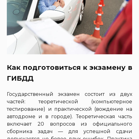
Как подготовиться к экзамену в
ГИБДД
Государственный экзамен состоит из двух
частей: теоретической (компьютерное
тестирование) и практической (вождение на
автодроме и в городе). Теоретическая часть
включает 20 вопросов из официального
сборника задач — для успешной сдачи
допускается не более двух ошибок. Практика