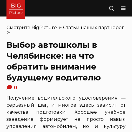
Поиск
Смотрите
BigPicture
➤
Статьи наших партнеров
➤
Выбор автошколы в
Челябинске: на что
обратить внимание
будущему водителю
0
Получение водительского удостоверения —
серьёзный шаг, и многое здесь зависит от
качества подготовки. Хорошее учебное
заведение формирует не просто навык
управления автомобилем, но и культуру