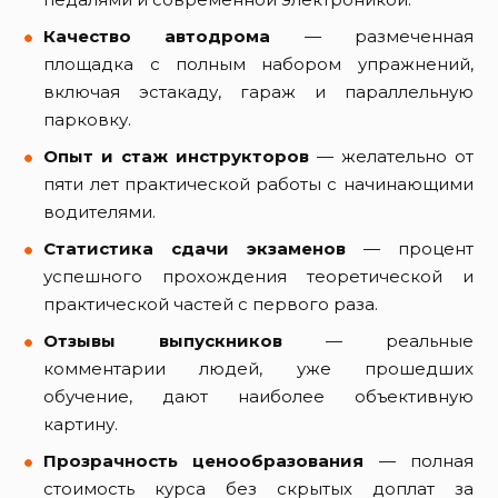
Качество автодрома
— размеченная
площадка с полным набором упражнений,
включая эстакаду, гараж и параллельную
парковку.
Опыт и стаж инструкторов
— желательно от
пяти лет практической работы с начинающими
водителями.
Статистика сдачи экзаменов
— процент
успешного прохождения теоретической и
практической частей с первого раза.
Отзывы выпускников
— реальные
комментарии людей, уже прошедших
обучение, дают наиболее объективную
картину.
Прозрачность ценообразования
— полная
стоимость курса без скрытых доплат за