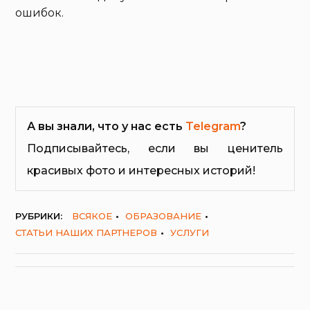
ошибок.
А вы знали, что у нас есть
Telegram
?
Подписывайтесь, если вы ценитель
красивых фото и интересных историй!
РУБРИКИ:
ВСЯКОЕ
ОБРАЗОВАНИЕ
СТАТЬИ НАШИХ ПАРТНЕРОВ
УСЛУГИ