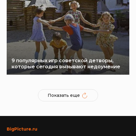
9 популярных игр советской детворы,
которые сегодня вызывают недоумение
Показать еще
BigPicture.ru