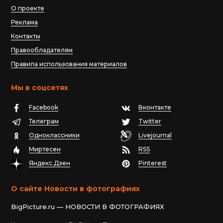
О проекте
Реклама
Контакты
Правообладателям
Правила использования материалов
Мы в соцсетях
Facebook
Вконтакте
Телеграм
Twitter
Одноклассники
Livejournal
Миртесен
RSS
Яндекс.Дзен
Pinterest
О сайте Новости в фотографиях
BigPicture.ru — НОВОСТИ В ФОТОГРАФИЯХ