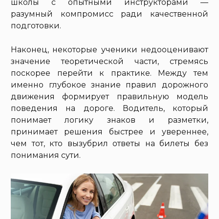
школы с опытными инструкторами —
разумный компромисс ради качественной
подготовки.
Наконец, некоторые ученики недооценивают
значение теоретической части, стремясь
поскорее перейти к практике. Между тем
именно глубокое знание правил дорожного
движения формирует правильную модель
поведения на дороге. Водитель, который
понимает логику знаков и разметки,
принимает решения быстрее и увереннее,
чем тот, кто вызубрил ответы на билеты без
понимания сути.