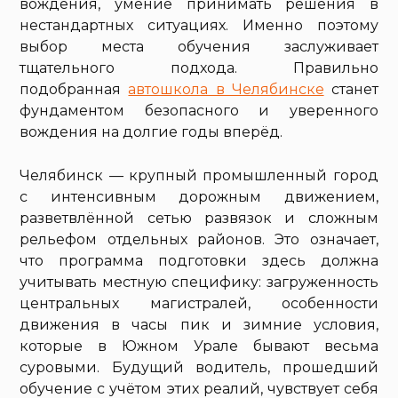
вождения, умение принимать решения в
нестандартных ситуациях. Именно поэтому
выбор места обучения заслуживает
тщательного подхода. Правильно
подобранная
автошкола в Челябинске
станет
фундаментом безопасного и уверенного
вождения на долгие годы вперёд.
Челябинск — крупный промышленный город
с интенсивным дорожным движением,
разветвлённой сетью развязок и сложным
рельефом отдельных районов. Это означает,
что программа подготовки здесь должна
учитывать местную специфику: загруженность
центральных магистралей, особенности
движения в часы пик и зимние условия,
которые в Южном Урале бывают весьма
суровыми. Будущий водитель, прошедший
обучение с учётом этих реалий, чувствует себя