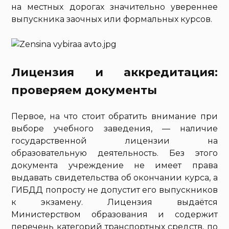
на местных дорогах значительно увереннее
выпускника заочных или формальных курсов.
Лицензия и аккредитация:
проверяем документы
Первое, на что стоит обратить внимание при
выборе учебного заведения, — наличие
государственной лицензии на
образовательную деятельность. Без этого
документа учреждение не имеет права
выдавать свидетельства об окончании курса, а
ГИБДД попросту не допустит его выпускников
к экзамену. Лицензия выдаётся
Министерством образования и содержит
перечень категорий транспортных средств, по