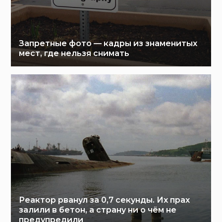
Запретные фото — кадры из знаменитых
мест, где нельзя снимать
Реактор рванул за 0,7 секунды. Их прах
залили в бетон, а страну ни о чём не
предупредили