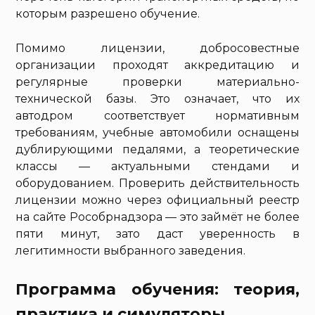
которым разрешено обучение.
Помимо лицензии, добросовестные
организации проходят аккредитацию и
регулярные проверки материально-
технической базы. Это означает, что их
автодром соответствует нормативным
требованиям, учебные автомобили оснащены
дублирующими педалями, а теоретические
классы — актуальными стендами и
оборудованием. Проверить действительность
лицензии можно через официальный реестр
на сайте Рособрнадзора — это займёт не более
пяти минут, зато даст уверенность в
легитимности выбранного заведения.
Программа обучения: теория,
практика и симуляторы