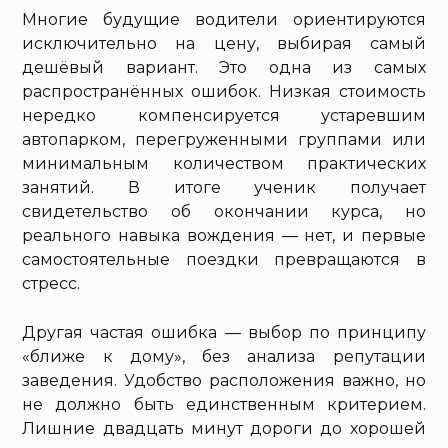
Многие будущие водители ориентируются
исключительно на цену, выбирая самый
дешёвый вариант. Это одна из самых
распространённых ошибок. Низкая стоимость
нередко компенсируется устаревшим
автопарком, перегруженными группами или
минимальным количеством практических
занятий. В итоге ученик получает
свидетельство об окончании курса, но
реального навыка вождения — нет, и первые
самостоятельные поездки превращаются в
стресс.
Другая частая ошибка — выбор по принципу
«ближе к дому», без анализа репутации
заведения. Удобство расположения важно, но
не должно быть единственным критерием.
Лишние двадцать минут дороги до хорошей