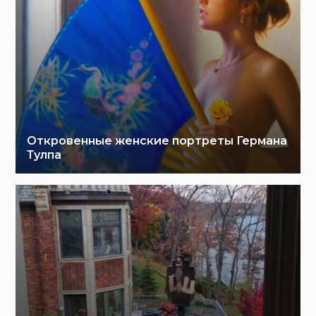
Откровенные женские портреты Германа
Тулпа