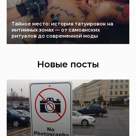
Тайное место: история татуировок на
интимных зонах — от самоанских
ритуалов до современной моды
Новые посты