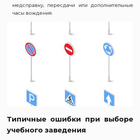
медсправку, пересдачи или дополнительные
часы вождения.
Типичные ошибки при выборе
учебного заведения