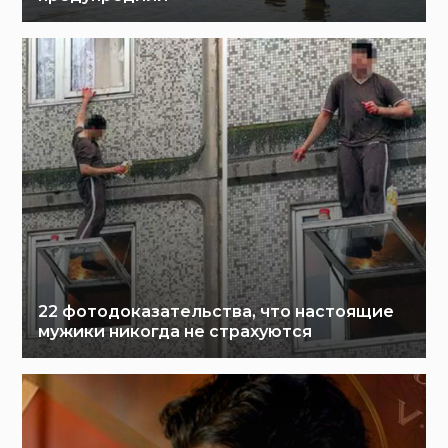
22 фотодоказательства, что настоящие
мужики никогда не страхуются