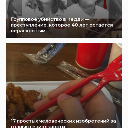
Групповое убийство в Кедди —
преступление, которое 40 лет остается
нераскрытым
17 простых человеческих изобретений за
гранью гениальности