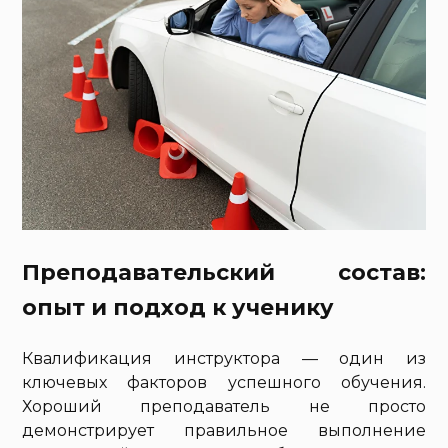
Преподавательский состав:
опыт и подход к ученику
Квалификация инструктора — один из
ключевых факторов успешного обучения.
Хороший преподаватель не просто
демонстрирует правильное выполнение