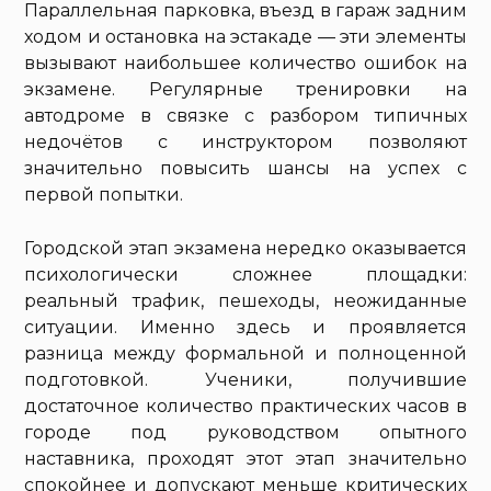
Параллельная парковка, въезд в гараж задним
ходом и остановка на эстакаде — эти элементы
вызывают наибольшее количество ошибок на
экзамене. Регулярные тренировки на
автодроме в связке с разбором типичных
недочётов с инструктором позволяют
значительно повысить шансы на успех с
первой попытки.
Городской этап экзамена нередко оказывается
психологически сложнее площадки:
реальный трафик, пешеходы, неожиданные
ситуации. Именно здесь и проявляется
разница между формальной и полноценной
подготовкой. Ученики, получившие
достаточное количество практических часов в
городе под руководством опытного
наставника, проходят этот этап значительно
спокойнее и допускают меньше критических