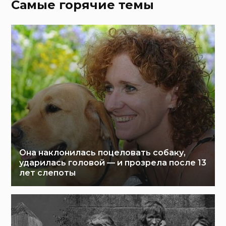
Самые горячие темы
Она наклонилась поцеловать собаку,
ударилась головой — и прозрела после 13
лет слепоты