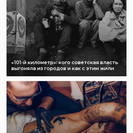
«101-й километр»: кого советская власть
выгоняла из городов и как с этим жили