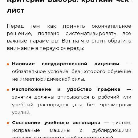
лист
Перед тем как принять окончательное
решение, полезно систематизировать все
важные параметры. Вот на что стоит обратить
внимание в первую очередь:
Наличие государственной лицензии
—
обязательное условие, без которого обучение
не имеет юридической силы.
Расположение и удобство графика
—
занятия должны вписываться в рабочий или
учебный распорядок дня без чрезмерных
усилий.
Состояние учебного автопарка
— чистые,
исправные машины с дублирующими
педалями и современной электроникой.