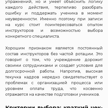
упражнений, но и умеет объяснить логику
каждого действия, терпеливо разобрать
ошибку и поддержать ученика в момент
неуверенности. Именно поэтому при записи
на курс стоит поинтересоваться опытом
инструкторов и возможностью выбора
конкретного специалиста.
Хорошим признаком является постоянный
состав инструкторов без частой ротации. Это
говорит о том, что учреждение дорожит
своими сотрудниками и создаёт условия для
долгосрочной работы. Напротив, высокая
текучка кадров нередко свидетельствует о
проблемах с организацией процесса или
уровнем оплаты труда, что косвенно
отражается на качестве подготовки учеников.
Критерии выбора: краткий чек-