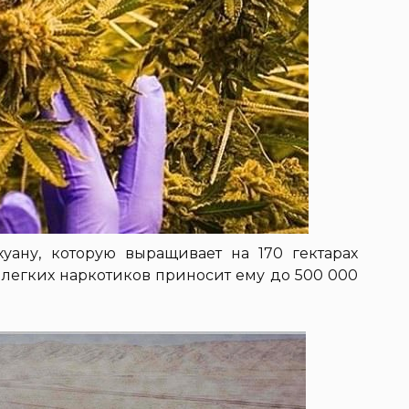
уану, которую выращивает на 170 гектарах
 легких наркотиков приносит ему до 500 000