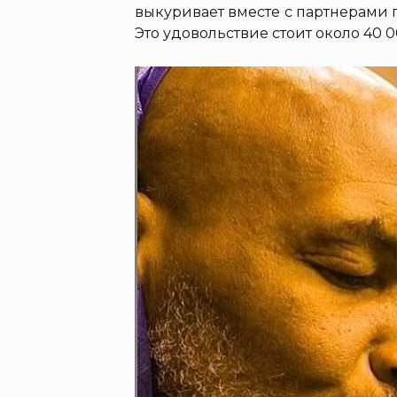
выкуривает вместе с партнерами 
Это удовольствие стоит около 40 