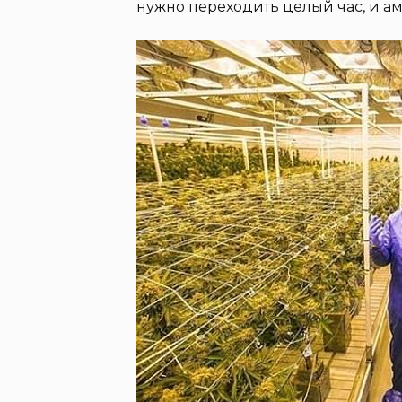
нужно переходить целый час, и а