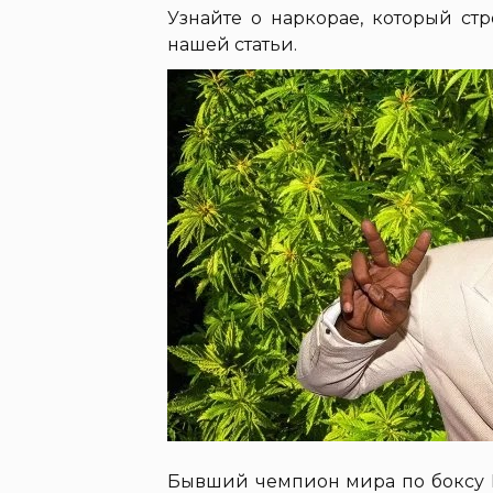
Узнайте о наркорае, который ст
нашей статьи.
Бывший чемпион мира по боксу М