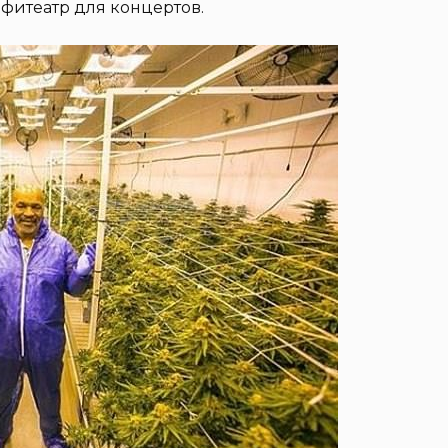
мфитеатр для концертов.