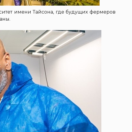
ситет имени Тайсона, где будущих фермеров
аны.