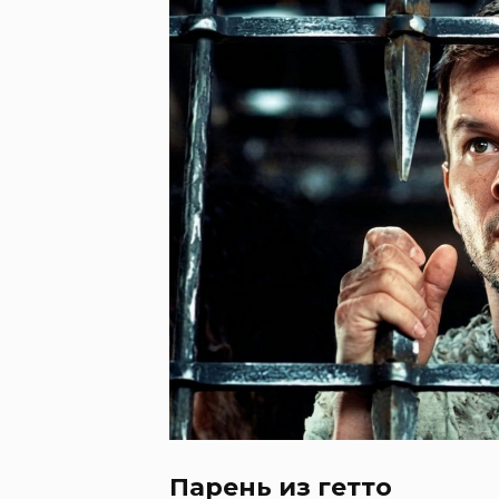
Парень из гетто