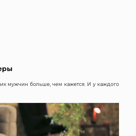
меры
их мужчин больше, чем кажется. И у каждого