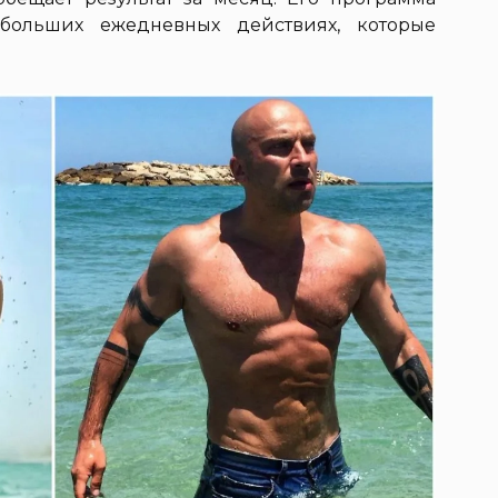
ебольших ежедневных действиях, которые