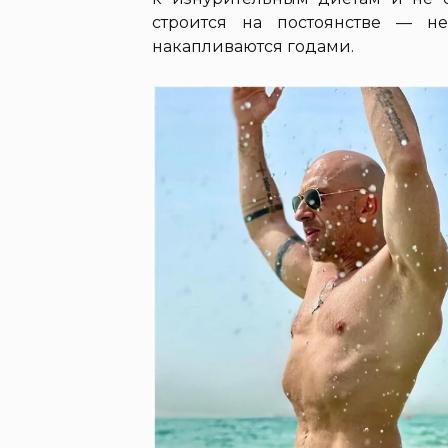
строится на постоянстве — н
накапливаются годами.