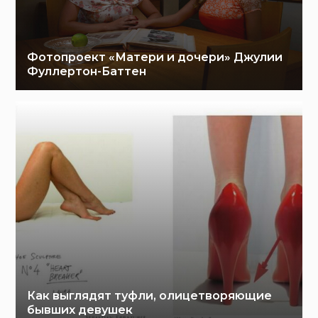
Фотопроект «Матери и дочери» Джулии
Фуллертон-Баттен
Как выглядят туфли, олицетворяющие
бывших девушек