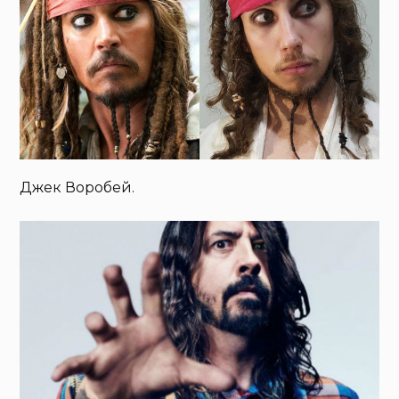
Джек Воробей.