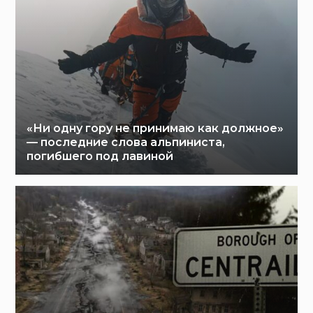
«Ни одну гору не принимаю как должное»
— последние слова альпиниста,
погибшего под лавиной