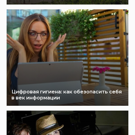
Цифровая гигиена: как обезопасить себя
в век информации