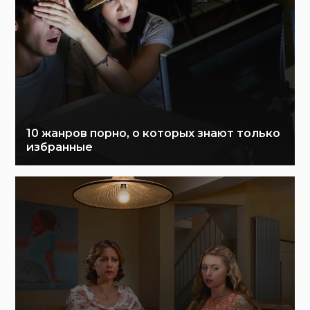
10 жанров порно, о которых знают только
избранные