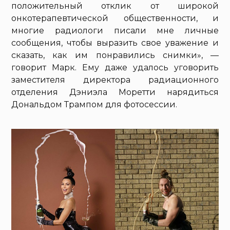
положительный отклик от широкой
онкотерапевтической общественности, и
многие радиологи писали мне личные
сообщения, чтобы выразить свое уважение и
сказать, как им понравились снимки», —
говорит Марк. Ему даже удалось уговорить
заместителя директора радиационного
отделения Дэниэла Моретти нарядиться
Дональдом Трампом для фотосессии.