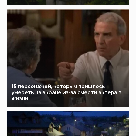
15 персонажей, которым пришлось
умереть на экране из-за смерти актера в
жизни