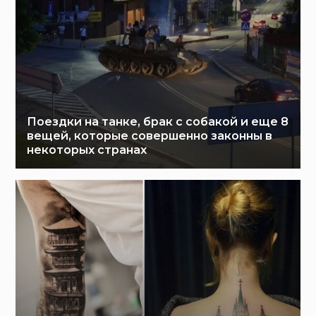
Поездки на танке, брак с собакой и еще 8
вещей, которые совершенно законны в
некоторых странах