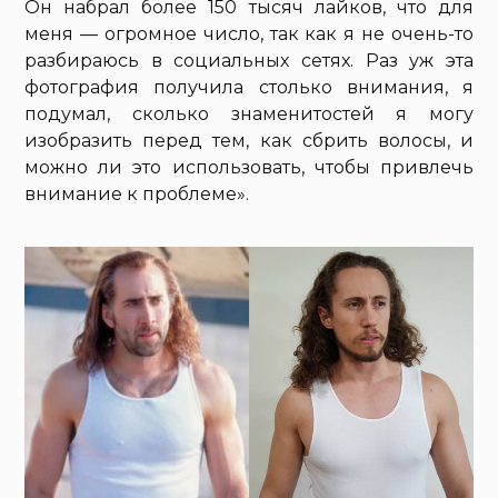
Он набрал более 150 тысяч лайков, что для
меня — огромное число, так как я не очень-то
разбираюсь в социальных сетях. Раз уж эта
фотография получила столько внимания, я
подумал, сколько знаменитостей я могу
изобразить перед тем, как сбрить волосы, и
можно ли это использовать, чтобы привлечь
внимание к проблеме».