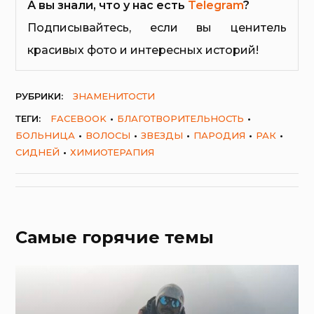
А вы знали, что у нас есть
Telegram
?
Подписывайтесь, если вы ценитель
красивых фото и интересных историй!
РУБРИКИ:
ЗНАМЕНИТОСТИ
ТЕГИ:
FACEBOOK
БЛАГОТВОРИТЕЛЬНОСТЬ
БОЛЬНИЦА
ВОЛОСЫ
ЗВЕЗДЫ
ПАРОДИЯ
РАК
СИДНЕЙ
ХИМИОТЕРАПИЯ
Самые горячие темы