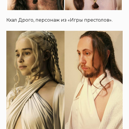
Кхал Дрого, персонаж из «Игры престолов».