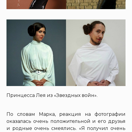
Принцесса Лея из «Звездных войн».
По словам Марка, реакция на фотографии
оказалась очень положительной и его друзья
и родные очень смеялись. «Я получил очень