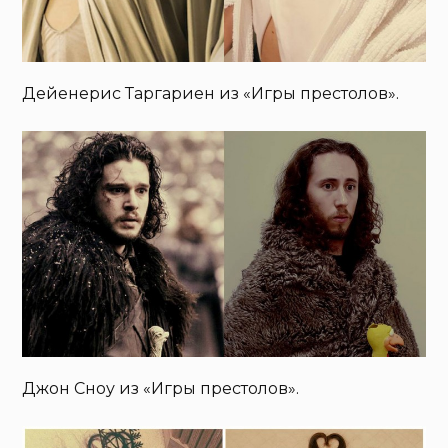
Дейенерис Таргариен из «Игры престолов».
Джон Сноу из «Игры престолов».