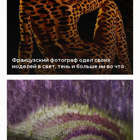
Французский фотограф одел своих
моделей в свет, тень и больше ни во что