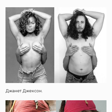
Джанет Джексон.