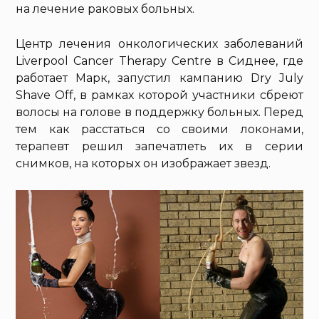
на лечение раковых больных.
Центр лечения онкологических заболеваний
Liverpool Cancer Therapy Centre в Сиднее, где
работает Марк, запустил кампанию Dry July
Shave Off, в рамках которой участники сбреют
волосы на голове в поддержку больных. Перед
тем как расстаться со своими локонами,
терапевт решил запечатлеть их в серии
снимков, на которых он изображает звезд.