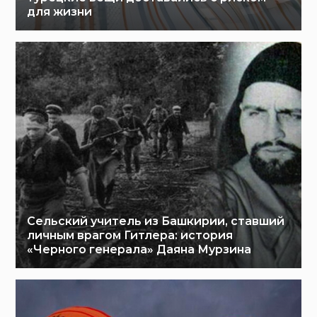
для жизни
Сельский учитель из Башкирии, ставший
личным врагом Гитлера: история
«Черного генерала» Даяна Мурзина