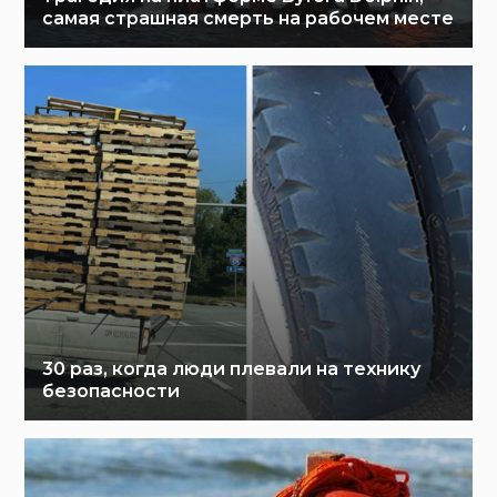
самая страшная смерть на рабочем месте
30 раз, когда люди плевали на технику
безопасности