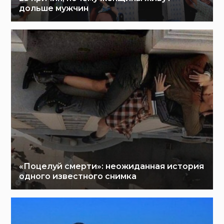
дольше мужчин
«Поцелуй смерти»: неожиданная история
одного известного снимка