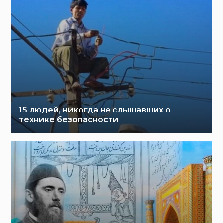
15 людей, никогда не слышавших о
технике безопасности