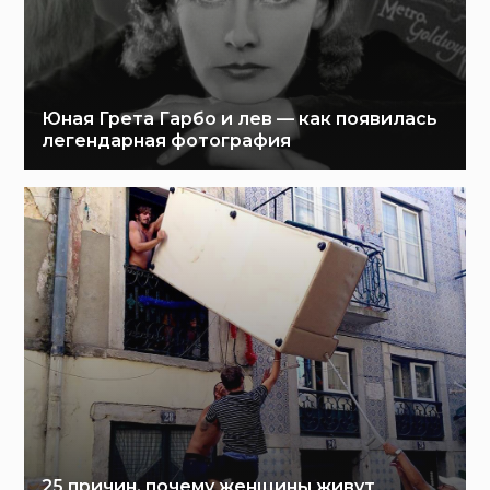
Юная Грета Гарбо и лев — как появилась
легендарная фотография
25 причин, почему женщины живут