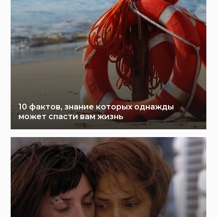
10 фактов, знание которых однажды
может спасти вам жизнь