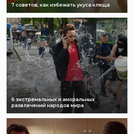
7 советов, как избежать укуса клеща
6 экстремальных и аморальных
развлечений народов мира