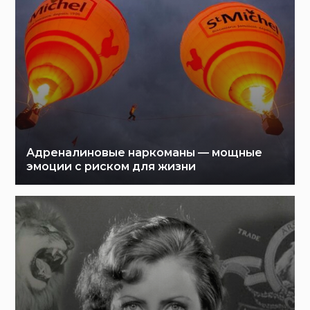
Адреналиновые наркоманы — мощные
эмоции с риском для жизни