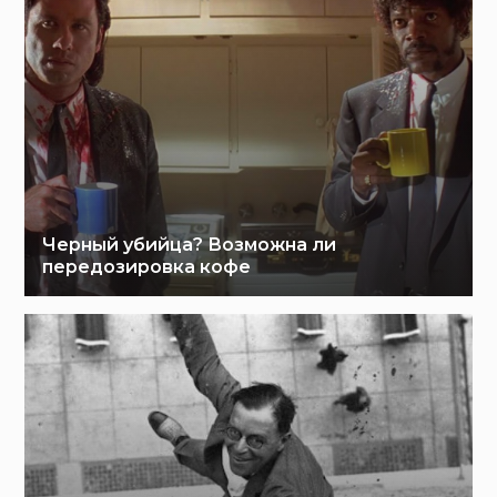
Черный убийца? Возможна ли
передозировка кофе