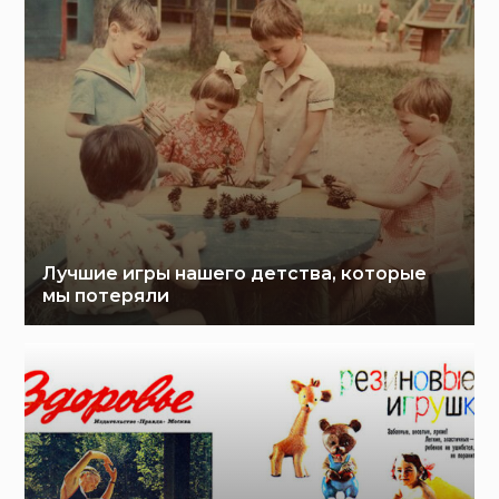
Лучшие игры нашего детства, которые
мы потеряли