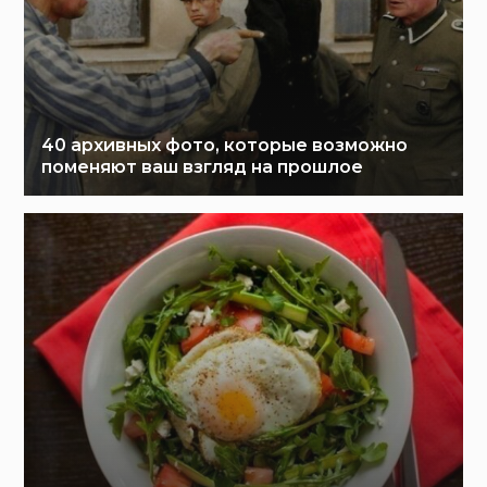
40 архивных фото, которые возможно
поменяют ваш взгляд на прошлое