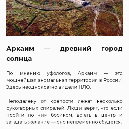
Аркаим — древний город
солнца
По мнению уфологов, Аркаим — это
мощнейшая аномальная территория в России.
Здесь неоднократно видели НЛО.
Неподалеку от крепости лежат несколько
рукотворных спиралей. Люди верят, что если
пройти по ним босиком, встать в центр и
загадать желание — оно непременно сбудется.