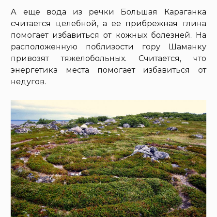
А еще вода из речки Большая Караганка
считается целебной, а ее прибрежная глина
помогает избавиться от кожных болезней. На
расположенную поблизости гору Шаманку
привозят тяжелобольных. Считается, что
энергетика места помогает избавиться от
недугов.