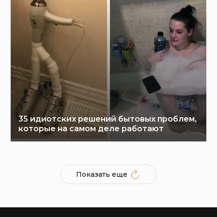
35 идиотских решений бытовых проблем,
которые на самом деле работают
Показать еще