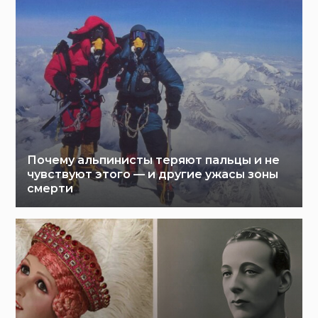
Почему альпинисты теряют пальцы и не
чувствуют этого — и другие ужасы зоны
смерти