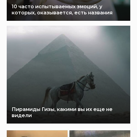
10 часто испытываемых эмоций, у
которых, оказывается, есть названия
Пирамиды Гизы, какими вы их еще не
видели