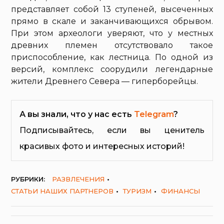
представляет собой 13 ступеней, высеченных
прямо в скале и заканчивающихся обрывом.
При этом археологи уверяют, что у местных
древних племен отсутствовало такое
приспособление, как лестница. По одной из
версий, комплекс соорудили легендарные
жители Древнего Севера — гиперборейцы.
А вы знали, что у нас есть
Telegram
?
Подписывайтесь, если вы ценитель
красивых фото и интересных историй!
РУБРИКИ:
РАЗВЛЕЧЕНИЯ
СТАТЬИ НАШИХ ПАРТНЕРОВ
ТУРИЗМ
ФИНАНСЫ