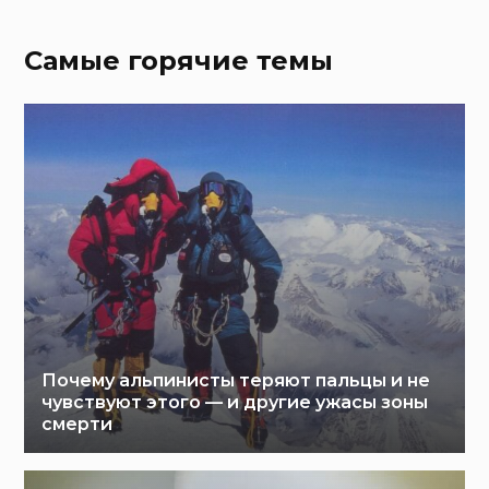
Самые горячие темы
Почему альпинисты теряют пальцы и не
чувствуют этого — и другие ужасы зоны
смерти