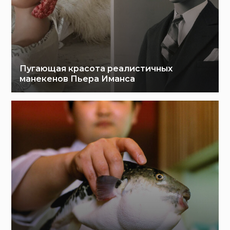
Пугающая красота реалистичных
манекенов Пьера Иманса