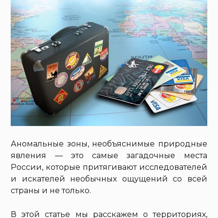
Аномальные зоны, необъяснимые природные
явления — это самые загадочные места
России, которые притягивают исследователей
и искателей необычных ощущений со всей
страны и не только.
В этой статье мы расскажем о территориях,