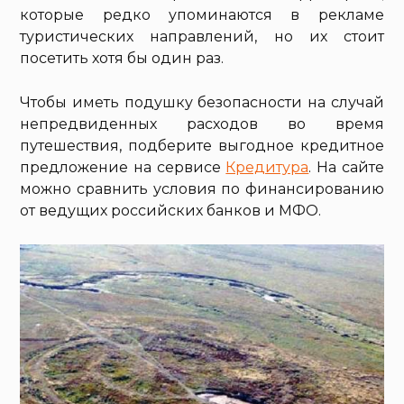
которые редко упоминаются в рекламе
туристических направлений, но их стоит
посетить хотя бы один раз.
Чтобы иметь подушку безопасности на случай
непредвиденных расходов во время
путешествия, подберите выгодное кредитное
предложение на сервисе
Кредитура
. На сайте
можно сравнить условия по финансированию
от ведущих российских банков и МФО.