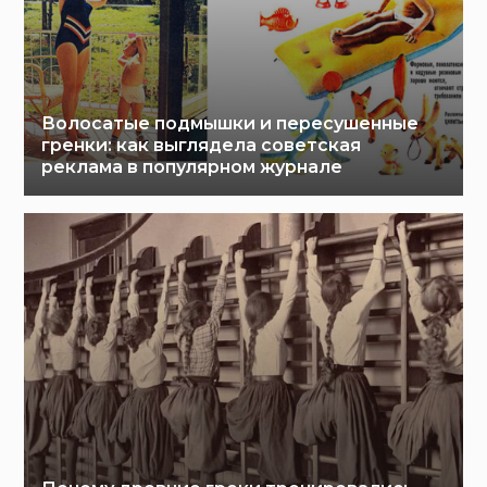
Волосатые подмышки и пересушенные
гренки: как выглядела советская
реклама в популярном журнале