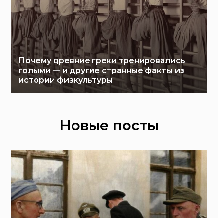
Почему древние греки тренировались
голыми — и другие странные факты из
истории физкультуры
Новые посты