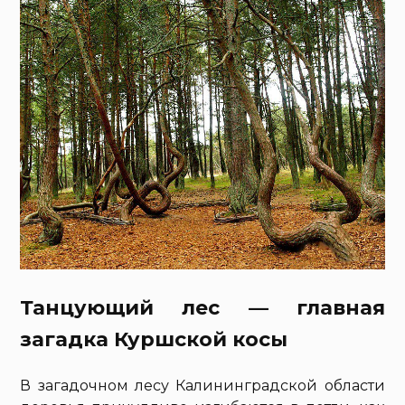
Танцующий лес — главная
загадка Куршской косы
В загадочном лесу Калининградской области