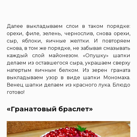
Далее выкладываем слои в таком порядке:
орехи, филе, зелень, чернослив, снова орехи,
сыр, яблоки, яичные желтки. И повторяем
снова, в том же порядке, не забывая смазывать
каждый слой майонезом. «Опушку» шапки
делаем из оставшегося сыра, украшаем сверху
натертым яичным белком. Из зерен граната
выкладываем узор в виде шапки Мономаха.
Венец шапки делаем из красного лука. Блюдо
готово!
«Гранатовый браслет»