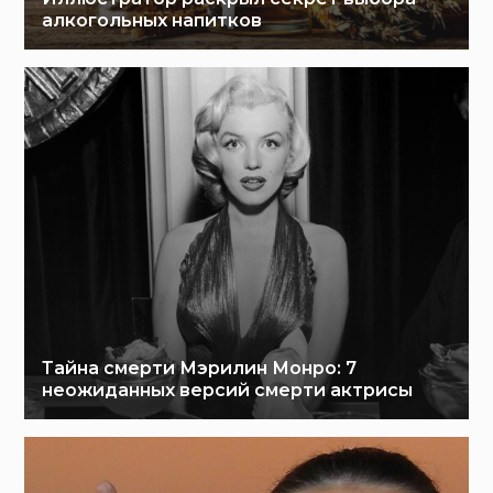
алкогольных напитков
Тайна смерти Мэрилин Монро: 7
неожиданных версий смерти актрисы