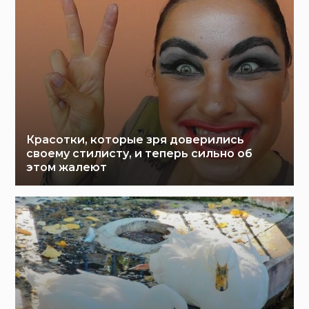
Красотки, которые зря доверились
своему стилисту, и теперь сильно об
этом жалеют