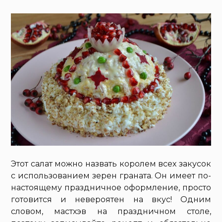
Этот салат можно назвать королем всех закусок
с использованием зерен граната. Он имеет по-
настоящему праздничное оформление, просто
готовится и невероятен на вкус! Одним
словом, мастхэв на праздничном столе,