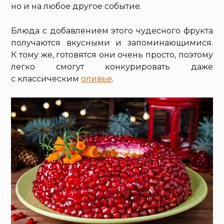
но и на любое другое событие.
Блюда с добавлением этого чудесного фрукта
получаются вкусными и запоминающимися.
К тому же, готовятся они очень просто, поэтому
легко смогут конкурировать даже
с классическим
оливье
.