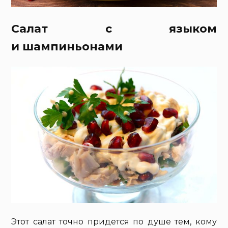
Салат с языком
и шампиньонами
Этот салат точно придется по душе тем, кому