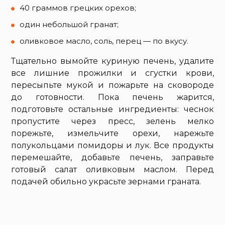
40 граммов грецких орехов;
один небольшой гранат;
оливковое масло, соль, перец — по вкусу.
Тщательно вымойте куриную печень, удалите
все лишние прожилки и сгустки крови,
пересыпьте мукой и пожарьте на сковороде
до готовности. Пока печень жарится,
подготовьте остальные ингредиенты: чеснок
пропустите через пресс, зелень мелко
порежьте, измельчите орехи, нарежьте
полукольцами помидоры и лук. Все продукты
перемешайте, добавьте печень, заправьте
готовый салат оливковым маслом. Перед
подачей обильно украсьте зернами граната.