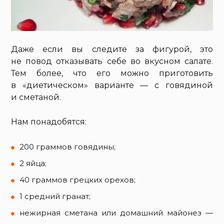
Даже если вы следите за фигурой, это
не повод отказывать себе во вкусном салате.
Тем более, что его можно приготовить
в «диетическом» варианте — с говядиной
и сметаной.
Нам понадобятся:
200 граммов говядины;
2 яйца;
40 граммов грецких орехов;
1 средний гранат;
нежирная сметана или домашний майонез —