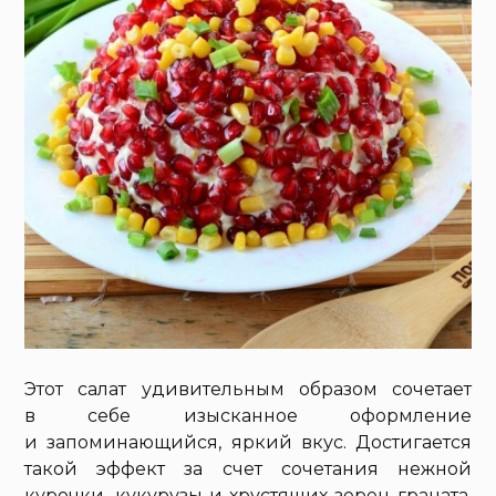
Этот салат удивительным образом сочетает
в себе изысканное оформление
и запоминающийся, яркий вкус. Достигается
такой эффект за счет сочетания нежной
курочки, кукурузы и хрустящих зерен граната.