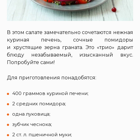
В этом салате замечательно сочетаются нежная
куриная печень, сочные помидоры
и хрустящие зерна граната. Это «трио» дарит
блюду незабываемый, изысканный вкус.
Попробуйте сами!
Для приготовления понадобятся:
400 граммов куриной печени;
2 средних помидора;
одна луковица;
зубчик чеснока;
2 ст. л. пшеничной муки;