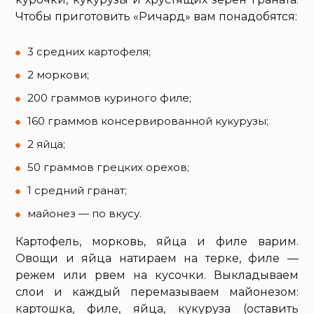
Чтобы приготовить «Ричард» вам понадобятся:
3 средних картофеля;
2 моркови;
200 граммов куриного филе;
160 граммов консервированной кукурузы;
2 яйца;
50 граммов грецких орехов;
1 средний гранат;
майонез — по вкусу.
Картофель, морковь, яйца и филе варим.
Овощи и яйца натираем на терке, филе —
режем или рвем на кусочки. Выкладываем
слои и каждый перемазываем майонезом:
картошка, филе, яйца, кукуруза (оставить