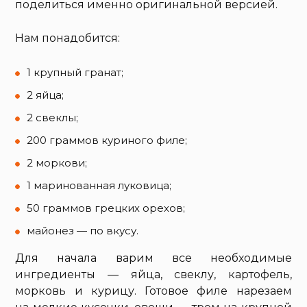
поделиться именно оригинальной версией.
Нам понадобится:
1 крупный гранат;
2 яйца;
2 свеклы;
200 граммов куриного филе;
2 моркови;
1 маринованная луковица;
50 граммов грецких орехов;
майонез — по вкусу.
Для начала варим все необходимые
ингредиенты — яйца, свеклу, картофель,
морковь и курицу. Готовое филе нарезаем