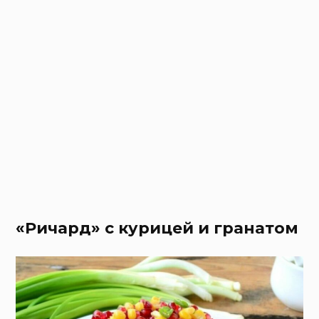
«Ричард» с курицей и гранатом