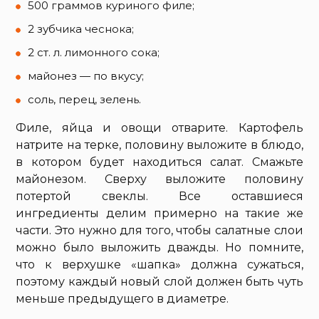
500 граммов куриного филе;
2 зубчика чеснока;
2 ст. л. лимонного сока;
майонез — по вкусу;
соль, перец, зелень.
Филе, яйца и овощи отварите. Картофель
натрите на терке, половину выложите в блюдо,
в котором будет находиться салат. Смажьте
майонезом. Сверху выложите половину
потертой свеклы. Все оставшиеся
ингредиенты делим примерно на такие же
части. Это нужно для того, чтобы салатные слои
можно было выложить дважды. Но помните,
что к верхушке «шапка» должна сужаться,
поэтому каждый новый слой должен быть чуть
меньше предыдущего в диаметре.