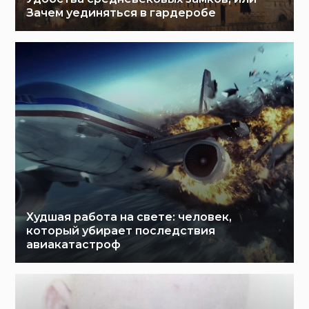
Зачем уединяться в гардеробе
Худшая работа на свете: человек,
который убирает последствия
авиакатастроф