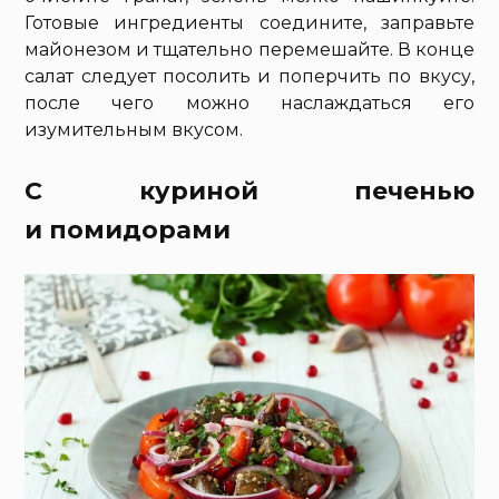
Готовые ингредиенты соедините, заправьте
майонезом и тщательно перемешайте. В конце
салат следует посолить и поперчить по вкусу,
после чего можно наслаждаться его
изумительным вкусом.
С куриной печенью
и помидорами