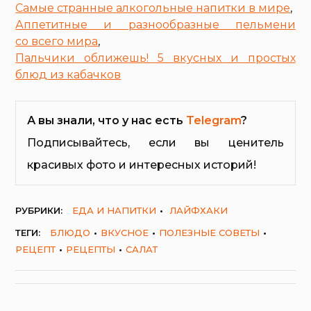
Самые странные алкогольные напитки в мире
,
Аппетитные и разнообразные пельмени
со всего мира
,
Пальчики оближешь! 5 вкусных и простых
блюд из кабачков
А вы знали, что у нас есть
Telegram
?
Подписывайтесь, если вы ценитель
красивых фото и интересных историй!
РУБРИКИ:
ЕДА И НАПИТКИ
ЛАЙФХАКИ
ТЕГИ:
БЛЮДО
ВКУСНОЕ
ПОЛЕЗНЫЕ СОВЕТЫ
РЕЦЕПТ
РЕЦЕПТЫ
САЛАТ