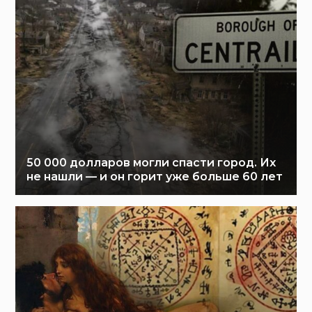
50 000 долларов могли спасти город. Их
не нашли — и он горит уже больше 60 лет