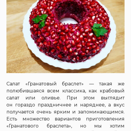
Салат «Гранатовый браслет» — такая же
полюбившаяся всем классика, как крабовый
салат или оливье. При этом выглядит
он гораздо праздничнее и наряднее, а вкус
получается очень ярким и запоминающимся.
Есть множество вариантов приготовления
«Гранатового браслета», но мы хотим