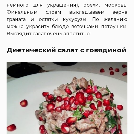
немного для украшения), орехи, морковь.
Финальным слоем выкладываем зерна
граната и остатки кукурузы. По желанию
можно украсить блюдо веточками петрушки.
Выглядит салат очень аппетитно!
Диетический салат с говядиной