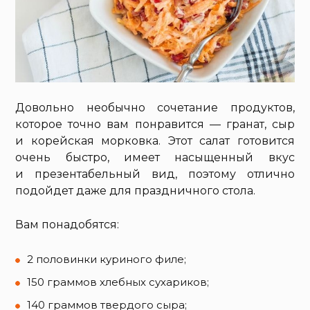
Довольно необычно сочетание продуктов,
которое точно вам понравится — гранат, сыр
и корейская морковка. Этот салат готовится
очень быстро, имеет насыщенный вкус
и презентабельный вид, поэтому отлично
подойдет даже для праздничного стола.
Вам понадобятся:
2 половинки куриного филе;
150 граммов хлебных сухариков;
140 граммов твердого сыра;