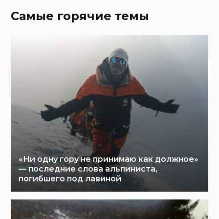
Самые горячие темы
«Ни одну гору не принимаю как должное»
— последние слова альпиниста,
погибшего под лавиной