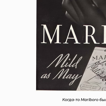
Когда-то Marlboro б