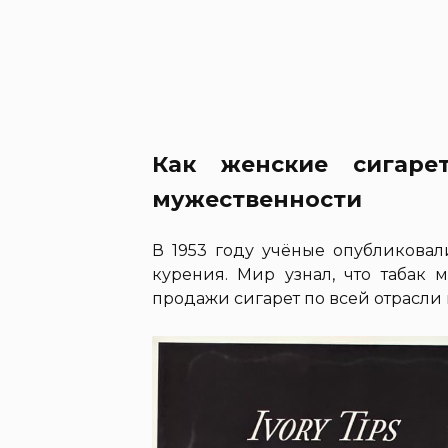
Как женские сигаре
мужественности
В 1953 году учёные опубликова
курения. Мир узнал, что табак 
продажи сигарет по всей отрасли